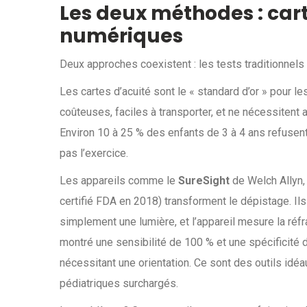
Les deux méthodes : cart
numériques
Deux approches coexistent : les tests traditionnels
Les cartes d’acuité sont le « standard d’or » pour le
coûteuses, faciles à transporter, et ne nécessitent 
Environ 10 à 25 % des enfants de 3 à 4 ans refusent 
pas l’exercice.
Les appareils comme le
SureSight
de Welch Allyn,
certifié FDA en 2018) transforment le dépistage. Ils
simplement une lumière, et l’appareil mesure la réfr
montré une sensibilité de 100 % et une spécificité
nécessitant une orientation. Ce sont des outils idéa
pédiatriques surchargés.