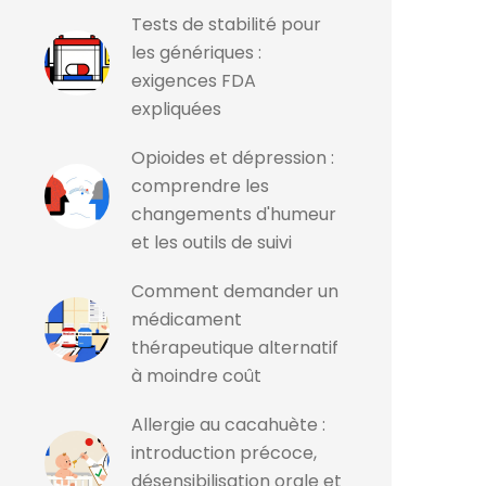
Tests de stabilité pour
les génériques :
exigences FDA
expliquées
Opioides et dépression :
comprendre les
changements d'humeur
et les outils de suivi
Comment demander un
médicament
thérapeutique alternatif
à moindre coût
Allergie au cacahuète :
introduction précoce,
désensibilisation orale et