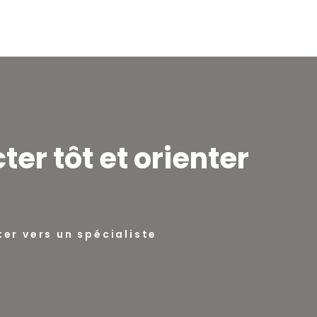
ter tôt et orienter
ter vers un spécialiste