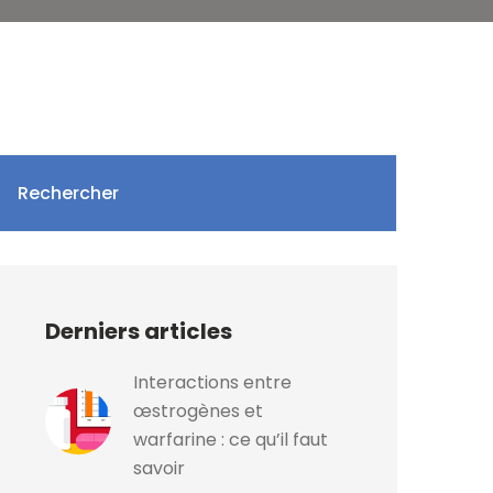
Rechercher
Derniers articles
Interactions entre
œstrogènes et
warfarine : ce qu’il faut
savoir