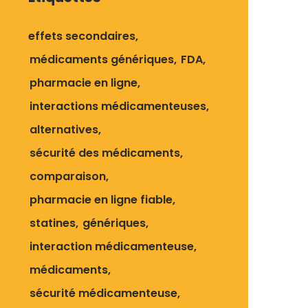
effets secondaires
médicaments génériques
FDA
pharmacie en ligne
interactions médicamenteuses
alternatives
sécurité des médicaments
comparaison
pharmacie en ligne fiable
statines
génériques
interaction médicamenteuse
médicaments
sécurité médicamenteuse