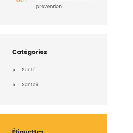
prévention
Catégories
Santé
Sante9
Étiquettes