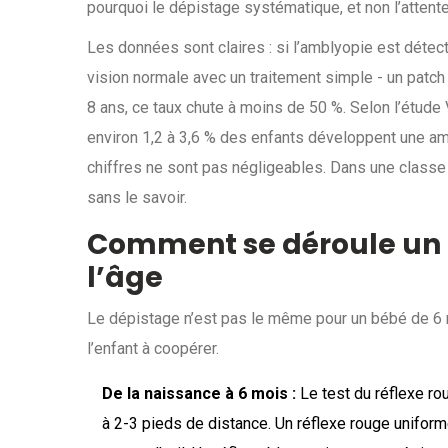
pourquoi le dépistage systématique, et non l’attente 
Les données sont claires : si l’amblyopie est détec
vision normale avec un traitement simple - un patch 
8 ans, ce taux chute à moins de 50 %. Selon l’étude
environ 1,2 à 3,6 % des enfants développent une am
chiffres ne sont pas négligeables. Dans une classe 
sans le savoir.
Comment se déroule un d
l’âge
Le dépistage n’est pas le même pour un bébé de 6 mo
l’enfant à coopérer.
De la naissance à 6 mois :
Le test du réflexe rou
à 2-3 pieds de distance. Un réflexe rouge uniforme