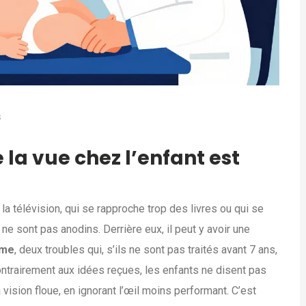
S
 la vue chez l’enfant est
la télévision, qui se rapproche trop des livres ou qui se
ne sont pas anodins. Derrière eux, il peut y avoir une
sme
, deux troubles qui, s’ils ne sont pas traités avant 7 ans,
ontrairement aux idées reçues, les enfants ne disent pas
a vision floue, en ignorant l’œil moins performant. C’est