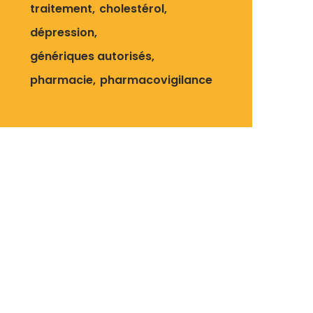
traitement
cholestérol
dépression
génériques autorisés
pharmacie
pharmacovigilance