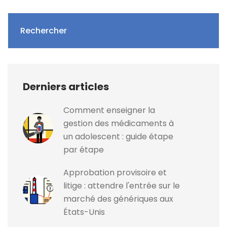
Rechercher
Derniers articles
Comment enseigner la
gestion des médicaments à
un adolescent : guide étape
par étape
Approbation provisoire et
litige : attendre l'entrée sur le
marché des génériques aux
États-Unis