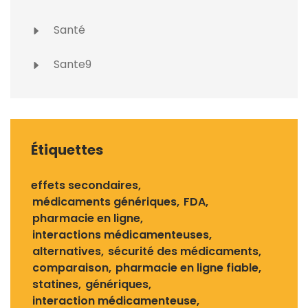
Santé
Sante9
Étiquettes
effets secondaires
médicaments génériques
FDA
pharmacie en ligne
interactions médicamenteuses
alternatives
sécurité des médicaments
comparaison
pharmacie en ligne fiable
statines
génériques
interaction médicamenteuse