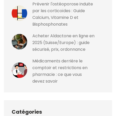
Prévenir l'ostéoporose induite
par les corticoïdes : Guide
Calcium, Vitamine D et
Bisphosphonates
Acheter Aldactone en ligne en
2025 (Suisse/Europe) : guide
sécurisé, prix, ordonnance
Médicaments derrière le
comptoir et restrictions en
pharmacie : ce que vous
devez savoir
Catégories