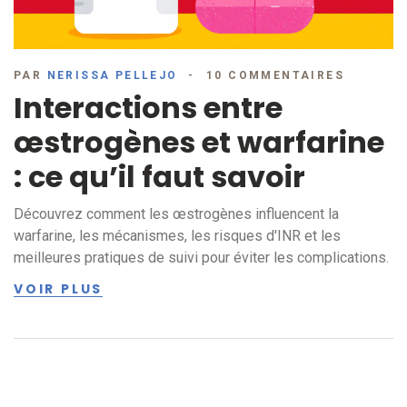
PAR
NERISSA PELLEJO
10 COMMENTAIRES
Interactions entre
œstrogènes et warfarine
: ce qu’il faut savoir
Découvrez comment les œstrogènes influencent la
warfarine, les mécanismes, les risques d'INR et les
meilleures pratiques de suivi pour éviter les complications.
VOIR PLUS