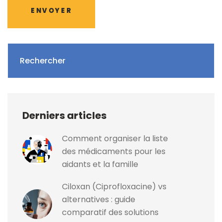
ENVOYER
Rechercher
Derniers articles
Comment organiser la liste
des médicaments pour les
aidants et la famille
Ciloxan (Ciprofloxacine) vs
alternatives : guide
comparatif des solutions