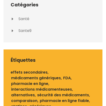
Catégories
Santé
Sante9
Étiquettes
effets secondaires
médicaments génériques
FDA
pharmacie en ligne
interactions médicamenteuses
alternatives
sécurité des médicaments
comparaison
pharmacie en ligne fiable