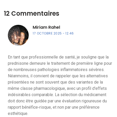
12 Commentaires
Miriam Rahel
17 OCTOBRE 2025
12:46
En tant que professionnelle de santé, je souligne que la
prednisone demeure le traitement de première ligne pour
de nombreuses pathologies inflammatoires sévères.
Néanmoins, il convient de rappeler que les alternatives
présentées ne sont souvent que des variantes de la
même classe pharmacologique, avec un profil d'effets
indésirables comparable. La sélection du médicament
doit donc être guidée par une évaluation rigoureuse du
rapport bénéfice‑risque, et non par une préférence
esthétique.