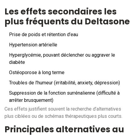
Les effets secondaires les
plus fréquents du Deltasone
Prise de poids et rétention d’eau
Hypertension artérielle
Hyperglycémie, pouvant déclencher ou aggraver le
diabète
Ostéoporose à long terme
Troubles de l’humeur (irritabilité, anxiety, dépression)
Suppression de la fonction surrénalienne (difficulté à
arrêter brusquement)
Ces effets justifient souvent la recherche d’alternatives
plus ciblées ou de schémas thérapeutiques plus courts.
Principales alternatives au