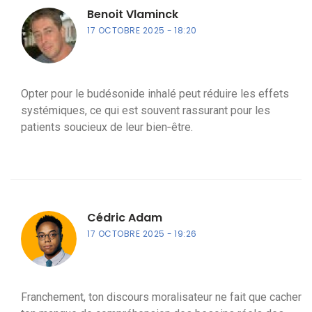
Benoit Vlaminck
17 OCTOBRE 2025
18:20
Opter pour le budésonide inhalé peut réduire les effets
systémiques, ce qui est souvent rassurant pour les
patients soucieux de leur bien‑être.
Cédric Adam
17 OCTOBRE 2025
19:26
Franchement, ton discours moralisateur ne fait que cacher