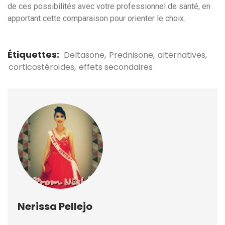
de ces possibilités avec votre professionnel de santé, en
apportant cette comparaison pour orienter le choix.
Étiquettes:
Deltasone
Prednisone
alternatives
corticostéroïdes
effets secondaires
Nerissa Pellejo