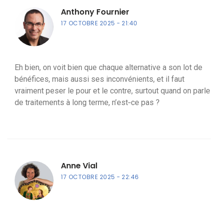
Anthony Fournier
17 OCTOBRE 2025
21:40
Eh bien, on voit bien que chaque alternative a son lot de
bénéfices, mais aussi ses inconvénients, et il faut
vraiment peser le pour et le contre, surtout quand on parle
de traitements à long terme, n’est‑ce pas ?
Anne Vial
17 OCTOBRE 2025
22:46