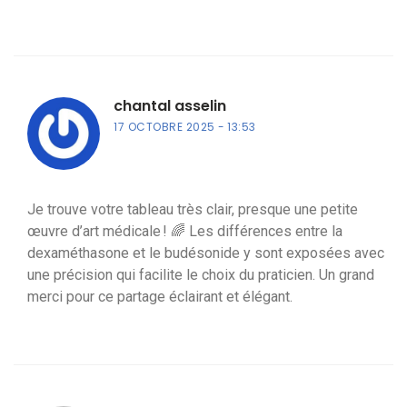
chantal asselin
17 OCTOBRE 2025
13:53
Je trouve votre tableau très clair, presque une petite
œuvre d’art médicale ! 🌈 Les différences entre la
dexaméthasone et le budésonide y sont exposées avec
une précision qui facilite le choix du praticien. Un grand
merci pour ce partage éclairant et élégant.