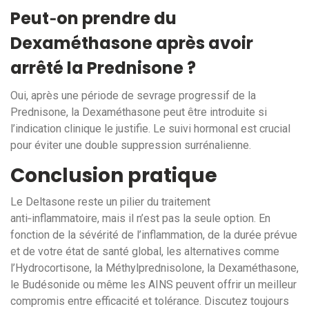
Peut‑on prendre du
Dexaméthasone après avoir
arrêté la Prednisone ?
Oui, après une période de sevrage progressif de la
Prednisone, la Dexaméthasone peut être introduite si
l’indication clinique le justifie. Le suivi hormonal est crucial
pour éviter une double suppression surrénalienne.
Conclusion pratique
Le Deltasone reste un pilier du traitement
anti‑inflammatoire, mais il n’est pas la seule option. En
fonction de la sévérité de l’inflammation, de la durée prévue
et de votre état de santé global, les alternatives comme
l’Hydrocortisone, la Méthylprednisolone, la Dexaméthasone,
le Budésonide ou même les AINS peuvent offrir un meilleur
compromis entre efficacité et tolérance. Discutez toujours