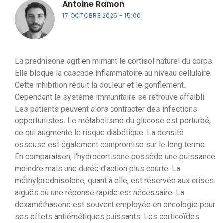
Antoine Ramon
17 OCTOBRE 2025
15:00
La prednisone agit en mimant le cortisol naturel du corps.
Elle bloque la cascade inflammatoire au niveau cellulaire.
Cette inhibition réduit la douleur et le gonflement.
Cependant le système immunitaire se retrouve affaibli.
Les patients peuvent alors contracter des infections
opportunistes. Le métabolisme du glucose est perturbé,
ce qui augmente le risque diabétique. La densité
osseuse est également compromise sur le long terme.
En comparaison, l’hydrocortisone possède une puissance
moindre mais une durée d’action plus courte. La
méthylprednisolone, quant à elle, est réservée aux crises
aiguës où une réponse rapide est nécessaire. La
dexaméthasone est souvent employée en oncologie pour
ses effets antiémétiques puissants. Les corticoïdes