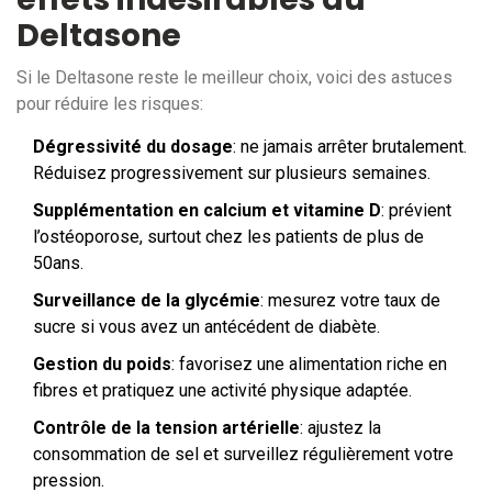
Deltasone
Si le Deltasone reste le meilleur choix, voici des astuces
pour réduire les risques:
Dégressivité du dosage
: ne jamais arrêter brutalement.
Réduisez progressivement sur plusieurs semaines.
Supplémentation en calcium et vitamine D
: prévient
l’ostéoporose, surtout chez les patients de plus de
50ans.
Surveillance de la glycémie
: mesurez votre taux de
sucre si vous avez un antécédent de diabète.
Gestion du poids
: favorisez une alimentation riche en
fibres et pratiquez une activité physique adaptée.
Contrôle de la tension artérielle
: ajustez la
consommation de sel et surveillez régulièrement votre
pression.