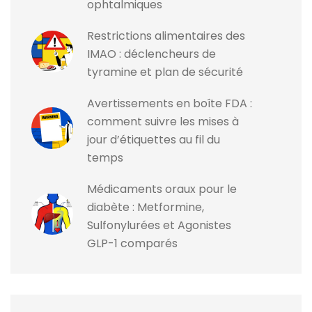
ophtalmiques
Restrictions alimentaires des
IMAO : déclencheurs de
tyramine et plan de sécurité
Avertissements en boîte FDA :
comment suivre les mises à
jour d’étiquettes au fil du
temps
Médicaments oraux pour le
diabète : Metformine,
Sulfonylurées et Agonistes
GLP-1 comparés