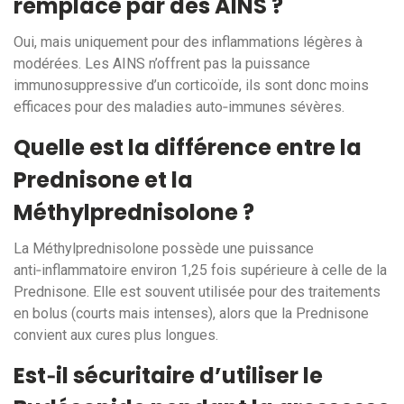
remplacé par des AINS ?
Oui, mais uniquement pour des inflammations légères à
modérées. Les AINS n’offrent pas la puissance
immunosuppressive d’un corticoïde, ils sont donc moins
efficaces pour des maladies auto‑immunes sévères.
Quelle est la différence entre la
Prednisone et la
Méthylprednisolone ?
La Méthylprednisolone possède une puissance
anti‑inflammatoire environ 1,25 fois supérieure à celle de la
Prednisone. Elle est souvent utilisée pour des traitements
en bolus (courts mais intenses), alors que la Prednisone
convient aux cures plus longues.
Est‑il sécuritaire d’utiliser le