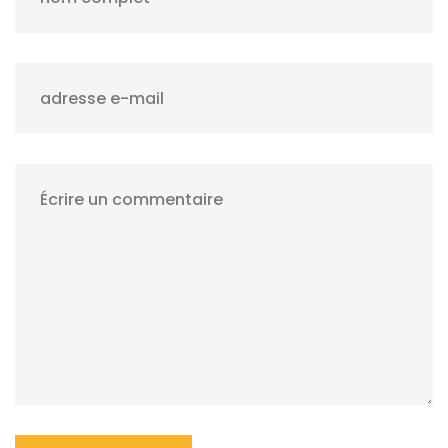
adresse e-mail
Écrire un commentaire