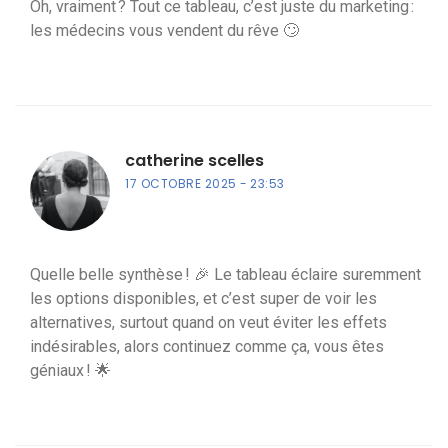
Oh, vraiment ? Tout ce tableau, c’est juste du marketing :
les médecins vous vendent du rêve 🙄
catherine scelles
17 OCTOBRE 2025
23:53
Quelle belle synthèse ! 🎉 Le tableau éclaire suremment
les options disponibles, et c’est super de voir les
alternatives, surtout quand on veut éviter les effets
indésirables, alors continuez comme ça, vous êtes
géniaux ! 🌟