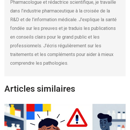
Pharmacologue et rédactrice scientifique, je travaille
dans l’industrie pharmaceutique à la croisée de la
R&D et de l’information médicale. J’explique la santé
fondée sur les preuves et je traduis les publications
en conseils clairs pour le grand public et les
professionnels. J’écris régulièrement sur les
traitements et les compléments pour aider à mieux
comprendre les pathologies.
Articles similaires