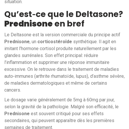
situation.
Qu’est‑ce que le Deltasone?
Prednisone
en bref
Le Deltasone est la version commerciale du principe actif
Prednisone
, un
corticostéroïde
synthétique. Il agit en
imitant l’hormone cortisol produite naturellement par les
glandes surrénales. Son effet principal: réduire
l’inflammation et supprimer une réponse immunitaire
excessive. On le retrouve dans le traitement de maladies
auto‑immunes (arthrite rhumatoïde, lupus), d’asthme sévère,
de maladies dermatologiques et même de certains
cancers.
Le dosage varie généralement de 5mg à 60mg par jour,
selon la gravité de la pathologie. Malgré son efficacité, le
Prednisone
est souvent critiqué pour ses effets
secondaires, qui peuvent apparaître dès les premières
semaines de traitement.