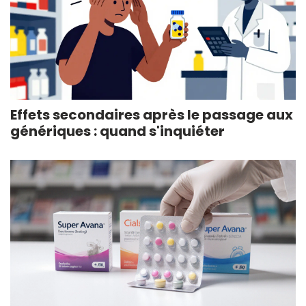
Effets secondaires après le passage aux
génériques : quand s'inquiéter