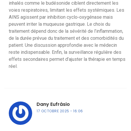
inhalés comme le budésonide ciblent directement les
voies respiratoires, limitant les effets systémiques. Les
AINS agissent par inhibition cyclo‑oxygénase mais
peuvent irriter la muqueuse gastrique. Le choix du
traitement dépend donc de la sévérité de l’inflammation,
de la durée prévue du traitement et des comorbidités du
patient. Une discussion approfondie avec le médecin
reste indispensable. Enfin, la surveillance régulière des
effets secondaires permet d’ajuster la thérapie en temps
réel.
Dany Eufrásio
17 OCTOBRE 2025
16:06