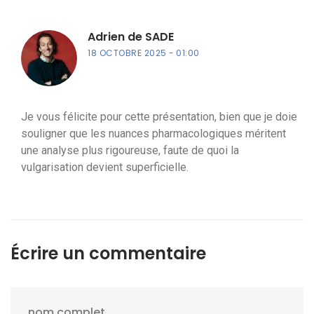
Adrien de SADE
18 OCTOBRE 2025
01:00
Je vous félicite pour cette présentation, bien que je doie
souligner que les nuances pharmacologiques méritent
une analyse plus rigoureuse, faute de quoi la
vulgarisation devient superficielle.
Écrire un commentaire
nom complet