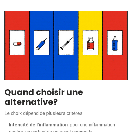
Quand choisir une
alternative?
Le choix dépend de plusieurs critères:
Intensité de l’inflammation
: pour une inflammation
sévère, un corticoïde puissant comme la