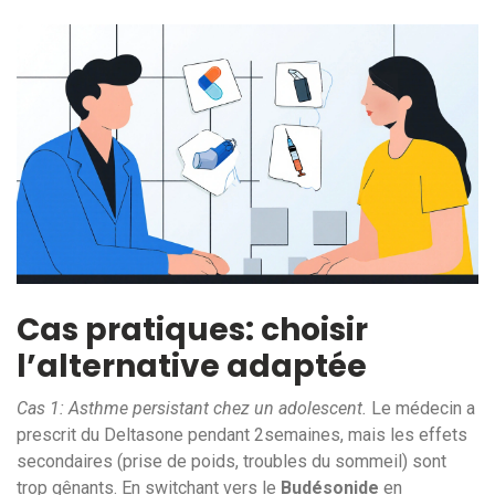
Cas pratiques: choisir
l’alternative adaptée
Cas 1: Asthme persistant chez un adolescent.
Le médecin a
prescrit du Deltasone pendant 2semaines, mais les effets
secondaires (prise de poids, troubles du sommeil) sont
trop gênants. En switchant vers le
Budésonide
en