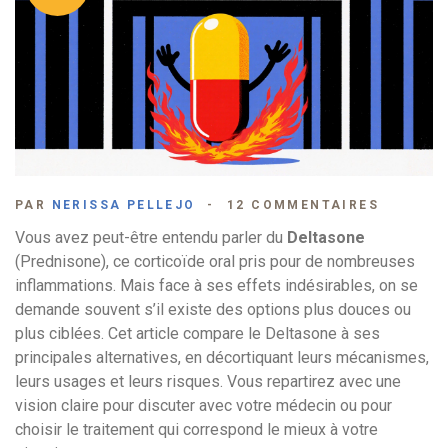
PAR
NERISSA PELLEJO
12 COMMENTAIRES
Vous avez peut-être entendu parler du
Deltasone
(
Prednisone
)
, ce corticoïde oral pris pour de nombreuses
inflammations. Mais face à ses effets indésirables, on se
demande souvent s’il existe des options plus douces ou
plus ciblées. Cet article compare le Deltasone à ses
principales alternatives, en décortiquant leurs mécanismes,
leurs usages et leurs risques. Vous repartirez avec une
vision claire pour discuter avec votre médecin ou pour
choisir le traitement qui correspond le mieux à votre