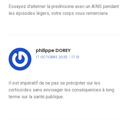
Essayez d’alterner la prednisone avec un AINS pendant
les épisodes légers, votre corps vous remerciera.
philippe DOREY
17 OCTOBRE 2025
17:13
Il est impératif de ne pas se précipiter sur les
corticoïdes sans envisager les conséquences à long
terme sur la santé publique.