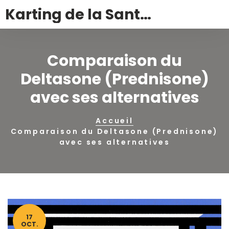
Karting de la Santé – Montalivet
Comparaison du
Deltasone (Prednisone)
avec ses alternatives
Accueil
Comparaison du Deltasone (Prednisone)
avec ses alternatives
17
OCT.