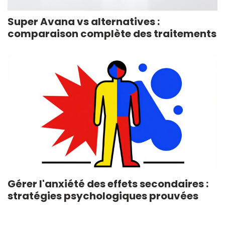
Super Avana vs alternatives :
comparaison complète des traitements
Gérer l'anxiété des effets secondaires :
stratégies psychologiques prouvées