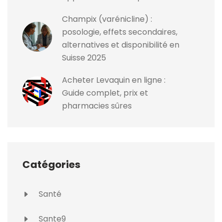
Champix (varénicline) :
posologie, effets secondaires,
alternatives et disponibilité en
Suisse 2025
Acheter Levaquin en ligne :
Guide complet, prix et
pharmacies sûres
Catégories
Santé
Sante9