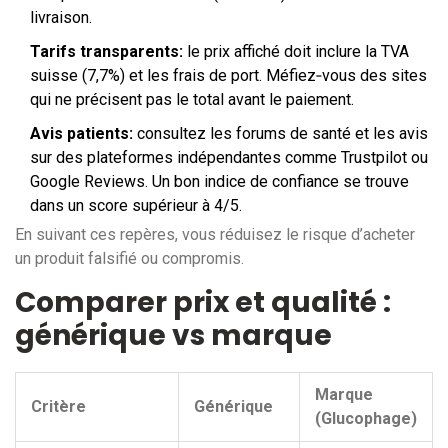
livraison.
Tarifs transparents:
le prix affiché doit inclure la TVA
suisse (7,7%) et les frais de port. Méfiez‑vous des sites
qui ne précisent pas le total avant le paiement.
Avis patients:
consultez les forums de santé et les avis
sur des plateformes indépendantes comme Trustpilot ou
Google Reviews. Un bon indice de confiance se trouve
dans un score supérieur à 4/5.
En suivant ces repères, vous réduisez le risque d’acheter
un produit falsifié ou compromis.
Comparer prix et qualité :
générique vs marque
Marque
Critère
Générique
(Glucophage)