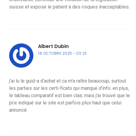
suisse et expose le patient à des risques inacceptables.
Albert Dubin
18 OCTOBRE 2025
03:23
j'ai lu le guid-a d'achat et ca m'a raître beaucoup, surtout
les parties sur les certi-ficats qui manque d'info. en plus,
le tableau comparatif est bien clair, mais j'ai trouvé que le
prix indiqué sur le site est parfois plus haut que celui
annoncé.