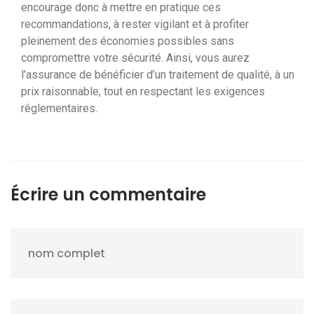
encourage donc à mettre en pratique ces
recommandations, à rester vigilant et à profiter
pleinement des économies possibles sans
compromettre votre sécurité. Ainsi, vous aurez
l’assurance de bénéficier d’un traitement de qualité, à un
prix raisonnable, tout en respectant les exigences
réglementaires.
Écrire un commentaire
nom complet