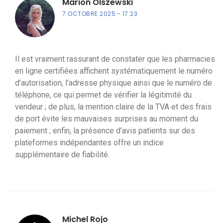
Marion Olszewski
7 OCTOBRE 2025
17:23
Il est vraiment rassurant de constater que les pharmacies
en ligne certifiées affichent systématiquement le numéro
d’autorisation, l’adresse physique ainsi que le numéro de
téléphone, ce qui permet de vérifier la légitimité du
vendeur ; de plus, la mention claire de la TVA et des frais
de port évite les mauvaises surprises au moment du
paiement ; enfin, la présence d’avis patients sur des
plateformes indépendantes offre un indice
supplémentaire de fiabilité.
Michel Rojo