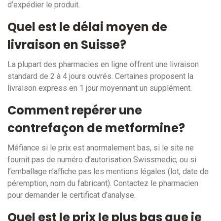
d’expédier le produit.
Quel est le délai moyen de
livraison en Suisse?
La plupart des pharmacies en ligne offrent une livraison
standard de 2 à 4 jours ouvrés. Certaines proposent la
livraison express en 1 jour moyennant un supplément.
Comment repérer une
contrefaçon de metformine?
Méfiance si le prix est anormalement bas, si le site ne
fournit pas de numéro d’autorisation Swissmedic, ou si
l’emballage n’affiche pas les mentions légales (lot, date de
péremption, nom du fabricant). Contactez le pharmacien
pour demander le certificat d’analyse.
Quel est le prix le plus bas que je