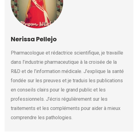
Nerissa Pellejo
Pharmacologue et rédactrice scientifique, je travaille
dans l’industrie pharmaceutique à la croisée de la
R&D et de l’information médicale. J’explique la santé
fondée sur les preuves et je traduis les publications
en conseils clairs pour le grand public et les
professionnels. J’écris régulièrement sur les
traitements et les compléments pour aider à mieux
comprendre les pathologies.