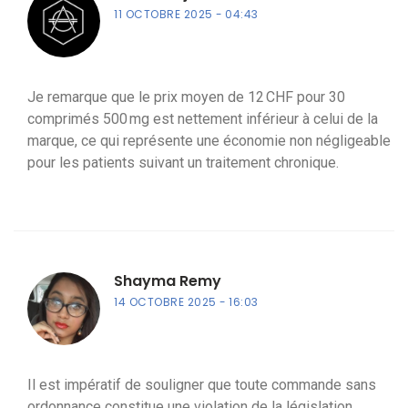
11 OCTOBRE 2025
04:43
Je remarque que le prix moyen de 12 CHF pour 30
comprimés 500 mg est nettement inférieur à celui de la
marque, ce qui représente une économie non négligeable
pour les patients suivant un traitement chronique.
Shayma Remy
14 OCTOBRE 2025
16:03
Il est impératif de souligner que toute commande sans
ordonnance constitue une violation de la législation