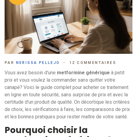
PAR
NERISSA PELLEJO
12 COMMENTAIRES
Vous avez besoin d’une
metformine générique
à petit
prix et vous voulez la commander sans quitter votre
canapé? Voici le guide complet pour acheter ce traitement
en ligne en toute sécurité, sans surprise de prix et avec la
certitude d’un produit de qualité. On décortique les critères
de choix, les vérifications à faire, les comparaisons de prix
et les bonnes pratiques pour rester maître de votre santé.
Pourquoi choisir la