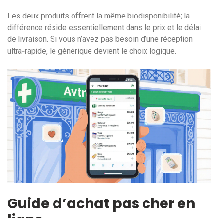
Les deux produits offrent la même biodisponibilité; la
différence réside essentiellement dans le prix et le délai
de livraison. Si vous n’avez pas besoin d’une réception
ultra‑rapide, le générique devient le choix logique.
Guide d’achat pas cher en