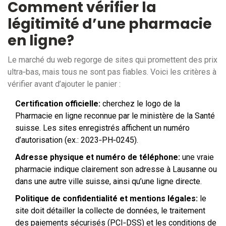
Comment vérifier la
légitimité d’une pharmacie
en ligne?
Le marché du web regorge de sites qui promettent des prix
ultra‑bas, mais tous ne sont pas fiables. Voici les critères à
vérifier avant d’ajouter le panier :
Certification officielle:
cherchez le logo de la
Pharmacie en ligne
reconnue par le ministère de la Santé
suisse. Les sites enregistrés affichent un numéro
d’autorisation (ex.: 2023‑PH‑0245).
Adresse physique et numéro de téléphone:
une vraie
pharmacie indique clairement son adresse à Lausanne ou
dans une autre ville suisse, ainsi qu’une ligne directe.
Politique de confidentialité et mentions légales:
le
site doit détailler la collecte de données, le traitement
des paiements sécurisés (PCI‑DSS) et les conditions de