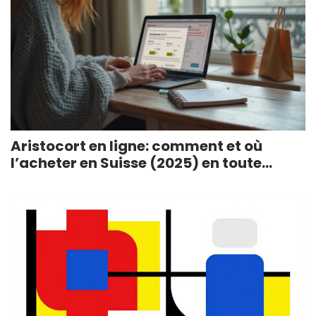
Aristocort en ligne: comment et où
l’acheter en Suisse (2025) en toute
sécurité