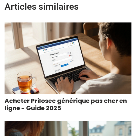
Articles similaires
Acheter Prilosec générique pas cher en
ligne - Guide 2025