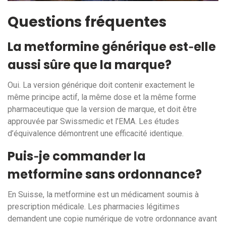
Questions fréquentes
La metformine générique est‑elle
aussi sûre que la marque?
Oui. La version générique doit contenir exactement le
même principe actif, la même dose et la même forme
pharmaceutique que la version de marque, et doit être
approuvée par Swissmedic et l’EMA. Les études
d’équivalence démontrent une efficacité identique.
Puis‑je commander la
metformine sans ordonnance?
En Suisse, la metformine est un médicament soumis à
prescription médicale. Les pharmacies légitimes
demandent une copie numérique de votre ordonnance avant