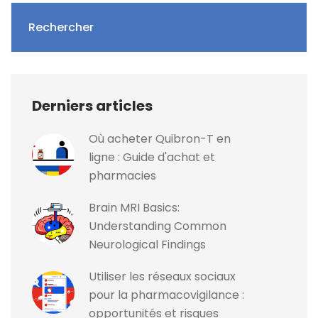
Rechercher
Derniers articles
Où acheter Quibron-T en
ligne : Guide d'achat et
pharmacies
Brain MRI Basics:
Understanding Common
Neurological Findings
Utiliser les réseaux sociaux
pour la pharmacovigilance :
opportunités et risques