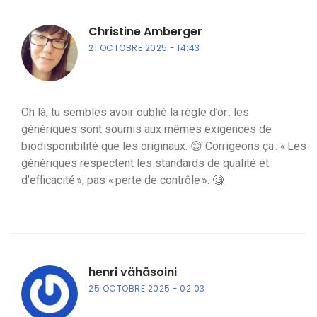
Christine Amberger
21 OCTOBRE 2025
14:43
Oh là, tu sembles avoir oublié la règle d’or : les
génériques sont soumis aux mêmes exigences de
biodisponibilité que les originaux. 😊 Corrigeons ça : « Les
génériques respectent les standards de qualité et
d’efficacité », pas « perte de contrôle ». 🧐
henri vähäsoini
25 OCTOBRE 2025
02:03