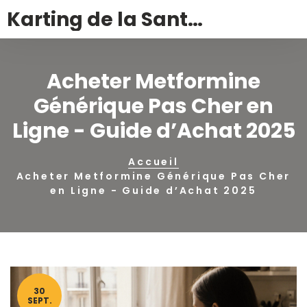
Karting de la Santé – Montalivet
Acheter Metformine
Générique Pas Cher en
Ligne - Guide d’Achat 2025
Accueil
Acheter Metformine Générique Pas Cher
en Ligne - Guide d’Achat 2025
30
SEPT.