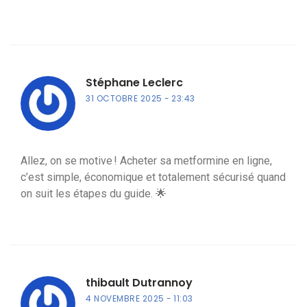
Stéphane Leclerc
31 OCTOBRE 2025
23:43
Allez, on se motive ! Acheter sa metformine en ligne,
c’est simple, économique et totalement sécurisé quand
on suit les étapes du guide. 🌟
thibault Dutrannoy
4 NOVEMBRE 2025
11:03