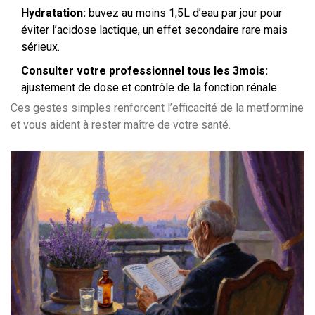
Hydratation:
buvez au moins 1,5L d’eau par jour pour
éviter l’acidose lactique, un effet secondaire rare mais
sérieux.
Consulter votre professionnel tous les 3mois:
ajustement de dose et contrôle de la fonction rénale.
Ces gestes simples renforcent l’efficacité de la metformine
et vous aident à rester maître de votre santé.