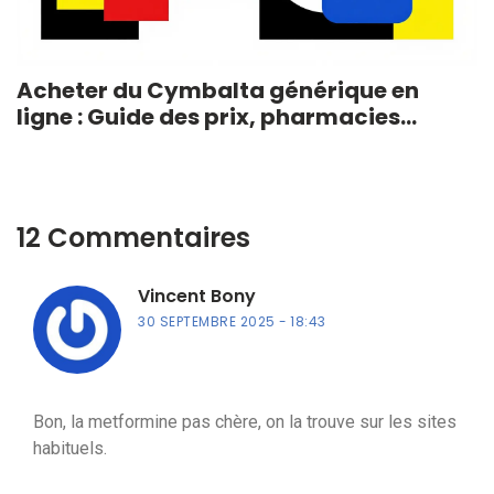
Acheter du Cymbalta générique en
ligne : Guide des prix, pharmacies
fiables et astuces (2026)
12 Commentaires
Vincent Bony
30 SEPTEMBRE 2025
18:43
Bon, la metformine pas chère, on la trouve sur les sites
habituels.