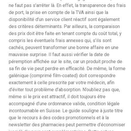
ne faut pas s’arrêter là. En effet, la transparence des frais
de port, la prise en compte de la TVA ainsi que la
disponibilité d’un service client réactif sont également
des critères déterminants. Par ailleurs, la comparaison
des prix doit être faite en tenant compte du coût total, y
compris les éventuels frais annexes qui, s’ils sont
cachés, peuvent transformer une bonne affaire en une
mauvaise surprise. Il faut aussi vérifier la date de
péremption affichée sur le site, car un produit proche de
sa fin de vie peut perdre en efficacité. De même, la forme
galénique (comprimé film‑coated) doit correspondre
exactement à celle prescrite par votre médecin, afin
d’éviter tout problème d’absorption. N’oubliez pas que,
même si le prix est attractif, il doit toujours être
accompagné d’une ordonnance valide, condition légale
incontournable en Suisse. Le guide souligne à juste titre
que le recours à des codes promotionnels et à la
newsletter des pharmacies peut permettre d’économiser