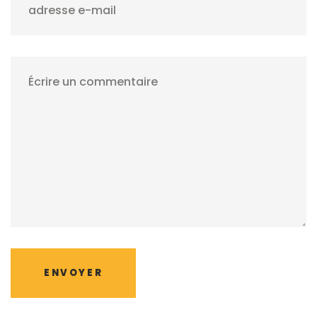
adresse e-mail
Écrire un commentaire
ENVOYER