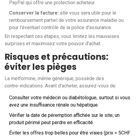
PayPal qui offre une protection acheteur.
Conserver la facture:
elle vous sera utile pour le
remboursement partiel de votre assurance maladie ou
pour l’éventuel contrôle de la police d’assurance.
En respectant ces étapes, vous limitez les mauvaises
surprises et maximisez votre pouvoir d’achat.
Risques et précautions:
éviter les pièges
La metformine, même générique, possède des
contre‑indications. Avant d’acheter, assurez‑vous de:
Consulter votre médecin ou diabétologue, surtout si vous
avez une insuffisance rénale ou hépatique.
Vérifier la date de péremption affichée sur le site; un
produit périmé peut perdre en efficacité.
Éviter les offres trop belles pour être vraies (prix < 5CHF