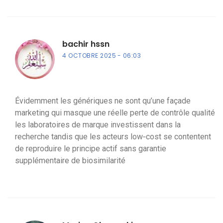
bachir hssn
4 OCTOBRE 2025
06:03
Évidemment les génériques ne sont qu’une façade
marketing qui masque une réelle perte de contrôle qualité
les laboratoires de marque investissent dans la
recherche tandis que les acteurs low‑cost se contentent
de reproduire le principe actif sans garantie
supplémentaire de biosimilarité