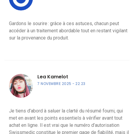
Gardons le sourire : grâce à ces astuces, chacun peut
accéder à un traitement abordable tout en restant vigilant
sur la provenance du produit.
Lea Kamelot
7 NOVEMBRE 2025
22:23
Je tiens d’abord à saluer la clarté du résumé fourni, qui
met en avant les points essentiels à vérifier avant tout
achat en ligne. Il est vrai que le numéro d’autorisation
Swissmedic constitue le premier gage de fiabilité, mais il