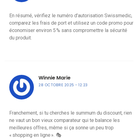
En résumé, vérifiez le numéro d’autorisation Swissmedic,
comparez les frais de port et utilisez un code promo pour
économiser environ 5 % sans compromettre la sécurité
du produit.
Winnie Marie
28 OCTOBRE 2025
12:23
Franchement, si tu cherches le summum du discount, rien
ne vaut un bon vieux comparateur qui te balance les
meilleures offres, même si ça sonne un peu trop
« shopping en ligne ». 🎭