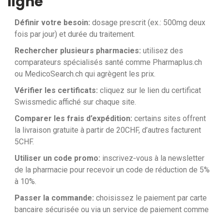
ligne
Définir votre besoin:
dosage prescrit (ex.: 500mg deux
fois par jour) et durée du traitement.
Rechercher plusieurs pharmacies:
utilisez des
comparateurs spécialisés santé comme Pharmaplus.ch
ou MedicoSearch.ch qui agrègent les prix.
Vérifier les certificats:
cliquez sur le lien du certificat
Swissmedic affiché sur chaque site.
Comparer les frais d’expédition:
certains sites offrent
la livraison gratuite à partir de 20CHF, d’autres facturent
5CHF.
Utiliser un code promo:
inscrivez‑vous à la newsletter
de la pharmacie pour recevoir un code de réduction de 5%
à 10%.
Passer la commande:
choisissez le paiement par carte
bancaire sécurisée ou via un service de paiement comme