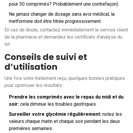
pour 30 comprimés? Probablement une contrefaçon).
Ne jamais changer de dosage sans avis médical; la
metformine doit être titrée progressivement.
En cas de doute, contactez immédiatement le service client
de la pharmacie et demandez les certificats d’analyse du
lot.
Conseils de suivi et
d’utilisation
Une fois votre traitement reçu, quelques bonnes pratiques
pour optimiser les résultats :
Prendre les comprimés avec le repas du midi et du
soir:
cela diminue les troubles gastriques.
Surveiller votre glycémie régulièrement:
notez les
valeurs chaque matin et chaque soir pendant les deux
premières semaines.