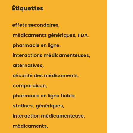
Étiquettes
effets secondaires
médicaments génériques
FDA
pharmacie en ligne
interactions médicamenteuses
alternatives
sécurité des médicaments
comparaison
pharmacie en ligne fiable
statines
génériques
interaction médicamenteuse
médicaments