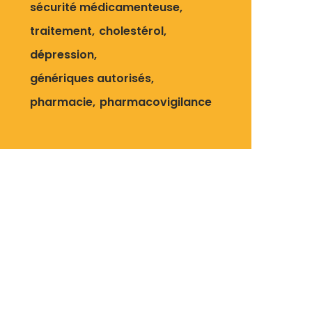
sécurité médicamenteuse
traitement
cholestérol
dépression
génériques autorisés
pharmacie
pharmacovigilance