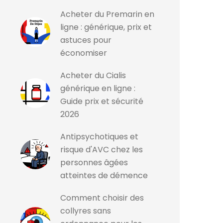
Acheter du Premarin en
ligne : générique, prix et
astuces pour
économiser
Acheter du Cialis
générique en ligne :
Guide prix et sécurité
2026
Antipsychotiques et
risque d'AVC chez les
personnes âgées
atteintes de démence
Comment choisir des
collyres sans