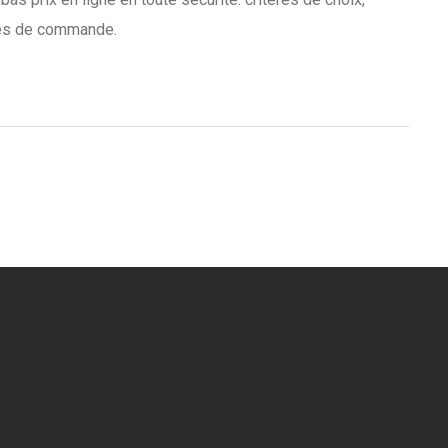
apes de commande.