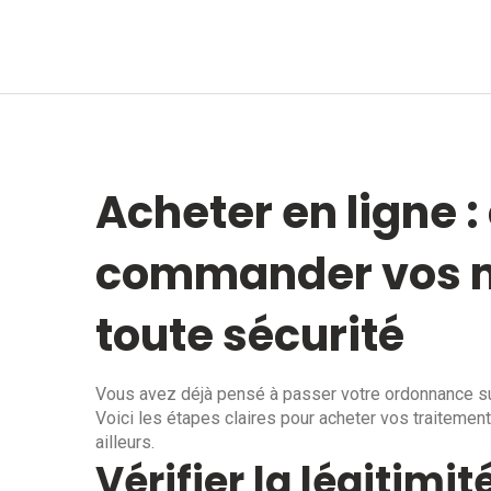
Acheter en ligne
commander vos 
toute sécurité
Vous avez déjà pensé à passer votre ordonnance sur i
Voici les étapes claires pour acheter vos traitemen
ailleurs.
Vérifier la légitim