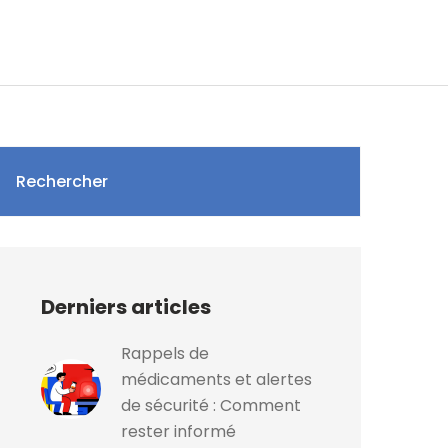
Rechercher
Derniers articles
Rappels de
médicaments et alertes
de sécurité : Comment
rester informé