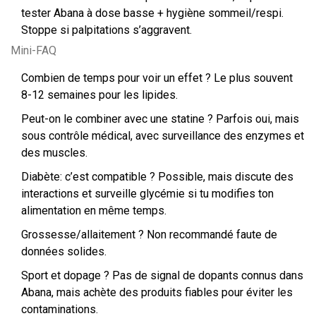
tester Abana à dose basse + hygiène sommeil/respi.
Stoppe si palpitations s’aggravent.
Mini-FAQ
Combien de temps pour voir un effet ? Le plus souvent
8-12 semaines pour les lipides.
Peut-on le combiner avec une statine ? Parfois oui, mais
sous contrôle médical, avec surveillance des enzymes et
des muscles.
Diabète: c’est compatible ? Possible, mais discute des
interactions et surveille glycémie si tu modifies ton
alimentation en même temps.
Grossesse/allaitement ? Non recommandé faute de
données solides.
Sport et dopage ? Pas de signal de dopants connus dans
Abana, mais achète des produits fiables pour éviter les
contaminations.