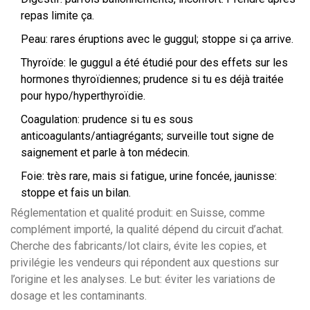
repas limite ça.
Peau: rares éruptions avec le guggul; stoppe si ça arrive.
Thyroïde: le guggul a été étudié pour des effets sur les
hormones thyroïdiennes; prudence si tu es déjà traitée
pour hypo/hyperthyroïdie.
Coagulation: prudence si tu es sous
anticoagulants/antiagrégants; surveille tout signe de
saignement et parle à ton médecin.
Foie: très rare, mais si fatigue, urine foncée, jaunisse:
stoppe et fais un bilan.
Réglementation et qualité produit: en Suisse, comme
complément importé, la qualité dépend du circuit d’achat.
Cherche des fabricants/lot clairs, évite les copies, et
privilégie les vendeurs qui répondent aux questions sur
l’origine et les analyses. Le but: éviter les variations de
dosage et les contaminants.