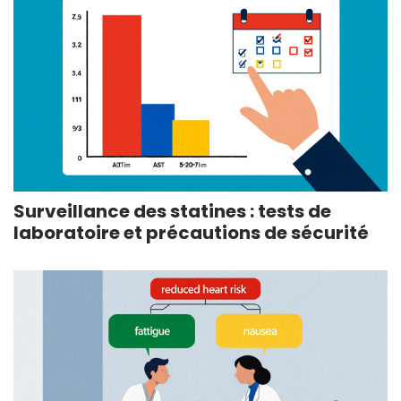
Surveillance des statines : tests de
laboratoire et précautions de sécurité