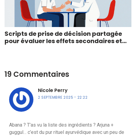
Scripts de prise de décision partagée
pour évaluer les effets secondaires et
leurs compromis
19 Commentaires
Nicole Perry
2 SEPTEMBRE 2025
22:22
Abana ? T’as vu la liste des ingrédients ? Arjuna +
guggul… c’est du pur rituel ayurvédique avec un peu de