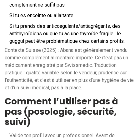
complément ne suffit pas.
Si tu es enceinte ou allaitante.
Si tu prends des anticoagulants/antiagrégants, des
antithyroïdiens ou que tu as une thyroïde fragile : le
guggul peut être problématique chez certains profils.
Contexte Suisse (2025) : Abana est généralement vendu
comme complément alimentaire importé. Ce n’est pas un
médicament enregistré par Swissmedic. Traduction
pratique : qualité variable selon le vendeur, prudence sur
l’authenticité, et c’est à utiliser en plus d’une hygiène de vie
et d’un suivi médical, pas à la place.
Comment l’utiliser pas à
pas (posologie, sécurité,
suivi)
Valide ton profil avec un professionnel. Avant de