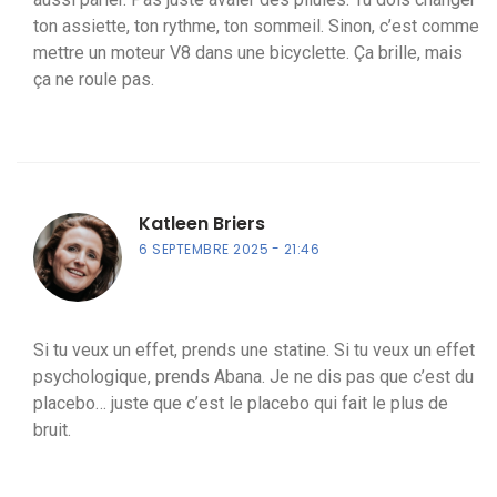
ton assiette, ton rythme, ton sommeil. Sinon, c’est comme
mettre un moteur V8 dans une bicyclette. Ça brille, mais
ça ne roule pas.
Katleen Briers
6 SEPTEMBRE 2025
21:46
Si tu veux un effet, prends une statine. Si tu veux un effet
psychologique, prends Abana. Je ne dis pas que c’est du
placebo… juste que c’est le placebo qui fait le plus de
bruit.