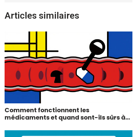
Articles similaires
Comment fonctionnent les
médicaments et quand sont-ils sûrs à
utiliser ?