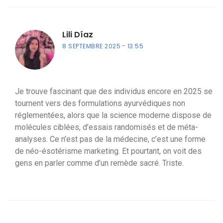
Lili Díaz
8 SEPTEMBRE 2025
13:55
Je trouve fascinant que des individus encore en 2025 se
tournent vers des formulations ayurvédiques non
réglementées, alors que la science moderne dispose de
molécules ciblées, d’essais randomisés et de méta-
analyses. Ce n’est pas de la médecine, c’est une forme
de néo-ésotérisme marketing. Et pourtant, on voit des
gens en parler comme d’un remède sacré. Triste.