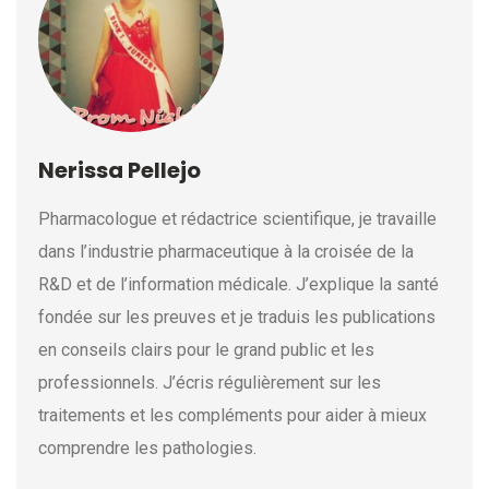
Nerissa Pellejo
Pharmacologue et rédactrice scientifique, je travaille
dans l’industrie pharmaceutique à la croisée de la
R&D et de l’information médicale. J’explique la santé
fondée sur les preuves et je traduis les publications
en conseils clairs pour le grand public et les
professionnels. J’écris régulièrement sur les
traitements et les compléments pour aider à mieux
comprendre les pathologies.