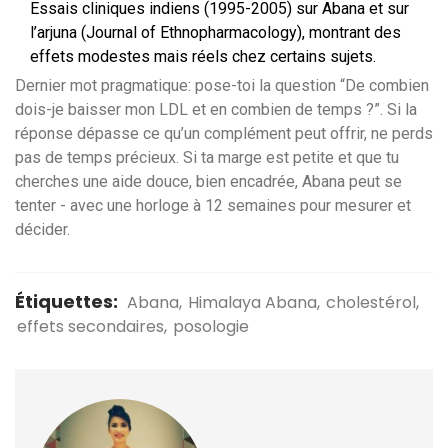
Essais cliniques indiens (1995-2005) sur Abana et sur
l’arjuna (Journal of Ethnopharmacology), montrant des
effets modestes mais réels chez certains sujets.
Dernier mot pragmatique: pose-toi la question “De combien
dois-je baisser mon LDL et en combien de temps ?”. Si la
réponse dépasse ce qu’un complément peut offrir, ne perds
pas de temps précieux. Si ta marge est petite et que tu
cherches une aide douce, bien encadrée, Abana peut se
tenter - avec une horloge à 12 semaines pour mesurer et
décider.
Étiquettes:
Abana
Himalaya Abana
cholestérol
effets secondaires
posologie