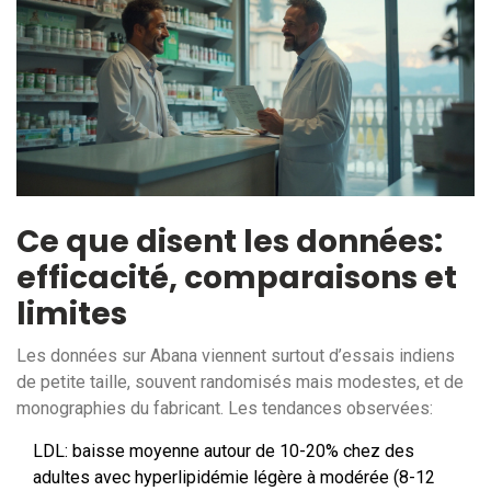
Ce que disent les données:
efficacité, comparaisons et
limites
Les données sur Abana viennent surtout d’essais indiens
de petite taille, souvent randomisés mais modestes, et de
monographies du fabricant. Les tendances observées:
LDL: baisse moyenne autour de 10-20% chez des
adultes avec hyperlipidémie légère à modérée (8-12