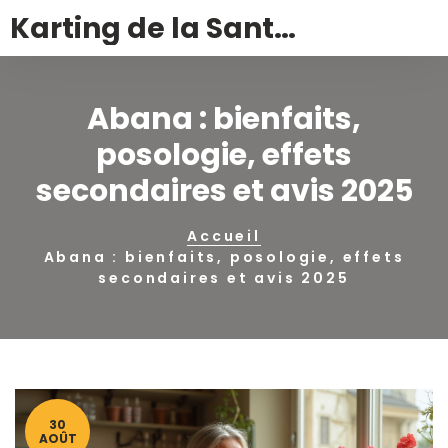
Karting de la Santé – Montalivet
Abana : bienfaits,
posologie, effets
secondaires et avis 2025
Accueil
Abana : bienfaits, posologie, effets
secondaires et avis 2025
30
AOÛT