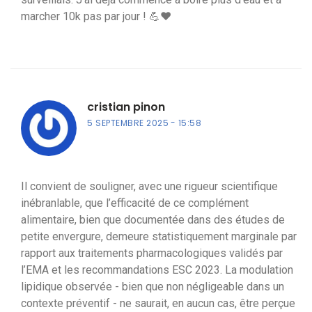
marcher 10k pas par jour ! 💪❤️
cristian pinon
5 SEPTEMBRE 2025
15:58
Il convient de souligner, avec une rigueur scientifique
inébranlable, que l’efficacité de ce complément
alimentaire, bien que documentée dans des études de
petite envergure, demeure statistiquement marginale par
rapport aux traitements pharmacologiques validés par
l’EMA et les recommandations ESC 2023. La modulation
lipidique observée - bien que non négligeable dans un
contexte préventif - ne saurait, en aucun cas, être perçue