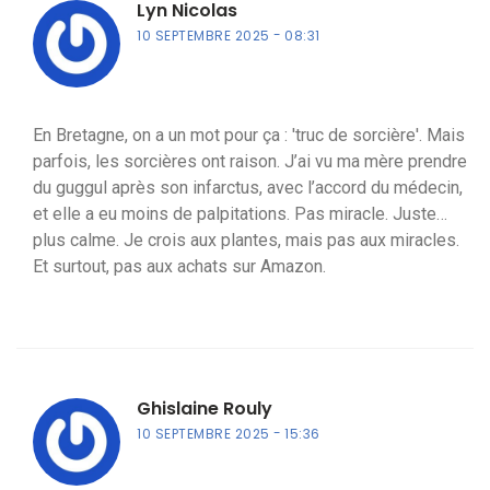
Lyn Nicolas
10 SEPTEMBRE 2025
08:31
En Bretagne, on a un mot pour ça : 'truc de sorcière'. Mais
parfois, les sorcières ont raison. J’ai vu ma mère prendre
du guggul après son infarctus, avec l’accord du médecin,
et elle a eu moins de palpitations. Pas miracle. Juste…
plus calme. Je crois aux plantes, mais pas aux miracles.
Et surtout, pas aux achats sur Amazon.
Ghislaine Rouly
10 SEPTEMBRE 2025
15:36