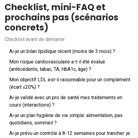
Checklist, mini-FAQ et
prochains pas (scénarios
concrets)
Checklist avant de démarrer:
Ai-je un bilan lipidique récent (moins de 3 mois) ?
Mon risque cardiovasculaire a-t-il été évalué
(antécédents, tabac, TA, HbA1c, âge) ?
Mon objectif LDL est-il raisonnable pour un complément
(écart ≤20%) ?
Ai-je validé avec un pro de santé mes traitements en
cours (interactions) ?
Ai-je un plan hygiène de vie simple: alimentation, pas
quotidiens, sommeil ?
Ai-je prévu un contrôle à 8-12 semaines pour trancher: je