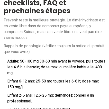
checklists, FAQ et
prochaines étapes
Prévenir reste la meilleure stratégie. Le diménhydrinate est
en vente libre dans de nombreux pays européens, y
compris en Suisse, mais «en vente libre» ne veut pas dire
«sans risque».
Rappels de posologie (vérifiez toujours la notice du produit
que vous avez):
Adulte: 50-100 mg 30-60 min avant le voyage, puis toutes
les 4-6 h si besoin; dose max journalière habituelle: 400
mg.
Enfant 6-12 ans: 25-50 mg toutes les 6-8 h; dose max
150 mg/j.
Enfant 2-6 ans: 12.5-25 mg; demandez conseil à un
professionnel.