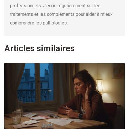
professionnels. J’écris régulièrement sur les
traitements et les compléments pour aider à mieux
comprendre les pathologies.
Articles similaires