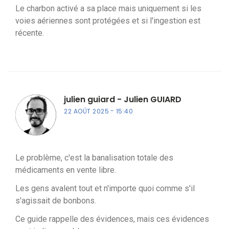
Le charbon activé a sa place mais uniquement si les
voies aériennes sont protégées et si l'ingestion est
récente.
julien guiard - Julien GUIARD
22 AOÛT 2025
15:40
Le problème, c'est la banalisation totale des
médicaments en vente libre.
Les gens avalent tout et n'importe quoi comme s'il
s'agissait de bonbons.
Ce guide rappelle des évidences, mais ces évidences