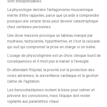
sont indispensables.
La physiologie derrière l'antagonisme muscarinique
mérite d'être rappelée, parce que ça aide à comprendre
pourquoi une simple dose peut devenir catastrophique
chez certaines personnes.
Une dose massive provoque un tableau marqué par
mydriase, tachycardie, hyperthermie, et c'est la cascade
qui suit qui compromet la prise en charge si on traîne.
L'usage de physostigmine est un choix clinique lourd de
conséquences et il n'est pas à manier à l'aveugle.
En attendant l'hôpital, la priorité est la protection des
voies aériennes, la surveillance cardiaque et la gestion
calme de l'agitation.
Les benzodiazépines restent la base pour calmer et
prévenir les convulsions, mais l'équipe doit rester
vigilante aux paramètres vitaux.