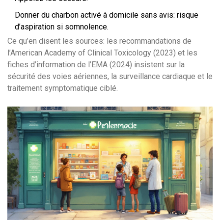
Donner du charbon activé à domicile sans avis: risque
d’aspiration si somnolence.
Ce qu’en disent les sources: les recommandations de
l’American Academy of Clinical Toxicology (2023) et les
fiches d’information de l’EMA (2024) insistent sur la
sécurité des voies aériennes, la surveillance cardiaque et le
traitement symptomatique ciblé.