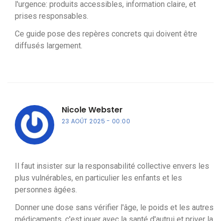
l'urgence: produits accessibles, information claire, et
prises responsables.
Ce guide pose des repères concrets qui doivent être
diffusés largement.
Nicole Webster
23 AOÛT 2025
00:00
Il faut insister sur la responsabilité collective envers les
plus vulnérables, en particulier les enfants et les
personnes âgées.
Donner une dose sans vérifier l'âge, le poids et les autres
médicaments, c'est jouer avec la santé d'autrui et priver la