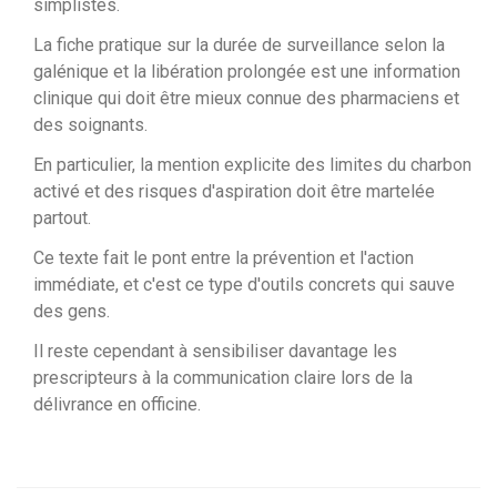
simplistes.
La fiche pratique sur la durée de surveillance selon la
galénique et la libération prolongée est une information
clinique qui doit être mieux connue des pharmaciens et
des soignants.
En particulier, la mention explicite des limites du charbon
activé et des risques d'aspiration doit être martelée
partout.
Ce texte fait le pont entre la prévention et l'action
immédiate, et c'est ce type d'outils concrets qui sauve
des gens.
Il reste cependant à sensibiliser davantage les
prescripteurs à la communication claire lors de la
délivrance en officine.