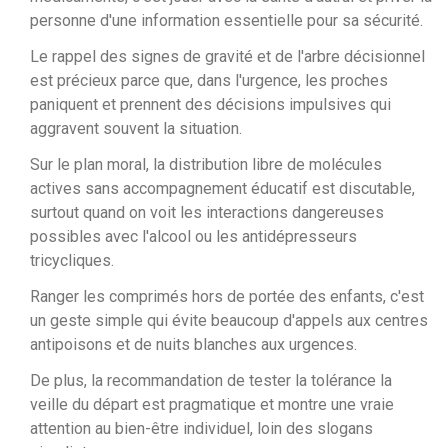
personne d'une information essentielle pour sa sécurité.
Le rappel des signes de gravité et de l'arbre décisionnel
est précieux parce que, dans l'urgence, les proches
paniquent et prennent des décisions impulsives qui
aggravent souvent la situation.
Sur le plan moral, la distribution libre de molécules
actives sans accompagnement éducatif est discutable,
surtout quand on voit les interactions dangereuses
possibles avec l'alcool ou les antidépresseurs
tricycliques.
Ranger les comprimés hors de portée des enfants, c'est
un geste simple qui évite beaucoup d'appels aux centres
antipoisons et de nuits blanches aux urgences.
De plus, la recommandation de tester la tolérance la
veille du départ est pragmatique et montre une vraie
attention au bien-être individuel, loin des slogans