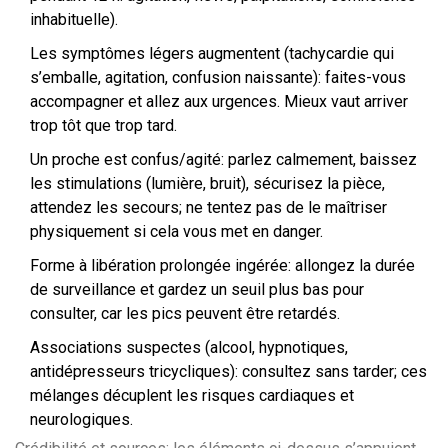
inhabituelle).
Les symptômes légers augmentent (tachycardie qui
s’emballe, agitation, confusion naissante): faites-vous
accompagner et allez aux urgences. Mieux vaut arriver
trop tôt que trop tard.
Un proche est confus/agité: parlez calmement, baissez
les stimulations (lumière, bruit), sécurisez la pièce,
attendez les secours; ne tentez pas de le maîtriser
physiquement si cela vous met en danger.
Forme à libération prolongée ingérée: allongez la durée
de surveillance et gardez un seuil plus bas pour
consulter, car les pics peuvent être retardés.
Associations suspectes (alcool, hypnotiques,
antidépresseurs tricycliques): consultez sans tarder; ces
mélanges décuplent les risques cardiaques et
neurologiques.