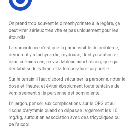
On prend trop souvent le diménhydrinate à la légère, ça
peut virer sérieux très vite et pas uniquement pour les
étourdis.
La somnolence n'est que la partie visible du problème,
derrière il y a tachycardie, mydriase, déshydratation et,
dans certains cas, un vrai tableau anticholinergique qui
déstabilise le rythme et la température corporelle.
Sur le terrain il faut d'abord sécuriser la personne, noter la
dose et l'heure, et éviter absolument toute tentative de
vomissement si la personne est somnolente.
En jargon, penser aux complications sur le QRS et au
risque d'arythmie quand on dépasse largement les 10
mg/kg, surtout en association avec des tricycliques ou
de l'alcool.