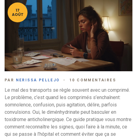
17
AOÛT
PAR
NERISSA PELLEJO
10 COMMENTAIRES
Le mal des transports se règle souvent avec un comprimé.
Le problème, c’est quand les comprimés s’enchaînent:
somnolence, confusion, puis agitation, délire, parfois
convulsions. Oui, le diménhydrinate peut basculer en
toxidrome anticholinergique. Ce guide pratique vous montre
comment reconnaître les signes, quoi faire à la minute, ce
qui se passe à l’hôpital et comment éviter que ça se