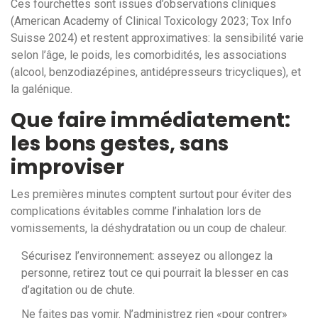
Ces fourchettes sont issues d’observations cliniques
(American Academy of Clinical Toxicology 2023; Tox Info
Suisse 2024) et restent approximatives: la sensibilité varie
selon l’âge, le poids, les comorbidités, les associations
(alcool, benzodiazépines, antidépresseurs tricycliques), et
la galénique.
Que faire immédiatement:
les bons gestes, sans
improviser
Les premières minutes comptent surtout pour éviter des
complications évitables comme l’inhalation lors de
vomissements, la déshydratation ou un coup de chaleur.
Sécurisez l’environnement: asseyez ou allongez la
personne, retirez tout ce qui pourrait la blesser en cas
d’agitation ou de chute.
Ne faites pas vomir. N’administrez rien «pour contrer»