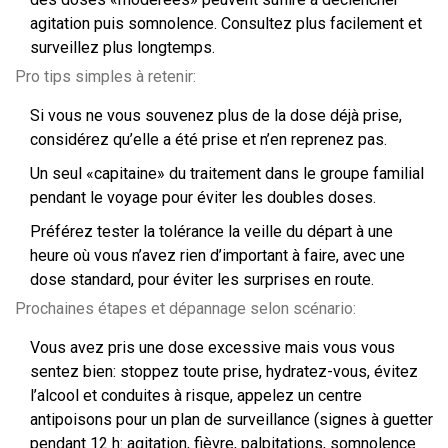
agitation puis somnolence. Consultez plus facilement et
surveillez plus longtemps.
Pro tips simples à retenir:
Si vous ne vous souvenez plus de la dose déjà prise,
considérez qu’elle a été prise et n’en reprenez pas.
Un seul «capitaine» du traitement dans le groupe familial
pendant le voyage pour éviter les doubles doses.
Préférez tester la tolérance la veille du départ à une
heure où vous n’avez rien d’important à faire, avec une
dose standard, pour éviter les surprises en route.
Prochaines étapes et dépannage selon scénario:
Vous avez pris une dose excessive mais vous vous
sentez bien: stoppez toute prise, hydratez-vous, évitez
l’alcool et conduites à risque, appelez un centre
antipoisons pour un plan de surveillance (signes à guetter
pendant 12 h: agitation, fièvre, palpitations, somnolence