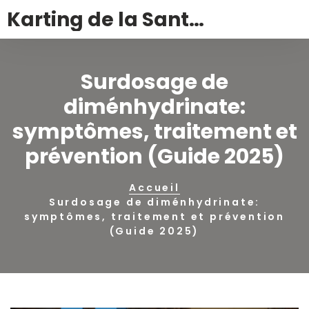
Karting de la Santé – Montalivet
Surdosage de
diménhydrinate:
symptômes, traitement et
prévention (Guide 2025)
Accueil
Surdosage de diménhydrinate:
symptômes, traitement et prévention
(Guide 2025)