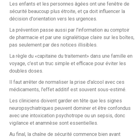
Les enfants et les personnes âgées ont une fenêtre de
sécurité beaucoup plus étroite, et ça doit influencer la
décision d'orientation vers les urgences.
La prévention passe aussi par l'information au comptoir
de pharmacie et par une signalétique claire sur les boîtes,
pas seulement par des notices illisibles.
La règle du «capitaine du traitement» dans une famille en
voyage, c'est un truc simple et efficace pour éviter les
doubles doses.
Il faut arrêter de normaliser la prise d'alcool avec ces
médicaments, l'effet additif est souvent sous-estimé.
Les cliniciens doivent garder en tête que les signes
neuropsychiatriques peuvent dominer et être confondus
avec une intoxication psychotrope ou un sepsis, donc
vigilance et anamnèse sont essentielles.
Au final, la chaîne de sécurité commence bien avant