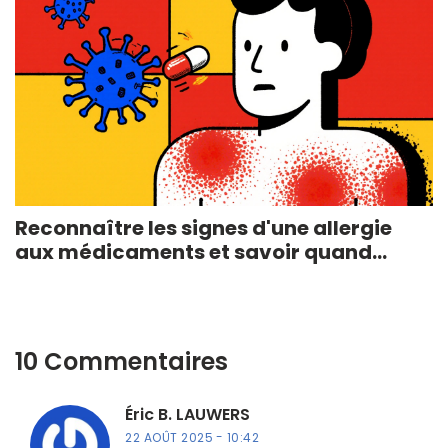
Reconnaître les signes d'une allergie
aux médicaments et savoir quand
consulter
10 Commentaires
Éric B. LAUWERS
22 AOÛT 2025
10:42