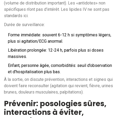
(volume de distribution important). Les «antidotes» non
spécifiques n’ont pas d’intérêt. Les lipides IV ne sont pas
standards ici.
Durée de surveillance:
Forme immédiate: souvent 6-12 h si symptômes légers,
plus si agitation/ECG anormal.
Libération prolongée: 12-24 h, parfois plus si doses
massives.
Enfant, personne âgée, comorbidités: seuil d’observation
et d’hospitalisation plus bas.
À la sortie, on discute prévention, interactions et signes qui
doivent faire reconsulter (agitation qui revient, fièvre, urines
brunes, douleurs musculaires, palpitations).
Prévenir: posologies sûres,
interactions à éviter,