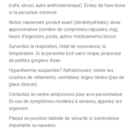
(café, alcool, autre antihistaminique). Évitez de faire boire
si la personne somnole.
Notez clairement: produit exact (diménhydrinate), dose
approximative (nombre de comprimés/capsules, mg),
heure d’ingestion, poids, autres médicaments/alcool.
Surveillez la respiration, l’état de conscience, la
température. Si la personne boit sans risque, proposez
de petites gorgées d’eau.
Hyperthermie suspectée? Rafraîchissez: retirer les
couches de vêtements, ventilateur, linges tièdes (pas de
glace directe).
Contactez un centre antipoisons pour avis personnalisé.
En cas de symptômes modérés à sévères, appelez les
urgences.
Placez en position latérale de sécurité si somnolence
importante ou nausées.