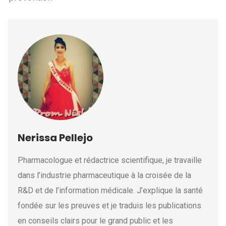
Nerissa Pellejo
Pharmacologue et rédactrice scientifique, je travaille
dans l’industrie pharmaceutique à la croisée de la
R&D et de l’information médicale. J’explique la santé
fondée sur les preuves et je traduis les publications
en conseils clairs pour le grand public et les