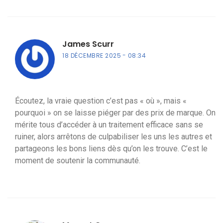
James Scurr
18 DÉCEMBRE 2025
08:34
Écoutez, la vraie question c’est pas « où », mais «
pourquoi » on se laisse piéger par des prix de marque. On
mérite tous d’accéder à un traitement efficace sans se
ruiner, alors arrêtons de culpabiliser les uns les autres et
partageons les bons liens dès qu’on les trouve. C’est le
moment de soutenir la communauté.