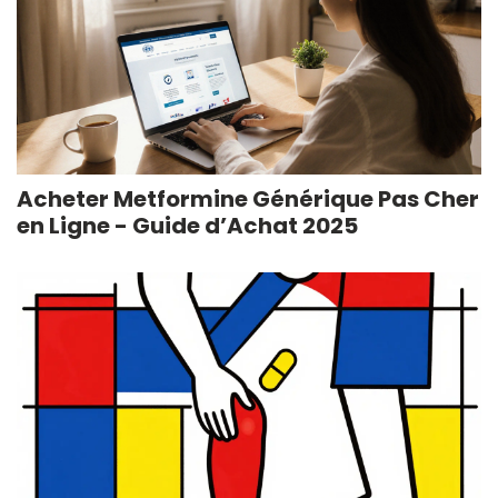
Acheter Metformine Générique Pas Cher
en Ligne - Guide d’Achat 2025