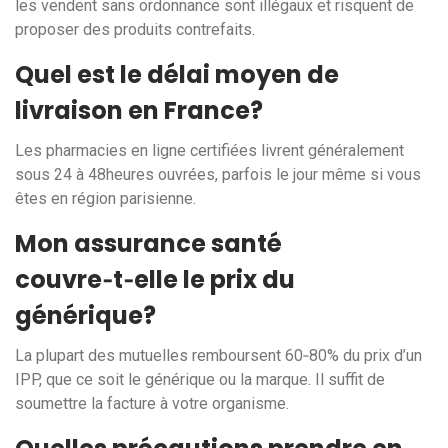
les vendent sans ordonnance sont illégaux et risquent de
proposer des produits contrefaits.
Quel est le délai moyen de
livraison en France?
Les pharmacies en ligne certifiées livrent généralement
sous 24 à 48heures ouvrées, parfois le jour même si vous
êtes en région parisienne.
Mon assurance santé
couvre‑t‑elle le prix du
générique?
La plupart des mutuelles remboursent 60‑80% du prix d’un
IPP, que ce soit le générique ou la marque. Il suffit de
soumettre la facture à votre organisme.