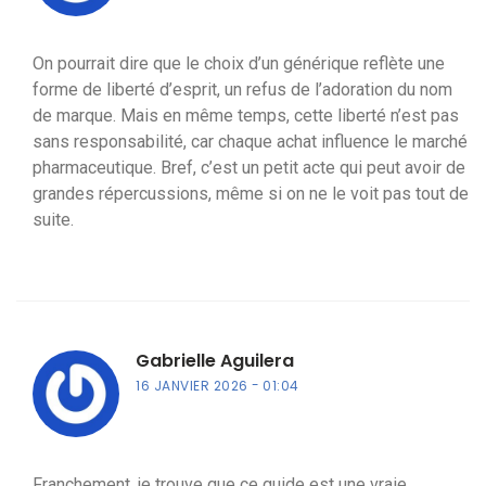
On pourrait dire que le choix d’un générique reflète une
forme de liberté d’esprit, un refus de l’adoration du nom
de marque. Mais en même temps, cette liberté n’est pas
sans responsabilité, car chaque achat influence le marché
pharmaceutique. Bref, c’est un petit acte qui peut avoir de
grandes répercussions, même si on ne le voit pas tout de
suite.
Gabrielle Aguilera
16 JANVIER 2026
01:04
Franchement, je trouve que ce guide est une vraie