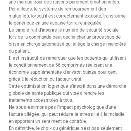
une marque pour des raisons purement émotionnelles.
Par ailleurs, le système de remboursement des
mutuelles, lorsqu’il est correctement exploité, transforme
le générique en une aubaine tarifaire inégalée.
Le simple fait d’inscrire le numéro de sécurité sociale
lors de la commande peut déclencher un processus de
prise en charge automatisé qui allège la charge financière
du patient.
Il est instructif de remarquer que les patients qui utilisent
le conditionnement de 56 comprimés réalisent une
économie supplémentaire d’environ quinze pour cent,
grâce à la réduction du facteur unité.
Cette optimisation logistique s’inscrit dans une démarche
globale de santé publique qui vise à rendre les
traitements accessibles à tous.
Ne sous-estimons pas l’impact psychologique d’une
facture allégée, qui peut réduire le stress lié à la maladie
en apportant un sentiment de contrôle.
En définitive, le choix du générique n’est pas seulement