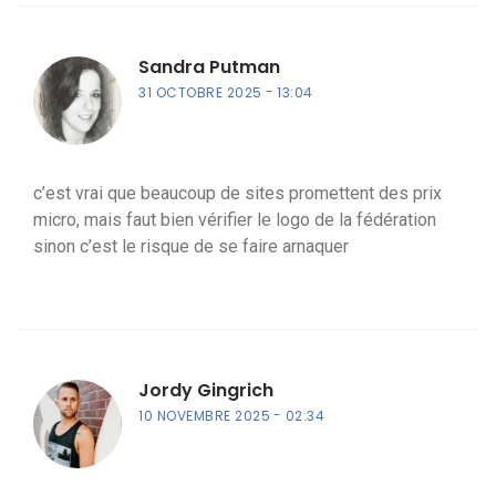
Sandra Putman
31 OCTOBRE 2025
13:04
c’est vrai que beaucoup de sites promettent des prix
micro, mais faut bien vérifier le logo de la fédération
sinon c’est le risque de se faire arnaquer
Jordy Gingrich
10 NOVEMBRE 2025
02:34