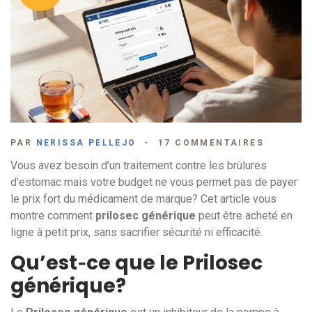
PAR
NERISSA PELLEJO
17 COMMENTAIRES
Vous avez besoin d’un traitement contre les brûlures
d’estomac mais votre budget ne vous permet pas de payer
le prix fort du médicament de marque? Cet article vous
montre comment
prilosec générique
peut être acheté en
ligne à petit prix, sans sacrifier sécurité ni efficacité.
Qu’est‑ce que le Prilosec
générique?