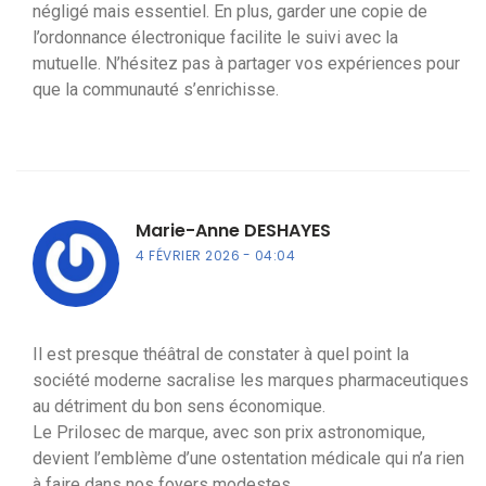
négligé mais essentiel. En plus, garder une copie de
l’ordonnance électronique facilite le suivi avec la
mutuelle. N’hésitez pas à partager vos expériences pour
que la communauté s’enrichisse.
Marie-Anne DESHAYES
4 FÉVRIER 2026
04:04
Il est presque théâtral de constater à quel point la
société moderne sacralise les marques pharmaceutiques
au détriment du bon sens économique.
Le Prilosec de marque, avec son prix astronomique,
devient l’emblème d’une ostentation médicale qui n’a rien
à faire dans nos foyers modestes.