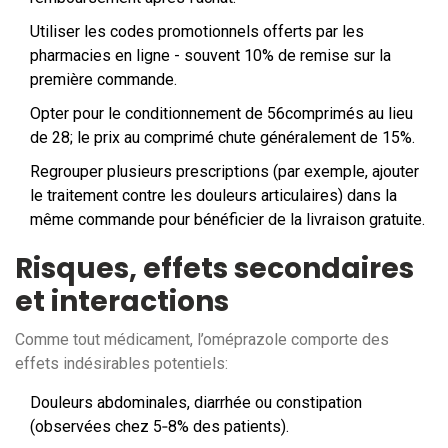
Utiliser les
codes promotionnels
offerts par les
pharmacies en ligne
- souvent 10% de remise sur la
première commande.
Opter pour le conditionnement de 56comprimés au lieu
de 28; le prix au comprimé chute généralement de 15%.
Regrouper plusieurs prescriptions (par exemple, ajouter
le traitement contre les douleurs articulaires) dans la
même commande pour bénéficier de la livraison gratuite.
Risques, effets secondaires
et interactions
Comme tout médicament, l’oméprazole comporte des
effets indésirables potentiels:
Douleurs abdominales, diarrhée ou constipation
(observées chez 5‑8% des patients).