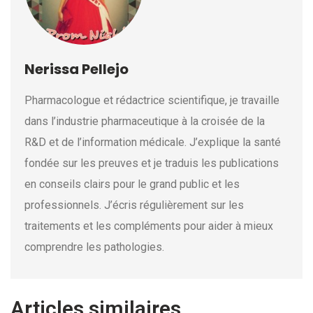
Nerissa Pellejo
Pharmacologue et rédactrice scientifique, je travaille
dans l’industrie pharmaceutique à la croisée de la
R&D et de l’information médicale. J’explique la santé
fondée sur les preuves et je traduis les publications
en conseils clairs pour le grand public et les
professionnels. J’écris régulièrement sur les
traitements et les compléments pour aider à mieux
comprendre les pathologies.
Articles similaires