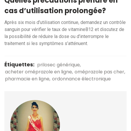
Quelles précautions prendre en
cas d’utilisation prolongée?
Après six mois d’utilisation continue, demandez un contrôle
sanguin pour vérifier le taux de vitamineB12 et discutez de
la possibilité de réduire la dose ou d’interrompre le
traitement si les symptômes s’atténuent.
Étiquettes:
prilosec générique
acheter oméprazole en ligne
oméprazole pas cher
pharmacie en ligne
ordonnance électronique