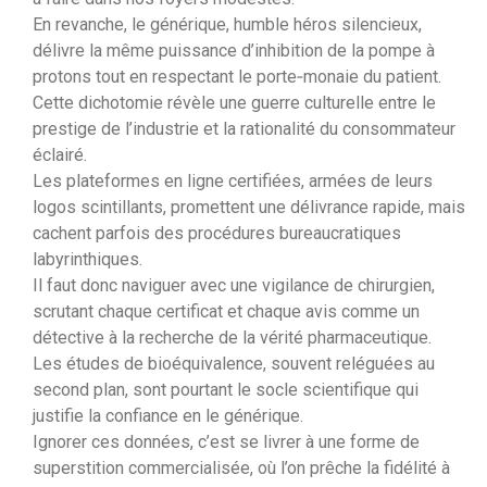
En revanche, le générique, humble héros silencieux,
délivre la même puissance d’inhibition de la pompe à
protons tout en respectant le porte‑monaie du patient.
Cette dichotomie révèle une guerre culturelle entre le
prestige de l’industrie et la rationalité du consommateur
éclairé.
Les plateformes en ligne certifiées, armées de leurs
logos scintillants, promettent une délivrance rapide, mais
cachent parfois des procédures bureaucratiques
labyrinthiques.
Il faut donc naviguer avec une vigilance de chirurgien,
scrutant chaque certificat et chaque avis comme un
détective à la recherche de la vérité pharmaceutique.
Les études de bioéquivalence, souvent reléguées au
second plan, sont pourtant le socle scientifique qui
justifie la confiance en le générique.
Ignorer ces données, c’est se livrer à une forme de
superstition commercialisée, où l’on prêche la fidélité à