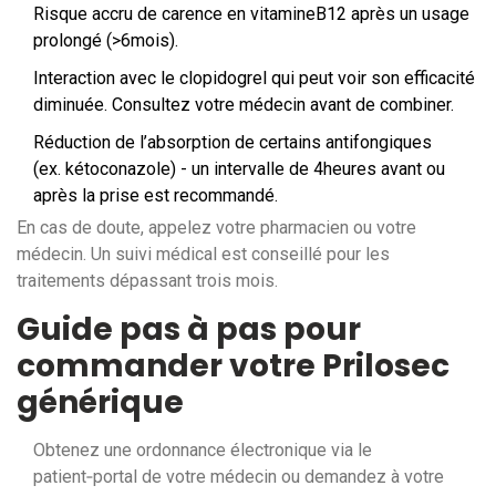
Risque accru de carence en vitamineB12 après un usage
prolongé (>6mois).
Interaction avec le
clopidogrel
qui peut voir son efficacité
diminuée
. Consultez votre médecin avant de combiner.
Réduction de l’absorption de certains antifongiques
(ex. kétoconazole) - un intervalle de 4heures avant ou
après la prise est recommandé.
En cas de doute, appelez votre pharmacien ou votre
médecin. Un suivi médical est conseillé pour les
traitements dépassant trois mois.
Guide pas à pas pour
commander votre Prilosec
générique
Obtenez une
ordonnance électronique
via le
patient‑portal de votre médecin
ou demandez à votre