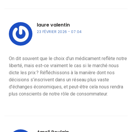
laure valentin
23 FÉVRIER 2026
07:04
On dit souvent que le choix d’un médicament reflète notre
liberté, mais est‑ce vraiment le cas si le marché nous
dicte les prix ? Réfléchissons à la manière dont nos
décisions s’inscrivent dans un réseau plus vaste
d’échanges économiques, et peut‑être cela nous rendra
plus conscients de notre rôle de consommateur.