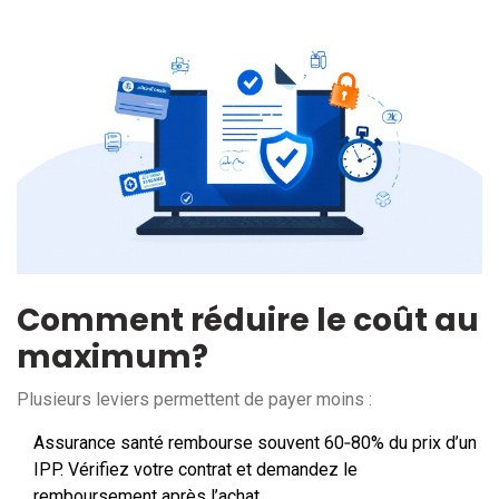
Comment réduire le coût au
maximum?
Plusieurs leviers permettent de payer moins :
Assurance santé
rembourse souvent 60‑80% du prix d’un
IPP
. Vérifiez votre contrat et demandez le
remboursement après l’achat.