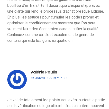
bouffée d’air frais ! 🌬️ Il décortique chaque étape avec
une clarté qui rend le processus d’achat presque ludique.
En plus, les astuces pour cumuler les codes promo et
optimiser le conditionnement montrent que l’on peut
vraiment faire des économies sans sacrifier la qualité.
Continuez comme ça, c’est exactement le genre de
contenu qui aide les gens au quotidien.
Valérie Poulin
25 JANVIER 2026
14:34
Je valide totalement les points soulevés, surtout la partie
sur la vérification du logo officiel ; c’est un critère souvent