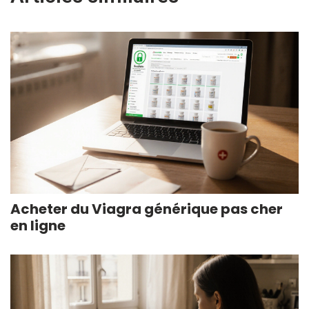
Acheter du Viagra générique pas cher
en ligne