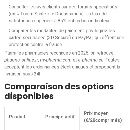
Consulter les avis clients sur des forums spécialisés
(ex. « Forum Santé », « Doctissimo »). Un taux de
satisfaction supérieur à 85% est un bon indicateur.
Comparer les modalités de paiement: privilégiez les
cartes sécurisées (3D Secure) ou PayPal, qui offrent une
protection contre la fraude.
Parmi les pharmacies reconnues en 2025, on retrouve
pharma‑online.fr
,
mypharma.com
et
e‑pharma.eu
. Toutes
acceptent les
ordonnances électroniques
et proposent la
livraison sous 24h.
Comparaison des options
disponibles
Prix moyen
Produit
Principe actif
(€/28comprimés)