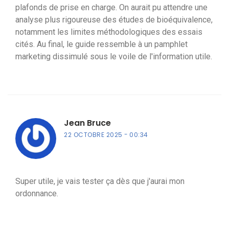
plafonds de prise en charge. On aurait pu attendre une
analyse plus rigoureuse des études de bioéquivalence,
notamment les limites méthodologiques des essais
cités. Au final, le guide ressemble à un pamphlet
marketing dissimulé sous le voile de l'information utile.
Jean Bruce
22 OCTOBRE 2025
00:34
Super utile, je vais tester ça dès que j'aurai mon
ordonnance.