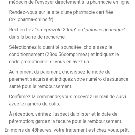
médecin de l’envoyer directement à la pharmacie en ligne.
Rendez‑vous sur le site d’une pharmacie certifiée
(ex. pharma‑online.fr).
Recherchez "
oméprazole 20mg
" ou "
prilosec générique
"
dans la barre de recherche.
Sélectionnez la quantité souhaitée, choisissez le
conditionnement (28ou 56comprimés) et indiquez le
code promotionnel si vous en avez un.
Au moment du paiement, choisissez le mode de
paiement sécurisé et indiquez votre numéro d’assurance
santé pour le remboursement.
Confirmez la commande; vous recevrez un mail de suivi
avec le numéro de colis.
À réception, vérifiez l’aspect du blister et la date de
péremption; gardez la facture pour le remboursement.
En moins de 48heures, votre traitement est chez vous, prêt