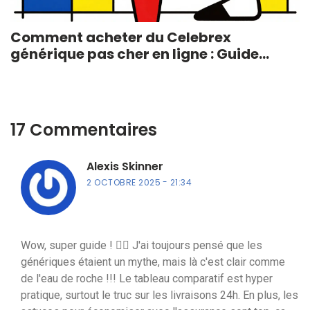
Comment acheter du Celebrex
générique pas cher en ligne : Guide
complet 2026
17 Commentaires
Alexis Skinner
2 OCTOBRE 2025
21:34
Wow, super guide ! 👍🏼 J'ai toujours pensé que les
génériques étaient un mythe, mais là c'est clair comme
de l'eau de roche !!! Le tableau comparatif est hyper
pratique, surtout le truc sur les livraisons 24h. En plus, les