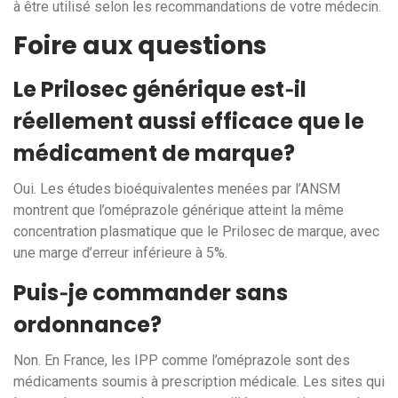
à être utilisé selon les recommandations de votre médecin.
Foire aux questions
Le Prilosec générique est‑il
réellement aussi efficace que le
médicament de marque?
Oui. Les études bioéquivalentes menées par l’ANSM
montrent que l’oméprazole générique atteint la même
concentration plasmatique que le Prilosec de marque, avec
une marge d’erreur inférieure à 5%.
Puis‑je commander sans
ordonnance?
Non. En France, les IPP comme l’oméprazole sont des
médicaments soumis à prescription médicale. Les sites qui