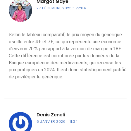
Margot Gaye
27 DÉCEMBRE 2025
22:04
Selon le tableau comparatif, le prix moyen du générique
oscille entre 4 € et 7 €, ce qui représente une économie
d’environ 70 % par rapport à la version de marque à 18 €.
Cette différence est corroborée par les données de la
Banque européenne des médicaments, qui recense les
prix pratiqués en 2024. Il est donc statistiquement justifié
de privilégier le générique.
Denis Zeneli
6 JANVIER 2026
11:34