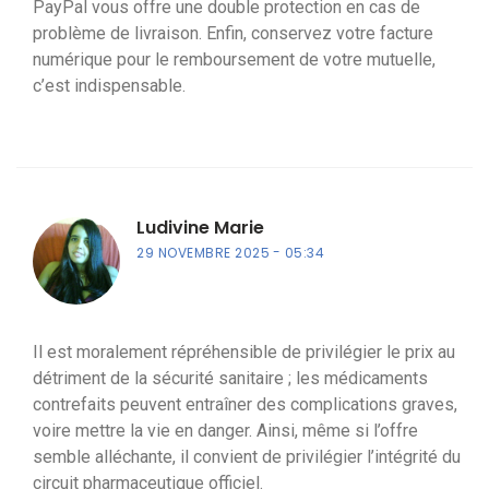
PayPal vous offre une double protection en cas de
problème de livraison. Enfin, conservez votre facture
numérique pour le remboursement de votre mutuelle,
c’est indispensable.
Ludivine Marie
29 NOVEMBRE 2025
05:34
Il est moralement répréhensible de privilégier le prix au
détriment de la sécurité sanitaire ; les médicaments
contrefaits peuvent entraîner des complications graves,
voire mettre la vie en danger. Ainsi, même si l’offre
semble alléchante, il convient de privilégier l’intégrité du
circuit pharmaceutique officiel.