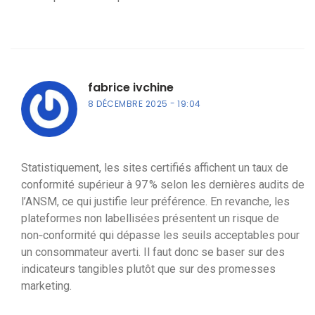
fabrice ivchine
8 DÉCEMBRE 2025
19:04
Statistiquement, les sites certifiés affichent un taux de
conformité supérieur à 97 % selon les dernières audits de
l’ANSM, ce qui justifie leur préférence. En revanche, les
plateformes non labellisées présentent un risque de
non‑conformité qui dépasse les seuils acceptables pour
un consommateur averti. Il faut donc se baser sur des
indicateurs tangibles plutôt que sur des promesses
marketing.