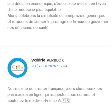
une décision économique, c’est un acte militant en faveur
d’une médecine plus équitable.
Alors, célébrons la simplicité du oméprazole générique,
et refusons de laisser le prestige de la marque gouverner
nos décisions de santé.
Valérie VERBECK
13 FÉVRIER 2026
17:34
Notre santé doit rester française, alors choisissez les
pharmacies en ligne qui respectent nos normes et
soutenez le made‑in‑France 💪🇫🇷