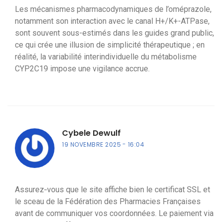
Les mécanismes pharmacodynamiques de l’oméprazole,
notamment son interaction avec le canal H+/K+-ATPase,
sont souvent sous-estimés dans les guides grand public,
ce qui crée une illusion de simplicité thérapeutique ; en
réalité, la variabilité interindividuelle du métabolisme
CYP2C19 impose une vigilance accrue.
Cybele Dewulf
19 NOVEMBRE 2025
16:04
Assurez‑vous que le site affiche bien le certificat SSL et
le sceau de la Fédération des Pharmacies Françaises
avant de communiquer vos coordonnées. Le paiement via