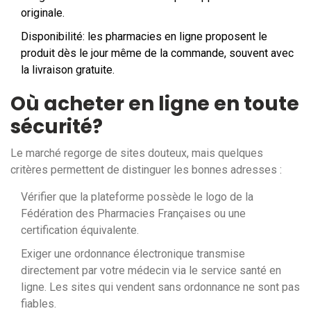
originale.
Disponibilité: les pharmacies en ligne proposent le
produit dès le jour même de la commande, souvent avec
la livraison gratuite.
Où acheter en ligne en toute
sécurité?
Le marché regorge de sites douteux, mais quelques
critères permettent de distinguer les bonnes adresses :
Vérifier que la plateforme possède le
logo de la
Fédération des Pharmacies Françaises
ou une
certification équivalente
.
Exiger une
ordonnance électronique
transmise
directement par votre médecin via le service santé en
ligne
. Les sites qui vendent sans ordonnance ne sont pas
fiables.