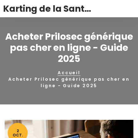
Karting de la Santé – Montalivet
Acheter Prilosec générique
pas cher en ligne - Guide
2025
Accueil
Acheter Prilosec générique pas cher en
ligne - Guide 2025
2
OCT.