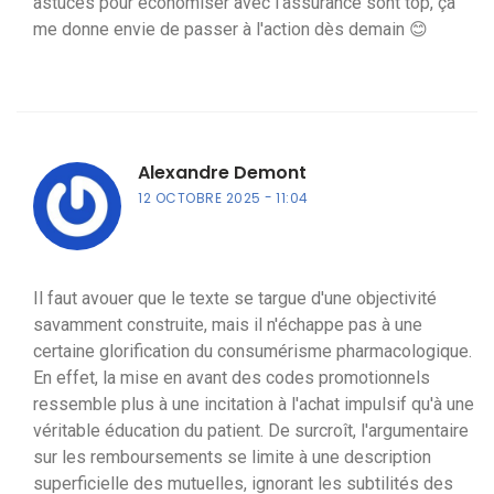
astuces pour économiser avec l'assurance sont top, ça
me donne envie de passer à l'action dès demain 😊
Alexandre Demont
12 OCTOBRE 2025
11:04
Il faut avouer que le texte se targue d'une objectivité
savamment construite, mais il n'échappe pas à une
certaine glorification du consumérisme pharmacologique.
En effet, la mise en avant des codes promotionnels
ressemble plus à une incitation à l'achat impulsif qu'à une
véritable éducation du patient. De surcroît, l'argumentaire
sur les remboursements se limite à une description
superficielle des mutuelles, ignorant les subtilités des