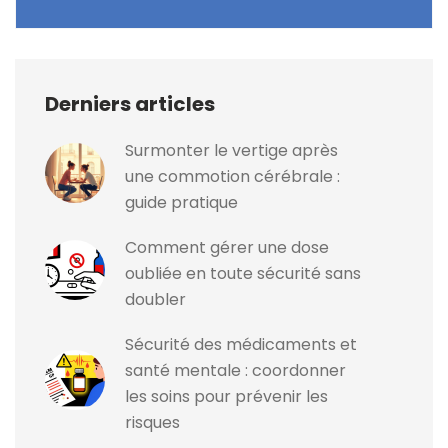
Derniers articles
Surmonter le vertige après
une commotion cérébrale :
guide pratique
Comment gérer une dose
oubliée en toute sécurité sans
doubler
Sécurité des médicaments et
santé mentale : coordonner
les soins pour prévenir les
risques