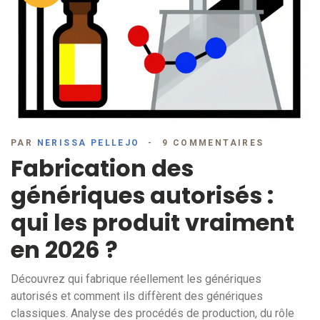
PAR
NERISSA PELLEJO
9 COMMENTAIRES
Fabrication des
génériques autorisés :
qui les produit vraiment
en 2026 ?
Découvrez qui fabrique réellement les génériques
autorisés et comment ils diffèrent des génériques
classiques. Analyse des procédés de production, du rôle