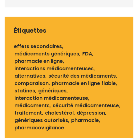
Étiquettes
effets secondaires
médicaments génériques
FDA
pharmacie en ligne
interactions médicamenteuses
alternatives
sécurité des médicaments
comparaison
pharmacie en ligne fiable
statines
génériques
interaction médicamenteuse
médicaments
sécurité médicamenteuse
traitement
cholestérol
dépression
génériques autorisés
pharmacie
pharmacovigilance