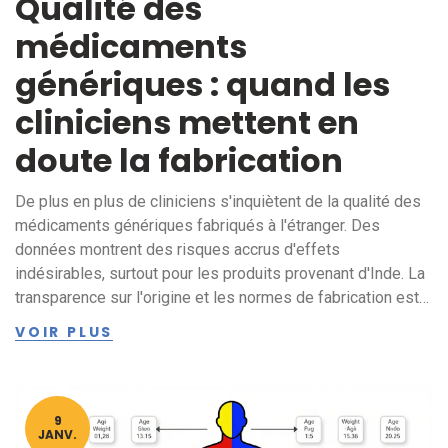
Qualité des
médicaments
génériques : quand les
cliniciens mettent en
doute la fabrication
De plus en plus de cliniciens s'inquiètent de la qualité des
médicaments génériques fabriqués à l'étranger. Des
données montrent des risques accrus d'effets
indésirables, surtout pour les produits provenant d'Inde. La
transparence sur l'origine et les normes de fabrication est
devenue une exigence médicale urgente.
VOIR PLUS
9
JANV.