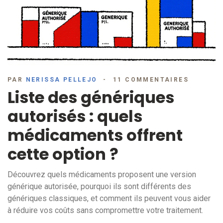
PAR
NERISSA PELLEJO
11 COMMENTAIRES
Liste des génériques
autorisés : quels
médicaments offrent
cette option ?
Découvrez quels médicaments proposent une version
générique autorisée, pourquoi ils sont différents des
génériques classiques, et comment ils peuvent vous aider
à réduire vos coûts sans compromettre votre traitement.