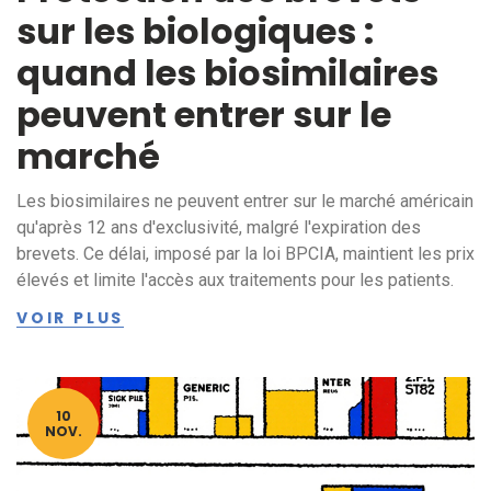
sur les biologiques :
quand les biosimilaires
peuvent entrer sur le
marché
Les biosimilaires ne peuvent entrer sur le marché américain
qu'après 12 ans d'exclusivité, malgré l'expiration des
brevets. Ce délai, imposé par la loi BPCIA, maintient les prix
élevés et limite l'accès aux traitements pour les patients.
VOIR PLUS
10
NOV.