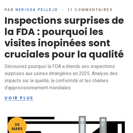
PAR
NERISSA PELLEJO
11 COMMENTAIRES
Inspections surprises de
la FDA : pourquoi les
visites inopinées sont
cruciales pour la qualité
Découvrez pourquoi la FDA a étendu ses inspections
surprises aux usines étrangères en 2025. Analyse des
impacts sur la qualité, la conformité et les chaînes
d'approvisionnement mondiales.
VOIR PLUS
30
MARS