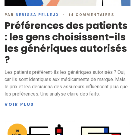
PAR
NERISSA PELLEJO
14 COMMENTAIRES
Préférences des patients
: les gens choisissent-ils
les génériques autorisés
?
Les patients préfèrent-ils les génériques autorisés ? Oui,
car ils sont identiques aux médicaments de marque. Mais
le prix et les décisions des assureurs influencent plus que
les préférences. Une analyse claire des faits.
VOIR PLUS
19