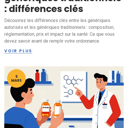
: différences clés
Découvrez les différences clés entre les génériques
autorisés et les génériques traditionnels : composition,
réglementation, prix et impact sur la santé. Ce que vous
devez savoir avant de remplir votre ordonnance.
VOIR PLUS
5
MARS