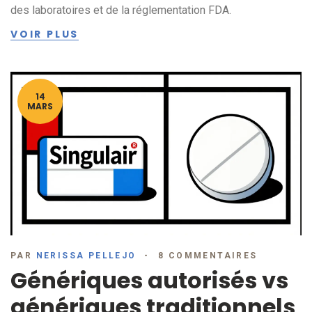
des laboratoires et de la réglementation FDA.
VOIR PLUS
14
MARS
PAR
NERISSA PELLEJO
8 COMMENTAIRES
Génériques autorisés vs
génériques traditionnels