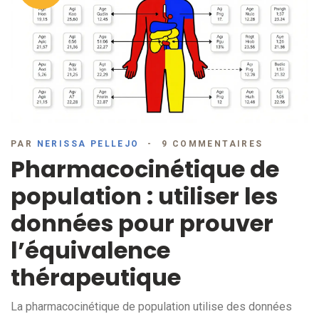
PAR
NERISSA PELLEJO
9 COMMENTAIRES
Pharmacocinétique de
population : utiliser les
données pour prouver
l’équivalence
thérapeutique
La pharmacocinétique de population utilise des données