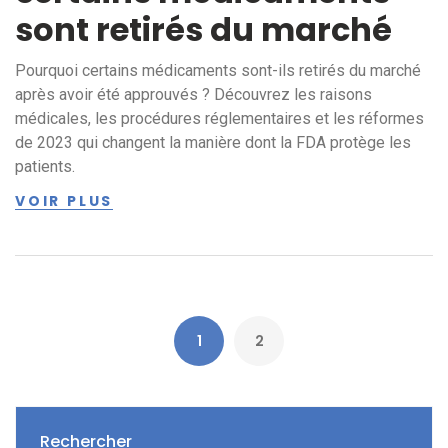
sont retirés du marché
Pourquoi certains médicaments sont-ils retirés du marché
après avoir été approuvés ? Découvrez les raisons
médicales, les procédures réglementaires et les réformes
de 2023 qui changent la manière dont la FDA protège les
patients.
VOIR PLUS
1
2
Rechercher