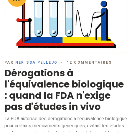
PAR
NERISSA PELLEJO
12 COMMENTAIRES
Dérogations à
l'équivalence biologique
: quand la FDA n'exige
pas d'études in vivo
La FDA autorise des dérogations à l'équivalence biologique
pour certains médicaments génériques, évitant les études