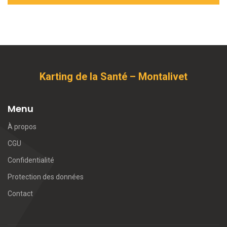
Karting de la Santé – Montalivet
Menu
À propos
CGU
Confidentialité
Protection des données
Contact