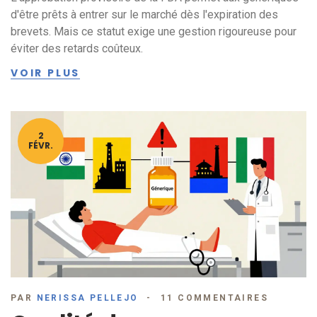
d'être prêts à entrer sur le marché dès l'expiration des
brevets. Mais ce statut exige une gestion rigoureuse pour
éviter des retards coûteux.
VOIR PLUS
2
FÉVR.
PAR
NERISSA PELLEJO
11 COMMENTAIRES