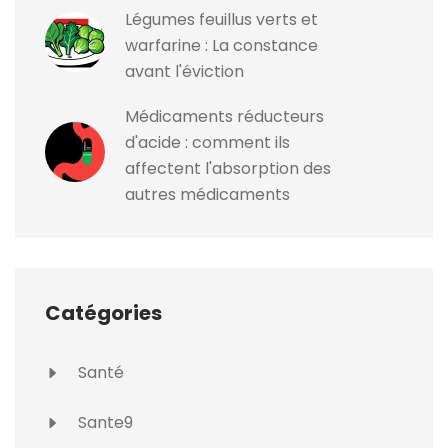
Légumes feuillus verts et
warfarine : La constance
avant l'éviction
Médicaments réducteurs
d'acide : comment ils
affectent l'absorption des
autres médicaments
Catégories
Santé
Sante9