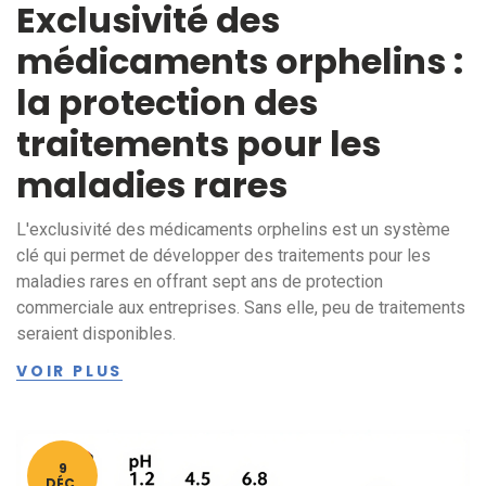
Exclusivité des
médicaments orphelins :
la protection des
traitements pour les
maladies rares
L'exclusivité des médicaments orphelins est un système
clé qui permet de développer des traitements pour les
maladies rares en offrant sept ans de protection
commerciale aux entreprises. Sans elle, peu de traitements
seraient disponibles.
VOIR PLUS
9
DÉC.