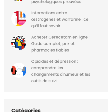
psychologiques prouvées
Interactions entre
œstrogènes et warfarine : ce
qu’il faut savoir
Acheter Cerecetam en ligne :
Guide complet, prix et
pharmacies fiables
Opioides et dépression :
comprendre les
changements d'humeur et les
outils de suivi
Catégories