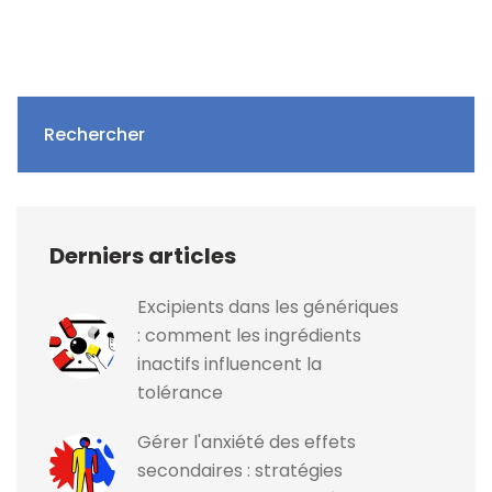
Rechercher
Derniers articles
Excipients dans les génériques
: comment les ingrédients
inactifs influencent la
tolérance
Gérer l'anxiété des effets
secondaires : stratégies