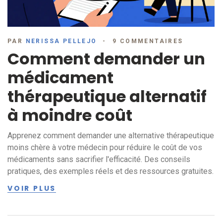
PAR
NERISSA PELLEJO
9 COMMENTAIRES
Comment demander un
médicament
thérapeutique alternatif
à moindre coût
Apprenez comment demander une alternative thérapeutique
moins chère à votre médecin pour réduire le coût de vos
médicaments sans sacrifier l'efficacité. Des conseils
pratiques, des exemples réels et des ressources gratuites.
VOIR PLUS