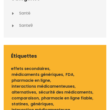
Santé
Sante9
Étiquettes
effets secondaires
médicaments génériques
FDA
pharmacie en ligne
interactions médicamenteuses
alternatives
sécurité des médicaments
comparaison
pharmacie en ligne fiable
statines
génériques
interaction médicamenteuse