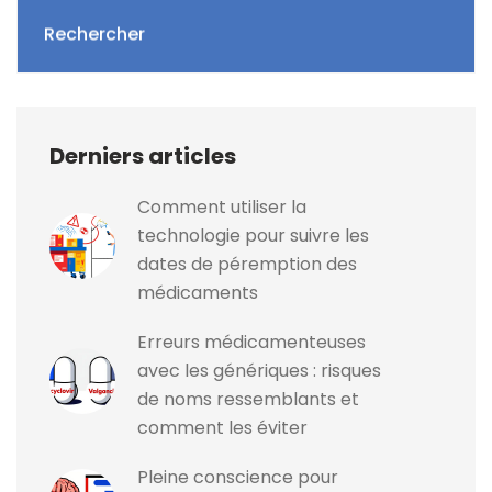
Rechercher
Derniers articles
Comment utiliser la
technologie pour suivre les
dates de péremption des
médicaments
Erreurs médicamenteuses
avec les génériques : risques
de noms ressemblants et
comment les éviter
Pleine conscience pour