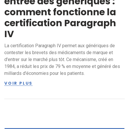
entrée des génériques :
comment fonctionne la
certification Paragraph
IV
La certification Paragraph IV permet aux génériques de
contester les brevets des médicaments de marque et
d'entrer sur le marché plus tôt. Ce mécanisme, créé en
1984, a réduit les prix de 79 % en moyenne et généré des
milliards d'économies pour les patients.
VOIR PLUS