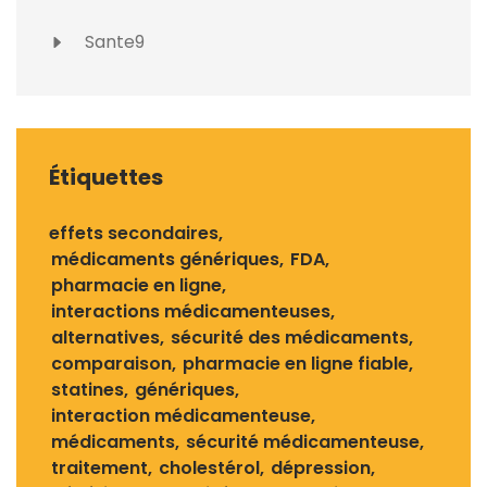
Sante9
Étiquettes
effets secondaires
médicaments génériques
FDA
pharmacie en ligne
interactions médicamenteuses
alternatives
sécurité des médicaments
comparaison
pharmacie en ligne fiable
statines
génériques
interaction médicamenteuse
médicaments
sécurité médicamenteuse
traitement
cholestérol
dépression