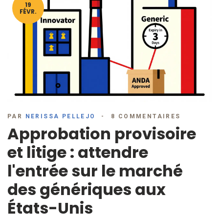
19
FÉVR.
PAR
NERISSA PELLEJO
8 COMMENTAIRES
Approbation provisoire
et litige : attendre
l'entrée sur le marché
des génériques aux
États-Unis