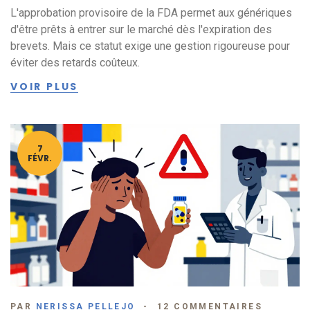
L'approbation provisoire de la FDA permet aux génériques
d'être prêts à entrer sur le marché dès l'expiration des
brevets. Mais ce statut exige une gestion rigoureuse pour
éviter des retards coûteux.
VOIR PLUS
7
FÉVR.
PAR
NERISSA PELLEJO
12 COMMENTAIRES