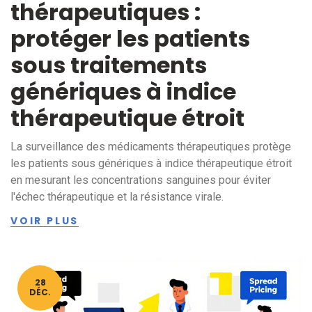
thérapeutiques :
protéger les patients
sous traitements
génériques à indice
thérapeutique étroit
La surveillance des médicaments thérapeutiques protège
les patients sous génériques à indice thérapeutique étroit
en mesurant les concentrations sanguines pour éviter
l'échec thérapeutique et la résistance virale.
VOIR PLUS
28
DÉC.