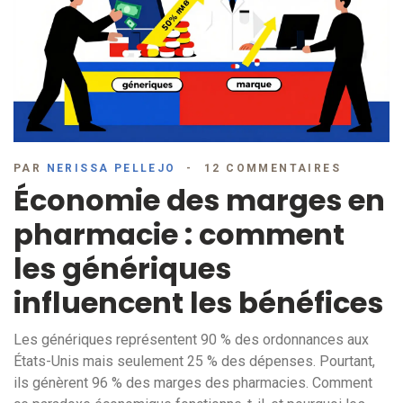
PAR
NERISSA PELLEJO
12 COMMENTAIRES
Économie des marges en
pharmacie : comment
les génériques
influencent les bénéfices
Les génériques représentent 90 % des ordonnances aux
États-Unis mais seulement 25 % des dépenses. Pourtant,
ils génèrent 96 % des marges des pharmacies. Comment