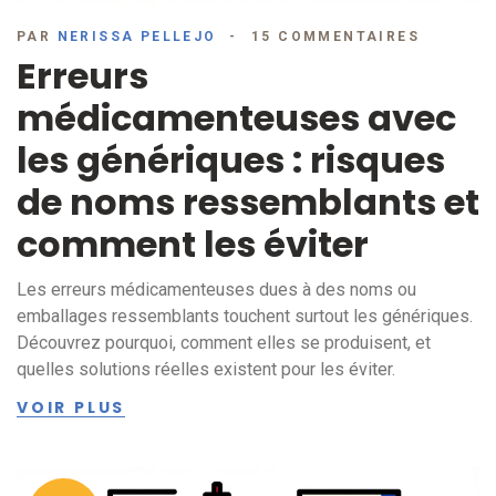
PAR
NERISSA PELLEJO
15 COMMENTAIRES
Erreurs
médicamenteuses avec
les génériques : risques
de noms ressemblants et
comment les éviter
Les erreurs médicamenteuses dues à des noms ou
emballages ressemblants touchent surtout les génériques.
Découvrez pourquoi, comment elles se produisent, et
quelles solutions réelles existent pour les éviter.
VOIR PLUS