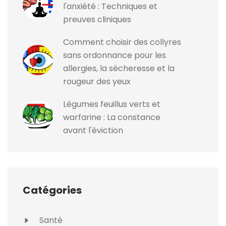
l'anxiété : Techniques et
preuves cliniques
Comment choisir des collyres
sans ordonnance pour les
allergies, la sécheresse et la
rougeur des yeux
Légumes feuillus verts et
warfarine : La constance
avant l'éviction
Catégories
Santé