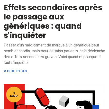
Effets secondaires après
le passage aux
génériques : quand
s'inquiéter
Passer d’un médicament de marque à un générique peut
sembler anodin, mais pour certains patients, cela déclenche
des effets secondaires graves. Voici quand et pourquoi il
faut s’inquiéter.
VOIR PLUS
4
JANV.