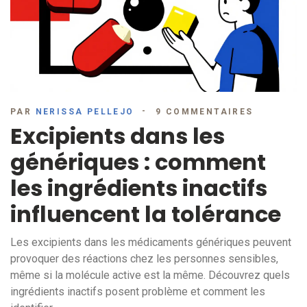
PAR
NERISSA PELLEJO
9 COMMENTAIRES
Excipients dans les
génériques : comment
les ingrédients inactifs
influencent la tolérance
Les excipients dans les médicaments génériques peuvent
provoquer des réactions chez les personnes sensibles,
même si la molécule active est la même. Découvrez quels
ingrédients inactifs posent problème et comment les