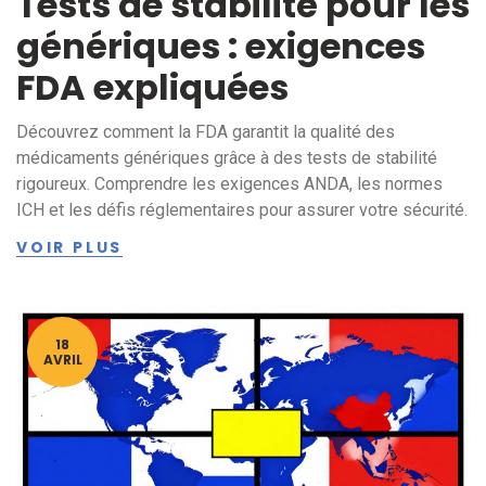
Tests de stabilité pour les
génériques : exigences
FDA expliquées
Découvrez comment la FDA garantit la qualité des
médicaments génériques grâce à des tests de stabilité
rigoureux. Comprendre les exigences ANDA, les normes
ICH et les défis réglementaires pour assurer votre sécurité.
VOIR PLUS
18
AVRIL