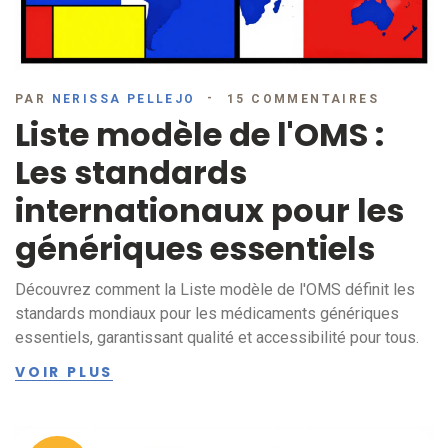
PAR
NERISSA PELLEJO
15 COMMENTAIRES
Liste modèle de l'OMS :
Les standards
internationaux pour les
génériques essentiels
Découvrez comment la Liste modèle de l'OMS définit les
standards mondiaux pour les médicaments génériques
essentiels, garantissant qualité et accessibilité pour tous.
VOIR PLUS