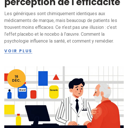
perception de l'efficacité
Les génériques sont chimiquement identiques aux
médicaments de marque, mais beaucoup de patients les
trouvent moins efficaces. Ce n’est pas une illusion : c’est
l’effet placebo et le nocebo à l’œuvre. Comment la
psychologie influence la santé, et comment y remédier.
VOIR PLUS
16
DÉC.