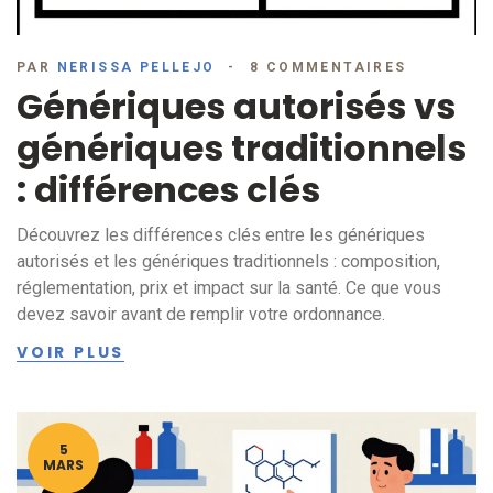
PAR
NERISSA PELLEJO
8 COMMENTAIRES
Génériques autorisés vs
génériques traditionnels
: différences clés
Découvrez les différences clés entre les génériques
autorisés et les génériques traditionnels : composition,
réglementation, prix et impact sur la santé. Ce que vous
devez savoir avant de remplir votre ordonnance.
VOIR PLUS
5
MARS