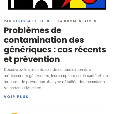
PAR
NERISSA PELLEJO
14 COMMENTAIRES
Problèmes de
contamination des
génériques : cas récents
et prévention
Découvrez les récents cas de contamination des
médicaments génériques, leurs impacts sur la santé et les
mesures de prévention. Analyse détaillée des scandales
Valsartan et Mucinex.
VOIR PLUS