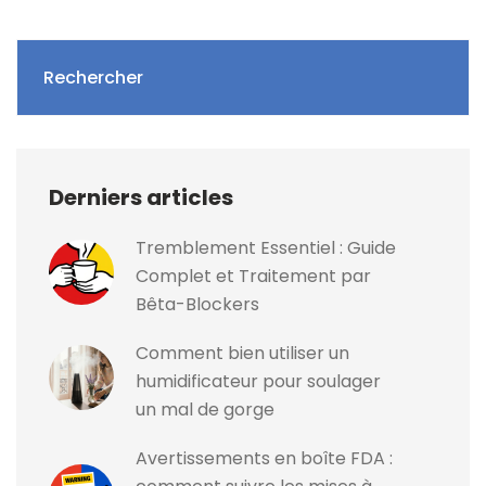
Rechercher
Derniers articles
Tremblement Essentiel : Guide
Complet et Traitement par
Bêta-Blockers
Comment bien utiliser un
humidificateur pour soulager
un mal de gorge
Avertissements en boîte FDA :