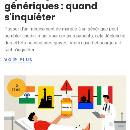
génériques : quand
s'inquiéter
Passer d’un médicament de marque à un générique peut
sembler anodin, mais pour certains patients, cela déclenche
des effets secondaires graves. Voici quand et pourquoi il
faut s’inquiéter.
VOIR PLUS
2
FÉVR.