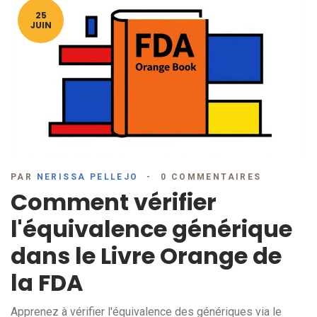
25
JUIN
PAR
NERISSA PELLEJO
0 COMMENTAIRES
Comment vérifier
l'équivalence générique
dans le Livre Orange de
la FDA
Apprenez à vérifier l'équivalence des génériques via le