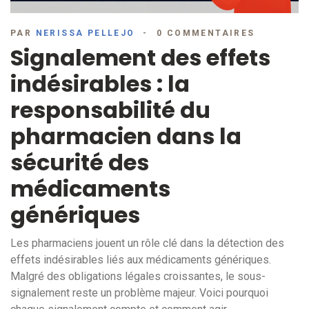
PAR
NERISSA PELLEJO
0 COMMENTAIRES
Signalement des effets
indésirables : la
responsabilité du
pharmacien dans la
sécurité des
médicaments
génériques
Les pharmaciens jouent un rôle clé dans la détection des
effets indésirables liés aux médicaments génériques.
Malgré des obligations légales croissantes, le sous-
signalement reste un problème majeur. Voici pourquoi