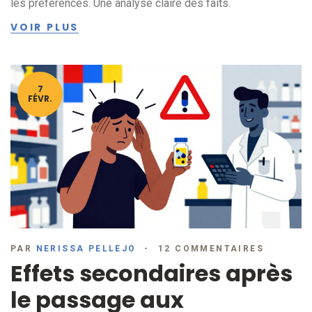
les préférences. Une analyse claire des faits.
VOIR PLUS
7
FÉVR.
PAR
NERISSA PELLEJO
12 COMMENTAIRES
Effets secondaires après
le passage aux