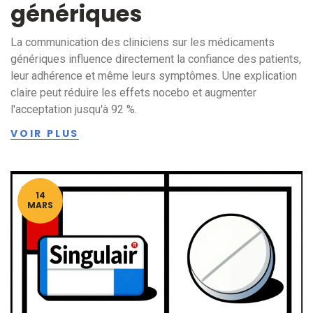
génériques
La communication des cliniciens sur les médicaments
génériques influence directement la confiance des patients,
leur adhérence et même leurs symptômes. Une explication
claire peut réduire les effets nocebo et augmenter
l'acceptation jusqu'à 92 %.
VOIR PLUS
14
MARS