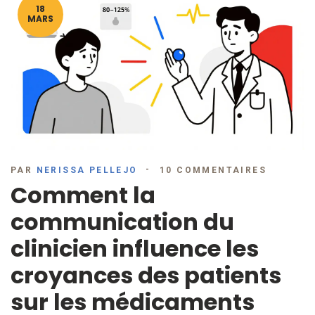
18
MARS
PAR
NERISSA PELLEJO
10 COMMENTAIRES
Comment la
communication du
clinicien influence les
croyances des patients
sur les médicaments