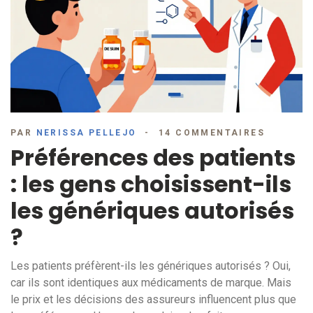
PAR
NERISSA PELLEJO
14 COMMENTAIRES
Préférences des patients
: les gens choisissent-ils
les génériques autorisés
?
Les patients préfèrent-ils les génériques autorisés ? Oui,
car ils sont identiques aux médicaments de marque. Mais
le prix et les décisions des assureurs influencent plus que