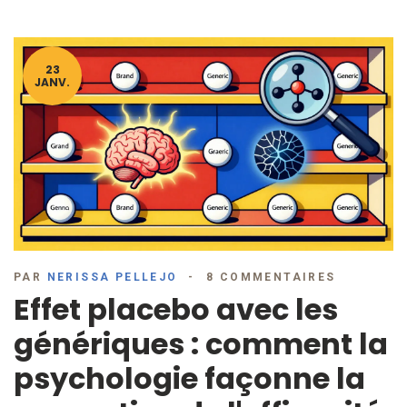
23
JANV.
PAR
NERISSA PELLEJO
8 COMMENTAIRES
Effet placebo avec les
génériques : comment la
psychologie façonne la