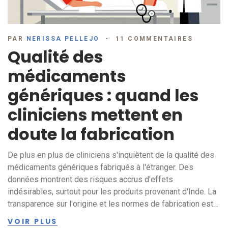
PAR
NERISSA PELLEJO
11 COMMENTAIRES
Qualité des
médicaments
génériques : quand les
cliniciens mettent en
doute la fabrication
De plus en plus de cliniciens s'inquiètent de la qualité des
médicaments génériques fabriqués à l'étranger. Des
données montrent des risques accrus d'effets
indésirables, surtout pour les produits provenant d'Inde. La
transparence sur l'origine et les normes de fabrication est
devenue une exigence médicale urgente.
VOIR PLUS