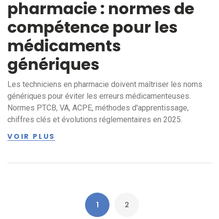
pharmacie : normes de
compétence pour les
médicaments
génériques
Les techniciens en pharmacie doivent maîtriser les noms
génériques pour éviter les erreurs médicamenteuses.
Normes PTCB, VA, ACPE, méthodes d'apprentissage,
chiffres clés et évolutions réglementaires en 2025.
VOIR PLUS
1
2