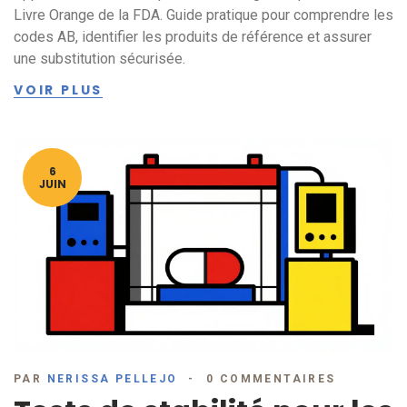
Livre Orange de la FDA. Guide pratique pour comprendre les
codes AB, identifier les produits de référence et assurer
une substitution sécurisée.
VOIR PLUS
6
JUIN
PAR
NERISSA PELLEJO
0 COMMENTAIRES