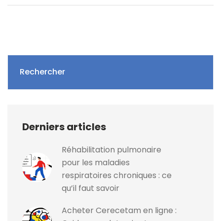
Rechercher
Derniers articles
Réhabilitation pulmonaire
pour les maladies
respiratoires chroniques : ce
qu’il faut savoir
Acheter Cerecetam en ligne :