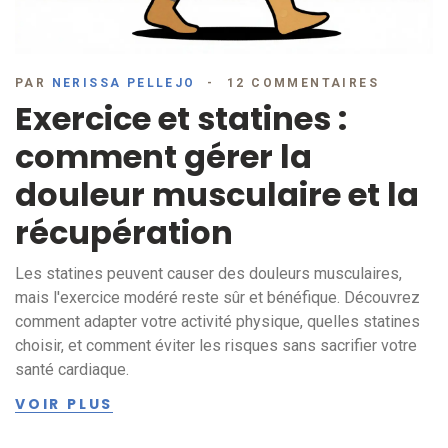
PAR
NERISSA PELLEJO
12 COMMENTAIRES
Exercice et statines :
comment gérer la
douleur musculaire et la
récupération
Les statines peuvent causer des douleurs musculaires,
mais l'exercice modéré reste sûr et bénéfique. Découvrez
comment adapter votre activité physique, quelles statines
choisir, et comment éviter les risques sans sacrifier votre
santé cardiaque.
VOIR PLUS