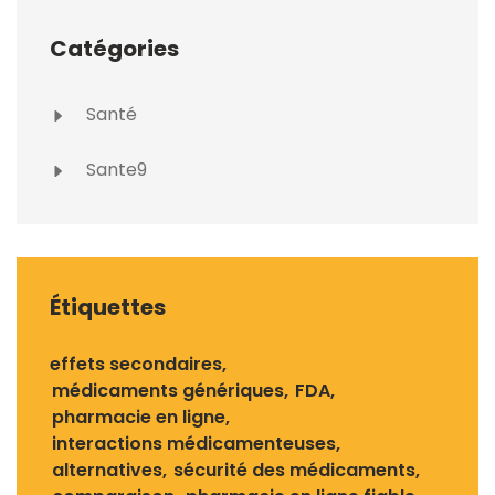
Catégories
Santé
Sante9
Étiquettes
effets secondaires
médicaments génériques
FDA
pharmacie en ligne
interactions médicamenteuses
alternatives
sécurité des médicaments