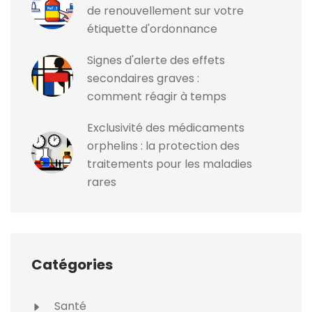
de renouvellement sur votre
étiquette d'ordonnance
Signes d'alerte des effets
secondaires graves :
comment réagir à temps
Exclusivité des médicaments
orphelins : la protection des
traitements pour les maladies
rares
Catégories
Santé