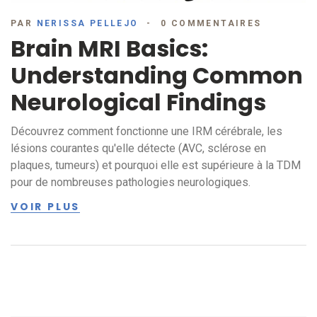
PAR
NERISSA PELLEJO
0 COMMENTAIRES
Brain MRI Basics:
Understanding Common
Neurological Findings
Découvrez comment fonctionne une IRM cérébrale, les
lésions courantes qu'elle détecte (AVC, sclérose en
plaques, tumeurs) et pourquoi elle est supérieure à la TDM
pour de nombreuses pathologies neurologiques.
VOIR PLUS