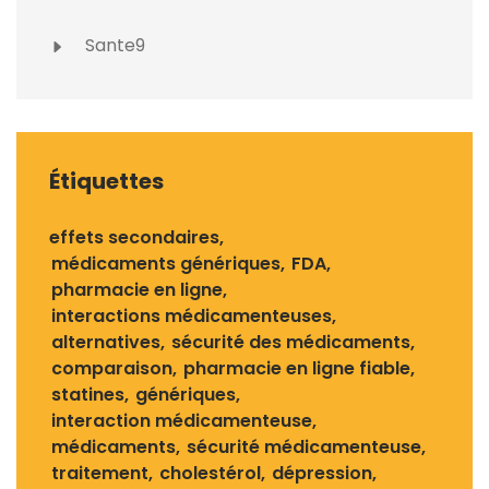
Sante9
Étiquettes
effets secondaires
médicaments génériques
FDA
pharmacie en ligne
interactions médicamenteuses
alternatives
sécurité des médicaments
comparaison
pharmacie en ligne fiable
statines
génériques
interaction médicamenteuse
médicaments
sécurité médicamenteuse
traitement
cholestérol
dépression