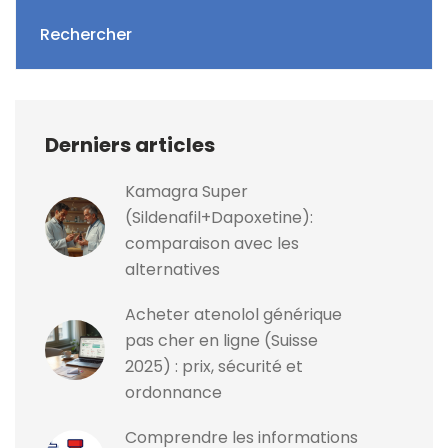
Rechercher
Derniers articles
Kamagra Super
(Sildenafil+Dapoxetine):
comparaison avec les
alternatives
Acheter atenolol générique
pas cher en ligne (Suisse
2025) : prix, sécurité et
ordonnance
Comprendre les informations