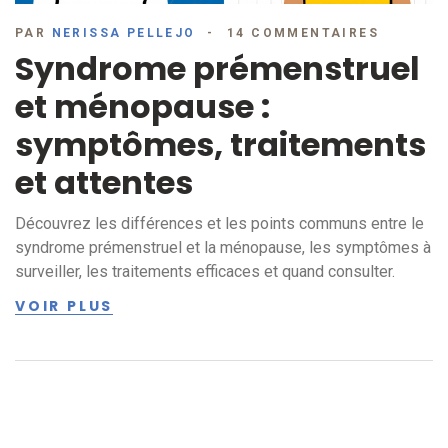
PAR
NERISSA PELLEJO
14 COMMENTAIRES
Syndrome prémenstruel
et ménopause :
symptômes, traitements
et attentes
Découvrez les différences et les points communs entre le
syndrome prémenstruel et la ménopause, les symptômes à
surveiller, les traitements efficaces et quand consulter.
VOIR PLUS