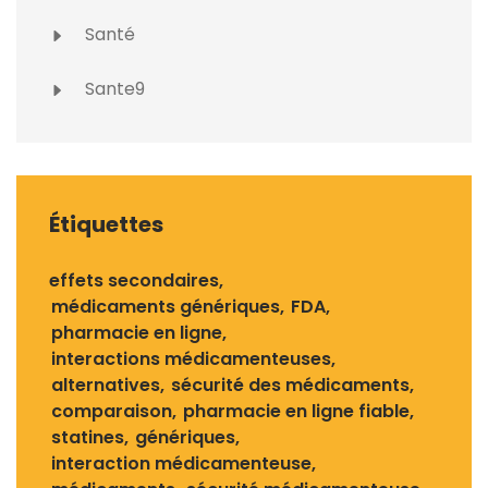
Santé
Sante9
Étiquettes
effets secondaires
médicaments génériques
FDA
pharmacie en ligne
interactions médicamenteuses
alternatives
sécurité des médicaments
comparaison
pharmacie en ligne fiable
statines
génériques
interaction médicamenteuse