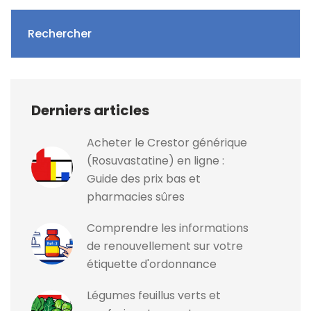
Rechercher
Derniers articles
Acheter le Crestor générique
(Rosuvastatine) en ligne :
Guide des prix bas et
pharmacies sûres
Comprendre les informations
de renouvellement sur votre
étiquette d'ordonnance
Légumes feuillus verts et