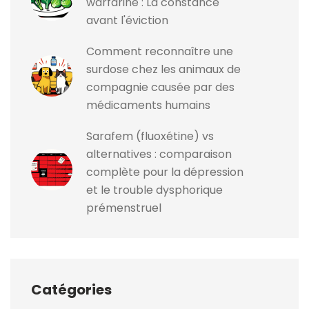
warfarine : La constance
avant l'éviction
Comment reconnaître une
surdose chez les animaux de
compagnie causée par des
médicaments humains
Sarafem (fluoxétine) vs
alternatives : comparaison
complète pour la dépression
et le trouble dysphorique
prémenstruel
Catégories