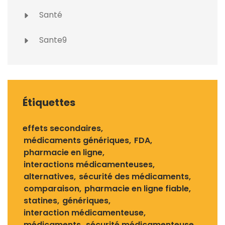
Santé
Sante9
Étiquettes
effets secondaires
médicaments génériques
FDA
pharmacie en ligne
interactions médicamenteuses
alternatives
sécurité des médicaments
comparaison
pharmacie en ligne fiable
statines
génériques
interaction médicamenteuse
médicaments
sécurité médicamenteuse