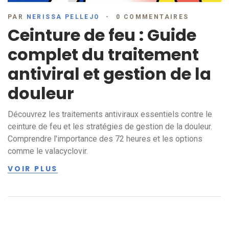
PAR
NERISSA PELLEJO
0 COMMENTAIRES
Ceinture de feu : Guide
complet du traitement
antiviral et gestion de la
douleur
Découvrez les traitements antiviraux essentiels contre le
ceinture de feu et les stratégies de gestion de la douleur.
Comprendre l'importance des 72 heures et les options
comme le valacyclovir.
VOIR PLUS