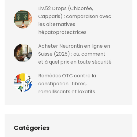
Liv.52 Drops (Chicorée,
Capparis) : comparaison avec
les alternatives
hépatoprotectrices
Acheter Neurontin en ligne en
Suisse (2025) : où, comment
et à quel prix en toute sécurité
Remèdes OTC contre la
constipation : fibres,
ramollissants et laxatifs
Catégories