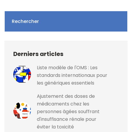
Rechercher
Derniers articles
Liste modèle de l'OMS : Les
standards internationaux pour
les génériques essentiels
Ajustement des doses de
médicaments chez les
personnes âgées souffrant
d'insuffisance rénale pour
éviter la toxicité