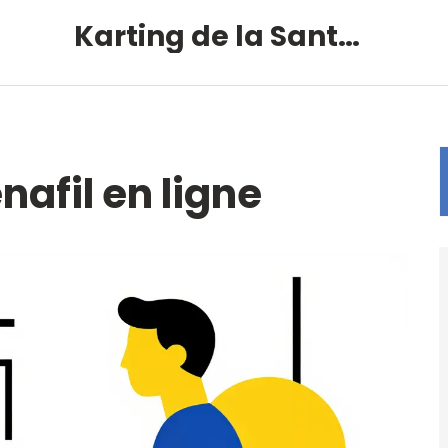
Karting de la Santé – Montalivet
nafil en ligne