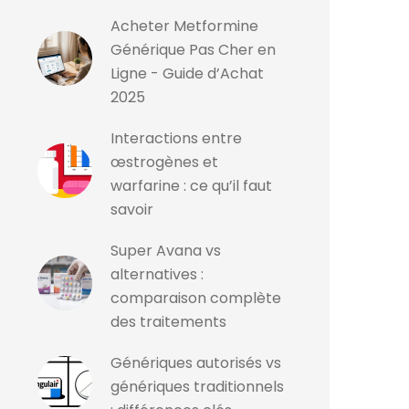
Acheter Metformine
Générique Pas Cher en
Ligne - Guide d’Achat
2025
Interactions entre
œstrogènes et
warfarine : ce qu’il faut
savoir
Super Avana vs
alternatives :
comparaison complète
des traitements
Génériques autorisés vs
génériques traditionnels