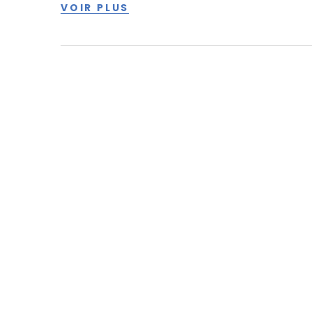
VOIR PLUS