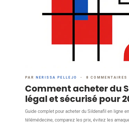
PAR
NERISSA PELLEJO
8 COMMENTAIRES
Comment acheter du Sil
légal et sécurisé pour 
Guide complet pour acheter du Sildenafil en ligne 
télémédecine, comparez les prix, évitez les arnaqu