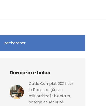
Rechercher
Derniers articles
Guide Complet 2025 sur
le Danshen (Salvia
miltiorrhiza) : bienfaits,
dosage et sécurité