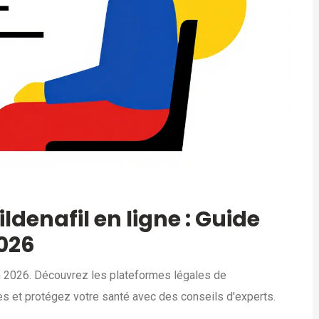
denafil en ligne : Guide
2026
en 2026. Découvrez les plateformes légales de
es et protégez votre santé avec des conseils d'experts.