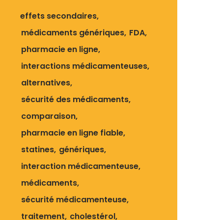
effets secondaires
médicaments génériques
FDA
pharmacie en ligne
interactions médicamenteuses
alternatives
sécurité des médicaments
comparaison
pharmacie en ligne fiable
statines
génériques
interaction médicamenteuse
médicaments
sécurité médicamenteuse
traitement
cholestérol