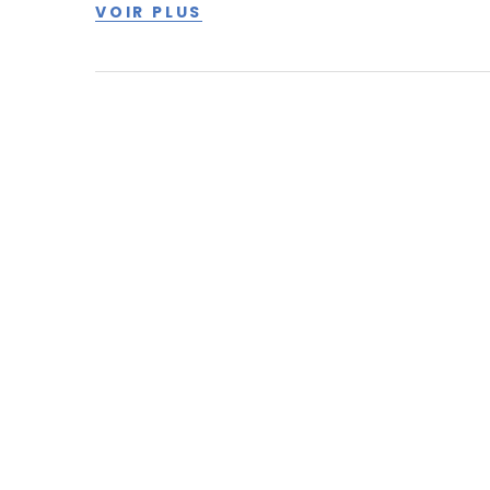
VOIR PLUS