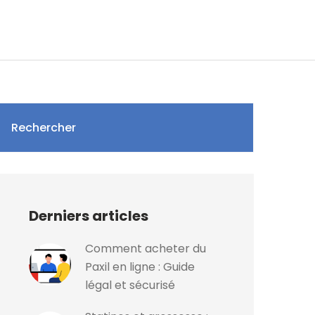
Rechercher
Derniers articles
Comment acheter du
Paxil en ligne : Guide
légal et sécurisé