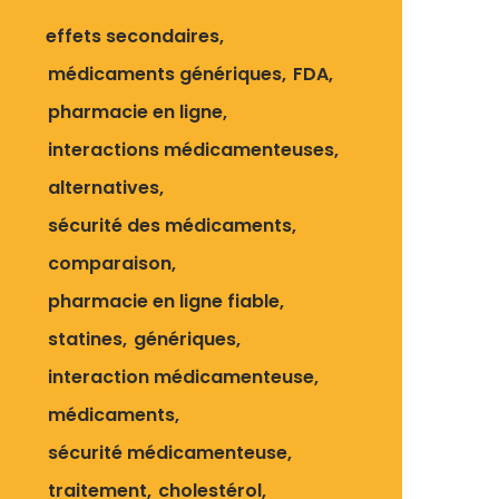
effets secondaires
médicaments génériques
FDA
pharmacie en ligne
interactions médicamenteuses
alternatives
sécurité des médicaments
comparaison
pharmacie en ligne fiable
statines
génériques
interaction médicamenteuse
médicaments
sécurité médicamenteuse
traitement
cholestérol