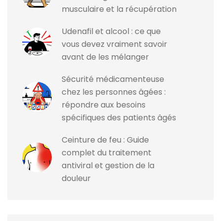
musculaire et la récupération
Udenafil et alcool : ce que
vous devez vraiment savoir
avant de les mélanger
Sécurité médicamenteuse
chez les personnes âgées :
répondre aux besoins
spécifiques des patients âgés
Ceinture de feu : Guide
complet du traitement
antiviral et gestion de la
douleur