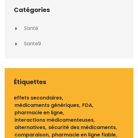
Catégories
Santé
Sante9
Étiquettes
effets secondaires
médicaments génériques
FDA
pharmacie en ligne
interactions médicamenteuses
alternatives
sécurité des médicaments
comparaison
pharmacie en ligne fiable