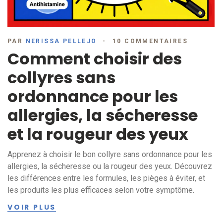
PAR
NERISSA PELLEJO
10 COMMENTAIRES
Comment choisir des
collyres sans
ordonnance pour les
allergies, la sécheresse
et la rougeur des yeux
Apprenez à choisir le bon collyre sans ordonnance pour les
allergies, la sécheresse ou la rougeur des yeux. Découvrez
les différences entre les formules, les pièges à éviter, et
les produits les plus efficaces selon votre symptôme.
VOIR PLUS