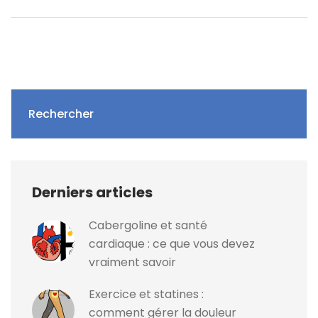
Rechercher
Derniers articles
Cabergoline et santé
cardiaque : ce que vous devez
vraiment savoir
Exercice et statines :
comment gérer la douleur