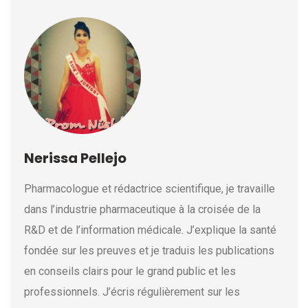
Nerissa Pellejo
Pharmacologue et rédactrice scientifique, je travaille
dans l’industrie pharmaceutique à la croisée de la
R&D et de l’information médicale. J’explique la santé
fondée sur les preuves et je traduis les publications
en conseils clairs pour le grand public et les
professionnels. J’écris régulièrement sur les