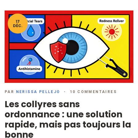
17
DÉC.
PAR
NERISSA PELLEJO
10 COMMENTAIRES
Les collyres sans
ordonnance : une solution
rapide, mais pas toujours la
bonne