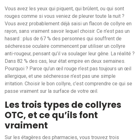
Vous avez les yeux qui piquent, qui brûlent, ou qui sont
rouges comme si vous veniez de pleurer toute la nuit ?
Vous avez probablement déjà saisi un flacon de collyre en
rayon, sans vraiment savoir lequel choisir. Ce n’est pas un
hasard : plus de 67 % des personnes qui souffrent de
sécheresse oculaire commencent par utiliser un collyre
anti-rougeur, pensant qu’il va soulager leur gêne. La réalité ?
Dans 82 % des cas, leur état empire en deux semaines.
Pourquoi ? Parce qu’un œil rouge n’est pas toujours un œil
allergique, et une sécheresse n’est pas une simple
irritation. Choisir le bon collyre, c’est comprendre ce qui se
passe vraiment sur la surface de votre œil.
Les trois types de collyres
OTC, et ce qu’ils font
vraiment
Sur les étagères des pharmacies, vous trouvez trois