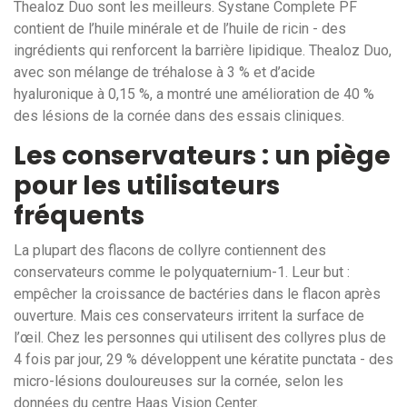
Thealoz Duo sont les meilleurs. Systane Complete PF
contient de l’huile minérale et de l’huile de ricin - des
ingrédients qui renforcent la barrière lipidique. Thealoz Duo,
avec son mélange de tréhalose à 3 % et d’acide
hyaluronique à 0,15 %, a montré une amélioration de 40 %
des lésions de la cornée dans des essais cliniques.
Les conservateurs : un piège
pour les utilisateurs
fréquents
La plupart des flacons de collyre contiennent des
conservateurs comme le polyquaternium-1. Leur but :
empêcher la croissance de bactéries dans le flacon après
ouverture. Mais ces conservateurs irritent la surface de
l’œil. Chez les personnes qui utilisent des collyres plus de
4 fois par jour, 29 % développent une kératite punctata - des
micro-lésions douloureuses sur la cornée, selon les
données du centre Haas Vision Center.