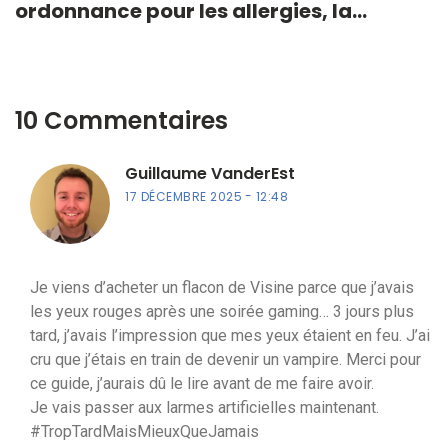
ordonnance pour les allergies, la
sécheresse et la rougeur des yeux
10 Commentaires
Guillaume VanderEst
17 DÉCEMBRE 2025
12:48
Je viens d’acheter un flacon de Visine parce que j’avais
les yeux rouges après une soirée gaming… 3 jours plus
tard, j’avais l’impression que mes yeux étaient en feu. J’ai
cru que j’étais en train de devenir un vampire. Merci pour
ce guide, j’aurais dû le lire avant de me faire avoir.
Je vais passer aux larmes artificielles maintenant.
#TropTardMaisMieuxQueJamais