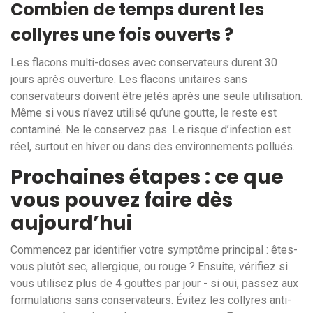
Combien de temps durent les
collyres une fois ouverts ?
Les flacons multi-doses avec conservateurs durent 30
jours après ouverture. Les flacons unitaires sans
conservateurs doivent être jetés après une seule utilisation.
Même si vous n’avez utilisé qu’une goutte, le reste est
contaminé. Ne le conservez pas. Le risque d’infection est
réel, surtout en hiver ou dans des environnements pollués.
Prochaines étapes : ce que
vous pouvez faire dès
aujourd’hui
Commencez par identifier votre symptôme principal : êtes-
vous plutôt sec, allergique, ou rouge ? Ensuite, vérifiez si
vous utilisez plus de 4 gouttes par jour - si oui, passez aux
formulations sans conservateurs. Évitez les collyres anti-