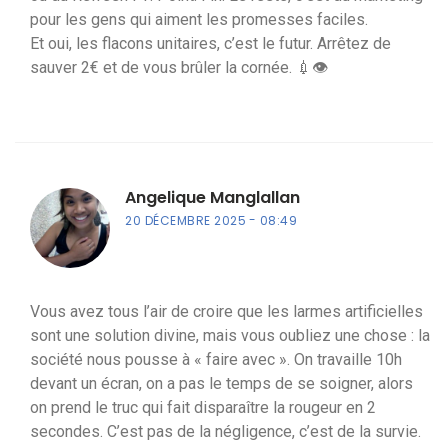
pour les gens qui aiment les promesses faciles.
Et oui, les flacons unitaires, c’est le futur. Arrêtez de
sauver 2€ et de vous brûler la cornée. 💉👁️
Angelique Manglallan
20 DÉCEMBRE 2025
08:49
Vous avez tous l’air de croire que les larmes artificielles
sont une solution divine, mais vous oubliez une chose : la
société nous pousse à « faire avec ». On travaille 10h
devant un écran, on a pas le temps de se soigner, alors
on prend le truc qui fait disparaître la rougeur en 2
secondes. C’est pas de la négligence, c’est de la survie.