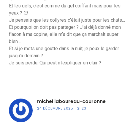
Et les gels, c’est comme du gel coiffant mais pour les
yeux ? 😅
Je pensais que les collyres c’était juste pour les chats…
Et pourquoi on doit pas partager ? J’ai déjà donné mon
flacon à ma copine, elle m’a dit que ça marchait super
bien…
Et si je mets une goutte dans la nuit, je peux le garder
jusqu’à demain ?
Je suis perdu. Qui peut m’expliquer en clair ?
michel laboureau-couronne
24 DÉCEMBRE 2025
21:23