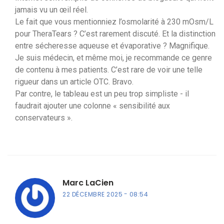
jamais vu un œil réel.
Le fait que vous mentionniez l’osmolarité à 230 mOsm/L
pour TheraTears ? C’est rarement discuté. Et la distinction
entre sécheresse aqueuse et évaporative ? Magnifique.
Je suis médecin, et même moi, je recommande ce genre
de contenu à mes patients. C’est rare de voir une telle
rigueur dans un article OTC. Bravo.
Par contre, le tableau est un peu trop simpliste - il
faudrait ajouter une colonne « sensibilité aux
conservateurs ».
Marc LaCien
22 DÉCEMBRE 2025
08:54