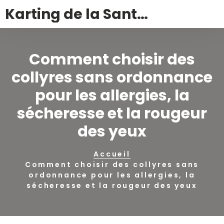
Karting de la Santé – Montalivet
Comment choisir des
collyres sans ordonnance
pour les allergies, la
sécheresse et la rougeur
des yeux
Accueil
Comment choisir des collyres sans
ordonnance pour les allergies, la
sécheresse et la rougeur des yeux