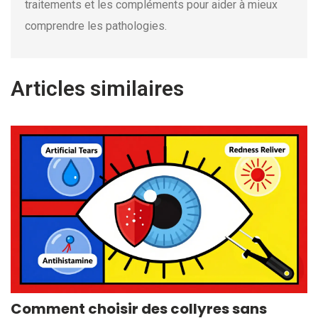
traitements et les compléments pour aider à mieux
comprendre les pathologies.
Articles similaires
Comment choisir des collyres sans