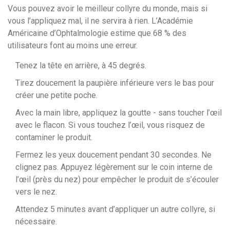
Vous pouvez avoir le meilleur collyre du monde, mais si
vous l’appliquez mal, il ne servira à rien. L’Académie
Américaine d’Ophtalmologie estime que 68 % des
utilisateurs font au moins une erreur.
Tenez la tête en arrière, à 45 degrés.
Tirez doucement la paupière inférieure vers le bas pour
créer une petite poche.
Avec la main libre, appliquez la goutte - sans toucher l’œil
avec le flacon. Si vous touchez l’œil, vous risquez de
contaminer le produit.
Fermez les yeux doucement pendant 30 secondes. Ne
clignez pas. Appuyez légèrement sur le coin interne de
l’œil (près du nez) pour empêcher le produit de s’écouler
vers le nez.
Attendez 5 minutes avant d’appliquer un autre collyre, si
nécessaire.