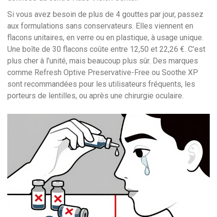
Si vous avez besoin de plus de 4 gouttes par jour, passez
aux formulations sans conservateurs. Elles viennent en
flacons unitaires, en verre ou en plastique, à usage unique.
Une boîte de 30 flacons coûte entre 12,50 et 22,26 €. C’est
plus cher à l’unité, mais beaucoup plus sûr. Des marques
comme Refresh Optive Preservative-Free ou Soothe XP
sont recommandées pour les utilisateurs fréquents, les
porteurs de lentilles, ou après une chirurgie oculaire.