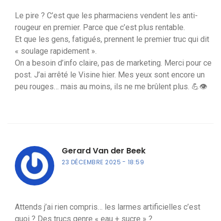
Le pire ? C’est que les pharmaciens vendent les anti-
rougeur en premier. Parce que c’est plus rentable.
Et que les gens, fatigués, prennent le premier truc qui dit
« soulage rapidement ».
On a besoin d’info claire, pas de marketing. Merci pour ce
post. J’ai arrêté le Visine hier. Mes yeux sont encore un
peu rouges… mais au moins, ils ne me brûlent plus. 💪👁️
Gerard Van der Beek
23 DÉCEMBRE 2025
18:59
Attends j’ai rien compris… les larmes artificielles c’est
quoi ? Des trucs genre « eau + sucre » ?