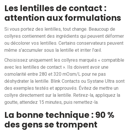
Les lentilles de contact :
attention aux formulations
Si vous portez des lentilles, tout change. Beaucoup de
collyres contiennent des ingrédients qui peuvent déformer
ou décolorer vos lentilles. Certains conservateurs peuvent
même s’accumuler sous la lentille et irriter l’œil.
Choisissez uniquement les collyres marqués « compatible
avec les lentilles de contact ». Ils doivent avoir une
osmolarité entre 280 et 320 mOsm/L pour ne pas
déshydrater la lentille. Blink Contacts ou Systane Ultra sont
des exemples testés et approuvés. Évitez de mettre un
collyre directement sur la lentille. Retirez-la, appliquez la
goutte, attendez 15 minutes, puis remettez-la.
La bonne technique : 90 %
des gens se trompent