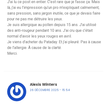
J’ai lu ce post en entier. C’est rare que je fasse ça. Mais
là, j’ai eu l’impression qu’un pro m’expliquait calmement,
sans pression, sans jargon inutile, ce que je devais faire
pour ne pas me détruire les yeux.
Je suis allergique au pollen depuis 15 ans. J’ai utilisé
des anti-rougeur pendant 10 ans. J’ai cru que c’était
normal d’avoir les yeux rouges en avril.
Je viens d’acheter du Pataday. Et j’ai pleuré. Pas à cause
de l’allergie. À cause de la clarté.
Merci.
Alexis Winters
26 DÉCEMBRE 2025
15:54