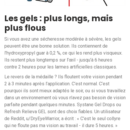
Les gels : plus longs, mais
plus flous
Si vous avez une sécheresse modérée à sévère, les gels
peuvent être une bonne solution. Ils contiennent de
l’hydroxypropyl guar à 0,2 %, ce qui les rend plus visqueux.
Ils restent plus longtemps sur l’œil - jusqu’à 6 heures
contre 2 heures pour les larmes artificielles classiques.
Le revers de la médaille ? Ils floutent votre vision pendant
2 à 3 minutes après l’application. C’est normal. C’est
pourquoi ils sont mieux adaptés le soir, ou si vous travaillez
dans un environnement où vous n’avez pas besoin de vision
parfaite pendant quelques minutes. Systane Gel Drops ou
Refresh Relieva GEL sont des choix fiables. Un utilisateur
de Reddit, u/DryEyeWarrior, a écrit : « C’est le seul collyre
qui ne floute pas ma vision au travail - il dure 5 heures. »