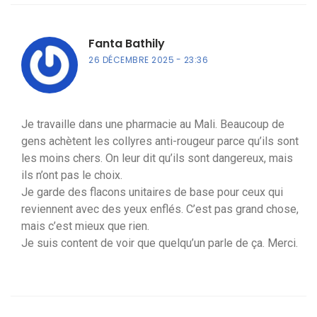
Fanta Bathily
26 DÉCEMBRE 2025
23:36
Je travaille dans une pharmacie au Mali. Beaucoup de
gens achètent les collyres anti-rougeur parce qu’ils sont
les moins chers. On leur dit qu’ils sont dangereux, mais
ils n’ont pas le choix.
Je garde des flacons unitaires de base pour ceux qui
reviennent avec des yeux enflés. C’est pas grand chose,
mais c’est mieux que rien.
Je suis content de voir que quelqu’un parle de ça. Merci.