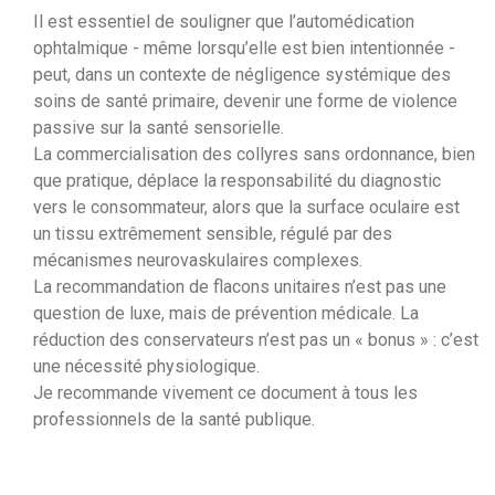
Il est essentiel de souligner que l’automédication
ophtalmique - même lorsqu’elle est bien intentionnée -
peut, dans un contexte de négligence systémique des
soins de santé primaire, devenir une forme de violence
passive sur la santé sensorielle.
La commercialisation des collyres sans ordonnance, bien
que pratique, déplace la responsabilité du diagnostic
vers le consommateur, alors que la surface oculaire est
un tissu extrêmement sensible, régulé par des
mécanismes neurovaskulaires complexes.
La recommandation de flacons unitaires n’est pas une
question de luxe, mais de prévention médicale. La
réduction des conservateurs n’est pas un « bonus » : c’est
une nécessité physiologique.
Je recommande vivement ce document à tous les
professionnels de la santé publique.