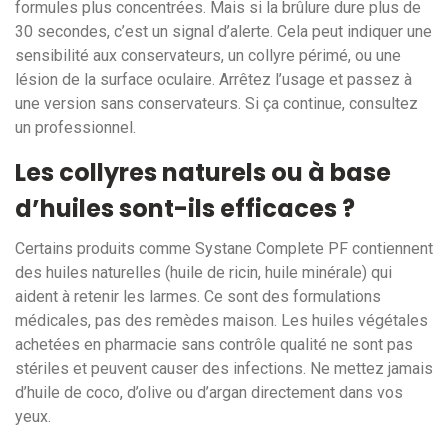
formules plus concentrées. Mais si la brûlure dure plus de
30 secondes, c’est un signal d’alerte. Cela peut indiquer une
sensibilité aux conservateurs, un collyre périmé, ou une
lésion de la surface oculaire. Arrêtez l’usage et passez à
une version sans conservateurs. Si ça continue, consultez
un professionnel.
Les collyres naturels ou à base
d’huiles sont-ils efficaces ?
Certains produits comme Systane Complete PF contiennent
des huiles naturelles (huile de ricin, huile minérale) qui
aident à retenir les larmes. Ce sont des formulations
médicales, pas des remèdes maison. Les huiles végétales
achetées en pharmacie sans contrôle qualité ne sont pas
stériles et peuvent causer des infections. Ne mettez jamais
d’huile de coco, d’olive ou d’argan directement dans vos
yeux.