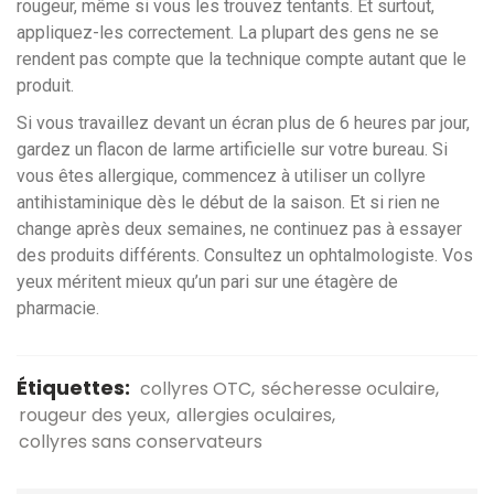
rougeur, même si vous les trouvez tentants. Et surtout,
appliquez-les correctement. La plupart des gens ne se
rendent pas compte que la technique compte autant que le
produit.
Si vous travaillez devant un écran plus de 6 heures par jour,
gardez un flacon de larme artificielle sur votre bureau. Si
vous êtes allergique, commencez à utiliser un collyre
antihistaminique dès le début de la saison. Et si rien ne
change après deux semaines, ne continuez pas à essayer
des produits différents. Consultez un ophtalmologiste. Vos
yeux méritent mieux qu’un pari sur une étagère de
pharmacie.
Étiquettes:
collyres OTC
sécheresse oculaire
rougeur des yeux
allergies oculaires
collyres sans conservateurs