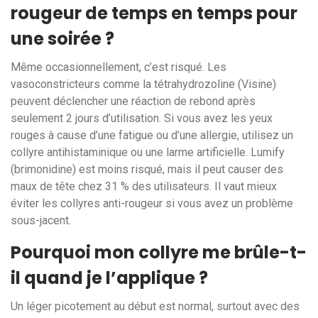
rougeur de temps en temps pour
une soirée ?
Même occasionnellement, c’est risqué. Les
vasoconstricteurs comme la tétrahydrozoline (Visine)
peuvent déclencher une réaction de rebond après
seulement 2 jours d’utilisation. Si vous avez les yeux
rouges à cause d’une fatigue ou d’une allergie, utilisez un
collyre antihistaminique ou une larme artificielle. Lumify
(brimonidine) est moins risqué, mais il peut causer des
maux de tête chez 31 % des utilisateurs. Il vaut mieux
éviter les collyres anti-rougeur si vous avez un problème
sous-jacent.
Pourquoi mon collyre me brûle-t-
il quand je l’applique ?
Un léger picotement au début est normal, surtout avec des