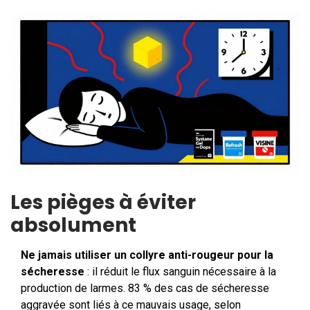
Les pièges à éviter
absolument
Ne jamais utiliser un collyre anti-rougeur pour la
sécheresse
: il réduit le flux sanguin nécessaire à la
production de larmes. 83 % des cas de sécheresse
aggravée sont liés à ce mauvais usage, selon