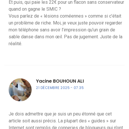
Et puis, qui paie les 22€ pour un flacon sans conservateur
quand on gagne le SMIC ?
Vous parlez de « lésions cornéennes » comme si c’était
un problème de riche. Moi, je veux juste pouvoir regarder
mon téléphone sans avoir l’impression qu’un grain de
sable danse dans mon œil. Pas de jugement. Juste de la
réalité.
Yacine BOUHOUN ALI
21 DÉCEMBRE 2025
07:35
Je dois admettre que je suis un peu étonné que cet
article soit aussi précis. La plupart des « guides » sur
Internet sont remplis de conneries de blogueurs qui n’ont