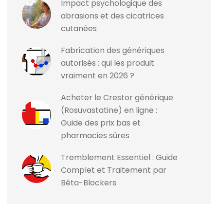
Impact psychologique des
abrasions et des cicatrices
cutanées
Fabrication des génériques
autorisés : qui les produit
vraiment en 2026 ?
Acheter le Crestor générique
(Rosuvastatine) en ligne :
Guide des prix bas et
pharmacies sûres
Tremblement Essentiel : Guide
Complet et Traitement par
Bêta-Blockers