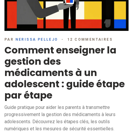
PAR
NERISSA PELLEJO
12 COMMENTAIRES
Comment enseigner la
gestion des
médicaments à un
adolescent : guide étape
par étape
Guide pratique pour aider les parents à transmettre
progressivement la gestion des médicaments à leurs
adolescents. Découvrez les étapes clés, les outils
numériques et les mesures de sécurité essentielles.