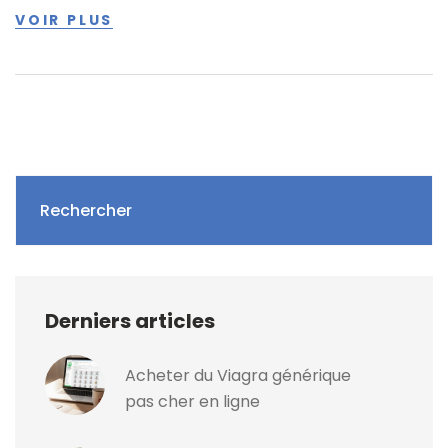
VOIR PLUS
Rechercher
Derniers articles
Acheter du Viagra générique
pas cher en ligne