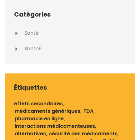
Catégories
Santé
Sante9
Étiquettes
effets secondaires
médicaments génériques
FDA
pharmacie en ligne
interactions médicamenteuses
alternatives
sécurité des médicaments