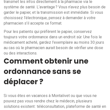
transmet les infos directement à la pharmacie via le
système de santé. L’avantage ? Vous n’avez plus besoin de
garder le papier, et la transmission est immédiate. Si vous
choisissez l’électronique, pensez à demander à votre
pharmacien s’il accepte ce format.
Pour les patients qui préfèrent le papier, conservez
toujours votre ordonnance dans un endroit sûr. Une fois le
médicament acheté, gardez l’exemplaire au moins 30 jours
au cas où le pharmacien aurait besoin de vérifier une dose
ou des interactions.
Comment obtenir une
ordonnance sans se
déplacer ?
Si vous êtes en vacances à Montalivet ou que vous ne
pouvez pas vous rendre chez le médecin, plusieurs
solutions existent : téléconsultation, plateforme de santé en