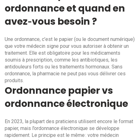
ordonnance et quand en
avez‑vous besoin ?
Une ordonnance, c’est le papier (ou le document numérique)
que votre médecin signe pour vous autoriser à obtenir un
traitement. Elle est obligatoire pour les médicaments
soumis à prescription, comme les antibiotiques, les
antidouleurs forts ou les traitements hormonaux. Sans
ordonnance, la pharmacie ne peut pas vous délivrer ces
produits.
Ordonnance papier vs
ordonnance électronique
En 2023, la plupart des praticiens utilisent encore le format
papier, mais l’ordonnance électronique se développe
rapidement. Le principe est le même : votre médecin