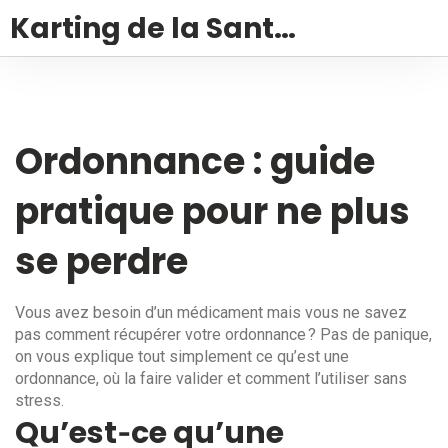
Karting de la Santé – Montalivet
Ordonnance : guide
pratique pour ne plus
se perdre
Vous avez besoin d’un médicament mais vous ne savez
pas comment récupérer votre ordonnance ? Pas de panique,
on vous explique tout simplement ce qu’est une
ordonnance, où la faire valider et comment l’utiliser sans
stress.
Qu’est‑ce qu’une