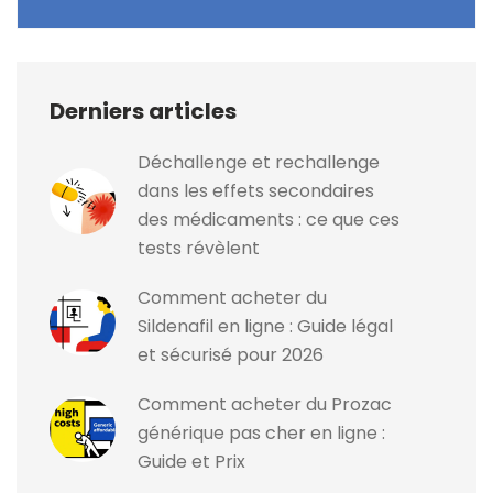
Derniers articles
Déchallenge et rechallenge
dans les effets secondaires
des médicaments : ce que ces
tests révèlent
Comment acheter du
Sildenafil en ligne : Guide légal
et sécurisé pour 2026
Comment acheter du Prozac
générique pas cher en ligne :
Guide et Prix