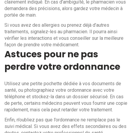
clairement indiqué. En cas d’ambiguïté, le pharmacien vous
demandera des précisions, alors gardez votre médecin à
portée de main.
Si vous avez des allergies ou prenez déjà d’autres
traitements, signalez‑les au pharmacien. Il pourra ainsi
vérifier les interactions et vous conseiller sur la meilleure
façon de prendre votre médicament.
Astuces pour ne pas
perdre votre ordonnance
Utilisez une petite pochette dédiée à vos documents de
santé, ou photographiez votre ordonnance avec votre
téléphone et stockez‑la dans un dossier sécurisé. En cas
de perte, certains médecins peuvent vous fournir une copie
rapidement, mais cela peut retarder votre traitement.
Enfin, n’oubliez pas que l’ordonnance ne remplace pas le
suivi médical. Si vous avez des effets secondaires ou des
doutes, contactez votre professionnel de santé