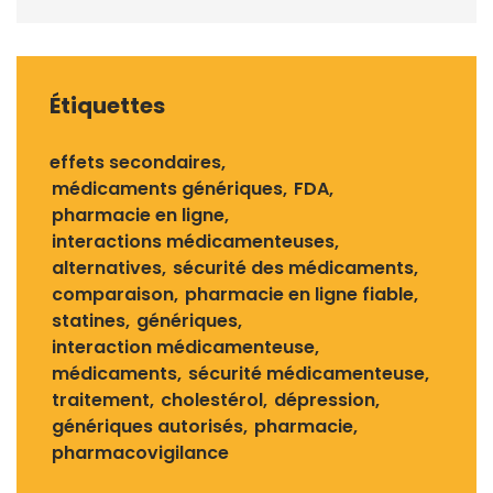
Étiquettes
effets secondaires
médicaments génériques
FDA
pharmacie en ligne
interactions médicamenteuses
alternatives
sécurité des médicaments
comparaison
pharmacie en ligne fiable
statines
génériques
interaction médicamenteuse
médicaments
sécurité médicamenteuse
traitement
cholestérol
dépression
génériques autorisés
pharmacie
pharmacovigilance