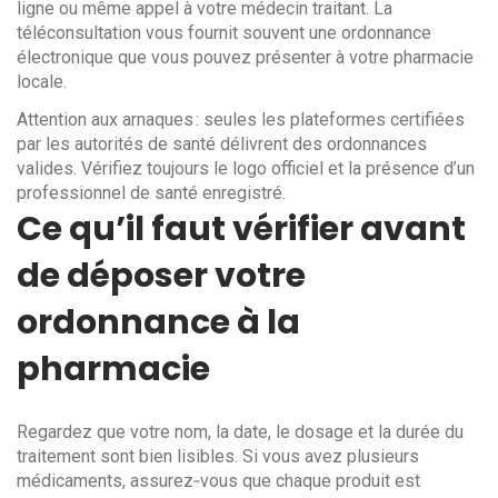
ligne ou même appel à votre médecin traitant. La
téléconsultation vous fournit souvent une ordonnance
électronique que vous pouvez présenter à votre pharmacie
locale.
Attention aux arnaques : seules les plateformes certifiées
par les autorités de santé délivrent des ordonnances
valides. Vérifiez toujours le logo officiel et la présence d’un
professionnel de santé enregistré.
Ce qu’il faut vérifier avant
de déposer votre
ordonnance à la
pharmacie
Regardez que votre nom, la date, le dosage et la durée du
traitement sont bien lisibles. Si vous avez plusieurs
médicaments, assurez‑vous que chaque produit est