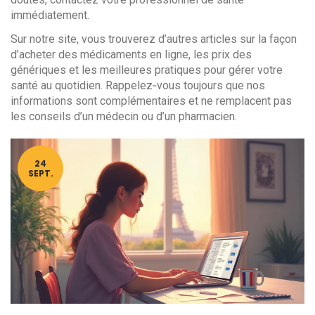
immédiatement.
Sur notre site, vous trouverez d’autres articles sur la façon
d’acheter des médicaments en ligne, les prix des
génériques et les meilleures pratiques pour gérer votre
santé au quotidien. Rappelez‑vous toujours que nos
informations sont complémentaires et ne remplacent pas
les conseils d’un médecin ou d’un pharmacien.
24
SEPT.