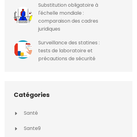
Substitution obligatoire à
l'échelle mondiale :
comparaison des cadres
juridiques
Surveillance des statines :
tests de laboratoire et
précautions de sécurité
Catégories
Santé
Sante9