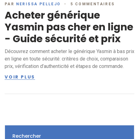
PAR
NERISSA PELLEJO
5 COMMENTAIRES
Acheter générique
Yasmin pas cher en ligne
- Guide sécurité et prix
Découvrez comment acheter le générique Yasmin à bas prix
en ligne en toute sécurité: critères de choix, comparaison
prix, vérification d’authenticité et étapes de commande.
VOIR PLUS
Rechercher