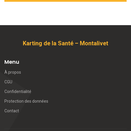
Karting de la Santé – Montalivet
Menu
À propos
CGU
Confidentialité
Protection des données
Contact