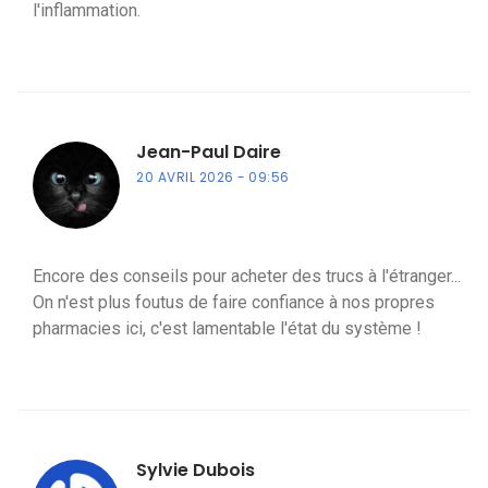
l'inflammation.
Jean-Paul Daire
20 AVRIL 2026
09:56
Encore des conseils pour acheter des trucs à l'étranger...
On n'est plus foutus de faire confiance à nos propres
pharmacies ici, c'est lamentable l'état du système !
Sylvie Dubois