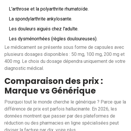
L'arthrose et la polyarthrite rhumatoïde.
La spondylarthrite ankylosante.
Les douleurs aiguës chez l'adulte.
Les dysménorrhées (règles douloureuses).
Le médicament se présente sous forme de capsules avec
plusieurs dosages disponibles : 50 mg, 100 mg, 200 mg et
400 mg. Le choix du dosage dépendra uniquement de votre
diagnostic médical.
Comparaison des prix :
Marque vs Générique
Pourquoi tout le monde cherche le générique ? Parce que la
différence de prix est parfois hallucinante. En 2026, les
données montrent que passer par des plateformes de
réduction ou des pharmacies en ligne spécialisées peut
diviser la facture par dix, voire plus.