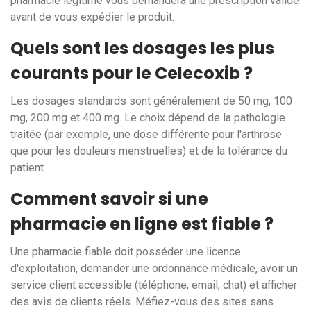
pharmacie légitime vous demandera une prescription valide
avant de vous expédier le produit.
Quels sont les dosages les plus
courants pour le Celecoxib ?
Les dosages standards sont généralement de 50 mg, 100
mg, 200 mg et 400 mg. Le choix dépend de la pathologie
traitée (par exemple, une dose différente pour l'arthrose
que pour les douleurs menstruelles) et de la tolérance du
patient.
Comment savoir si une
pharmacie en ligne est fiable ?
Une pharmacie fiable doit posséder une licence
d'exploitation, demander une ordonnance médicale, avoir un
service client accessible (téléphone, email, chat) et afficher
des avis de clients réels. Méfiez-vous des sites sans