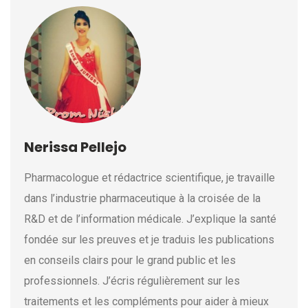
Nerissa Pellejo
Pharmacologue et rédactrice scientifique, je travaille
dans l’industrie pharmaceutique à la croisée de la
R&D et de l’information médicale. J’explique la santé
fondée sur les preuves et je traduis les publications
en conseils clairs pour le grand public et les
professionnels. J’écris régulièrement sur les
traitements et les compléments pour aider à mieux