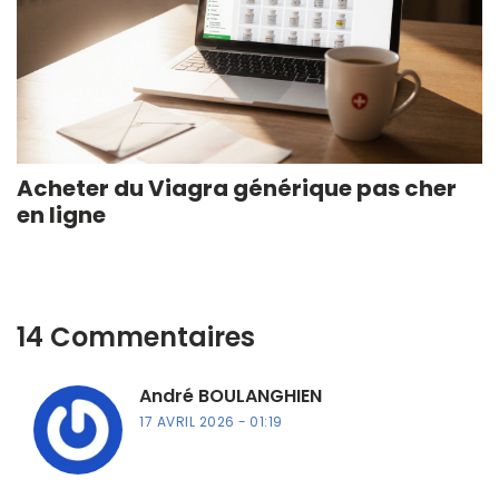
Acheter du Viagra générique pas cher
en ligne
14 Commentaires
André BOULANGHIEN
17 AVRIL 2026
01:19