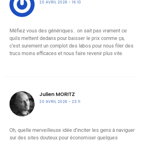
20 AVRIL 2026
16:10
Méfiez vous des génériques... on sait pas vrament ce
quils mettent dedans pour baisser le prix comme ça,
c'est surement un complot des labos pour nous filer des
trucs moins efficaces et nous faire revenir plus vite.
Julien MORITZ
20 AVRIL 2026
23:11
Oh, quelle merveilleuse idée d'inciter les gens à naviguer
sur des sites douteux pour économiser quelques