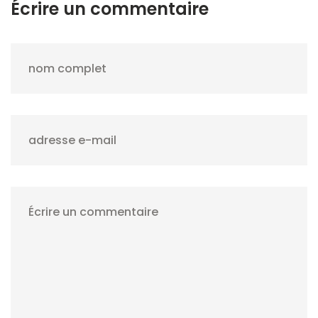
Écrire un commentaire
nom complet
adresse e-mail
Écrire un commentaire