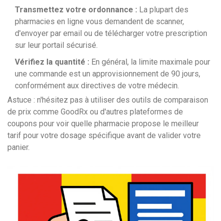
Transmettez votre ordonnance :
La plupart des
pharmacies en ligne vous demandent de scanner,
d'envoyer par email ou de télécharger votre prescription
sur leur portail sécurisé.
Vérifiez la quantité :
En général, la limite maximale pour
une commande est un approvisionnement de 90 jours,
conformément aux directives de votre médecin.
Astuce : n'hésitez pas à utiliser des outils de comparaison
de prix comme GoodRx ou d'autres plateformes de
coupons pour voir quelle pharmacie propose le meilleur
tarif pour votre dosage spécifique avant de valider votre
panier.