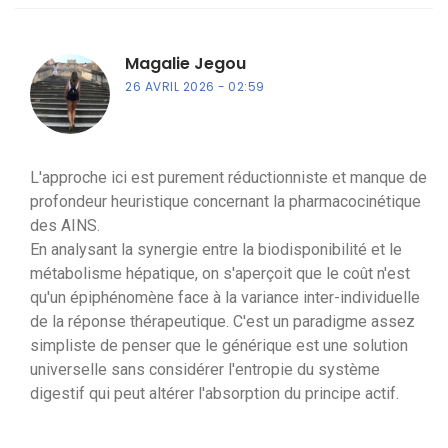
Magalie Jegou
26 AVRIL 2026
02:59
L'approche ici est purement réductionniste et manque de
profondeur heuristique concernant la pharmacocinétique
des AINS.
En analysant la synergie entre la biodisponibilité et le
métabolisme hépatique, on s'aperçoit que le coût n'est
qu'un épiphénomène face à la variance inter-individuelle
de la réponse thérapeutique. C'est un paradigme assez
simpliste de penser que le générique est une solution
universelle sans considérer l'entropie du système
digestif qui peut altérer l'absorption du principe actif.