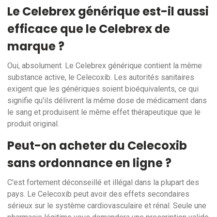
Le Celebrex générique est-il aussi
efficace que le Celebrex de
marque ?
Oui, absolument. Le Celebrex générique contient la même
substance active, le Celecoxib. Les autorités sanitaires
exigent que les génériques soient bioéquivalents, ce qui
signifie qu'ils délivrent la même dose de médicament dans
le sang et produisent le même effet thérapeutique que le
produit original.
Peut-on acheter du Celecoxib
sans ordonnance en ligne ?
C'est fortement déconseillé et illégal dans la plupart des
pays. Le Celecoxib peut avoir des effets secondaires
sérieux sur le système cardiovasculaire et rénal. Seule une