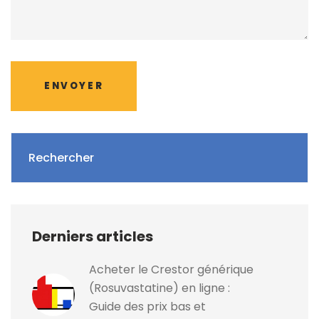
ENVOYER
Rechercher
Derniers articles
Acheter le Crestor générique
(Rosuvastatine) en ligne :
Guide des prix bas et