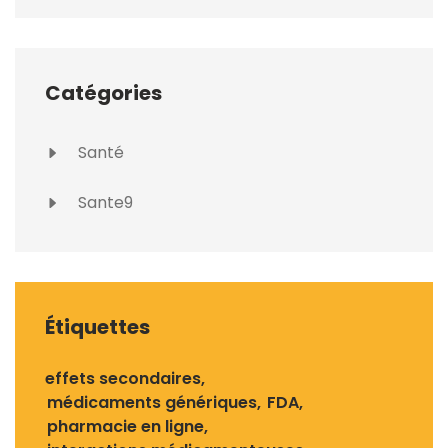
Catégories
Santé
Sante9
Étiquettes
effets secondaires
médicaments génériques
FDA
pharmacie en ligne