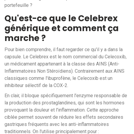
portefeuille ?
Qu'est-ce que le Celebrex
générique et comment ça
marche ?
Pour bien comprendre, il faut regarder ce qu'il y a dans la
capsule. Le Celebrex est le nom commercial du
Celecoxib
,
un médicament appartenant à la classe des
AINS
(Anti-
Inflammatoires Non Stéroïdiens). Contrairement aux AINS
classiques comme l'ibuprofène, le Celecoxib est un
inhibiteur sélectif de la COX-2
.
En clair, il bloque spécifiquement l'enzyme responsable de
la production des prostaglandines, qui sont les hormones
provoquant la douleur et l'inflammation. Cette approche
ciblée permet souvent de réduire les effets secondaires
gastriques fréquents avec les anti-inflammatoires
traditionnels. On l'utilise principalement pour :