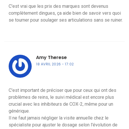
C'est vrai que les prix des marques sont devenus
complètement dingues, ça aide bien de savoir vers quoi
se tourner pour soulager ses articulations sans se ruiner.
Amy Therese
18 AVRIL 2026
17:02
C'est important de préciser que pour ceux qui ont des
problèmes de reins, le suivi médical est encore plus
crucial avec les inhibiteurs de COX-2, même pour un
générique.
Il ne faut jamais négliger la visite annuelle chez le
spécialiste pour ajuster le dosage selon l'évolution de