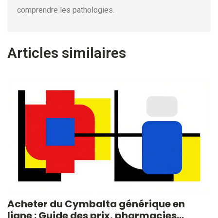
comprendre les pathologies.
Articles similaires
Acheter du Cymbalta générique en
ligne : Guide des prix, pharmacies