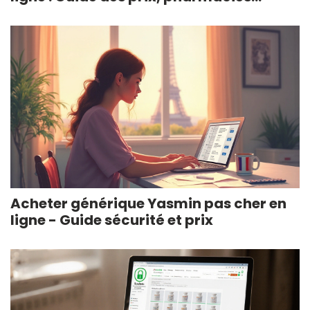
fiables et astuces (2026)
Acheter générique Yasmin pas cher en
ligne - Guide sécurité et prix