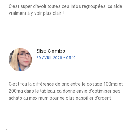
C'est super d'avoir toutes ces infos regroupées, ça aide
vraiment à y voir plus clair !
Elise Combs
29 AVRIL 2026
05:10
C'est fou la différence de prix entre le dosage 100mg et
200mg dans le tableau, ça donne envie d'optimiser ses
achats au maximum pour ne plus gaspiller d'argent