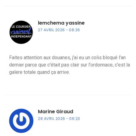
lemchema yassine
27 AVRIL 2026
08:26
Faites attention aux douanes, j'ai eu un colis bloqué l'an
dernier parce que c'était pas clair sur l'ordonnace, c'est la
galere totale quand ça arrive.
Marine Giraud
28 AVRIL 2026
06:23