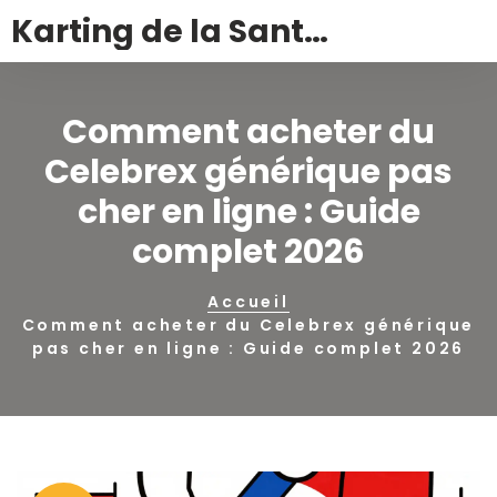
Karting de la Santé – Montalivet
Comment acheter du
Celebrex générique pas
cher en ligne : Guide
complet 2026
Accueil
Comment acheter du Celebrex générique
pas cher en ligne : Guide complet 2026