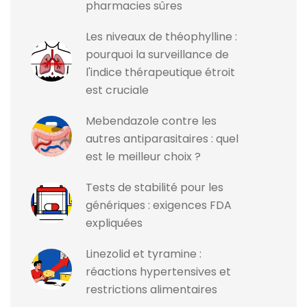
pharmacies sûres
Les niveaux de théophylline :
pourquoi la surveillance de
l'indice thérapeutique étroit
est cruciale
Mebendazole contre les
autres antiparasitaires : quel
est le meilleur choix ?
Tests de stabilité pour les
génériques : exigences FDA
expliquées
Linezolid et tyramine :
réactions hypertensives et
restrictions alimentaires