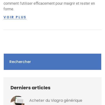
comment l'utiliser efficacement pour maigrir et rester en
forme.
VOIR PLUS
Rechercher
Derniers articles
Acheter du Viagra générique