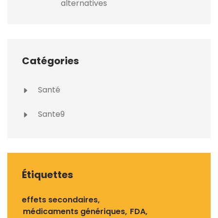
alternatives
Catégories
Santé
Sante9
Étiquettes
effets secondaires
médicaments génériques
FDA