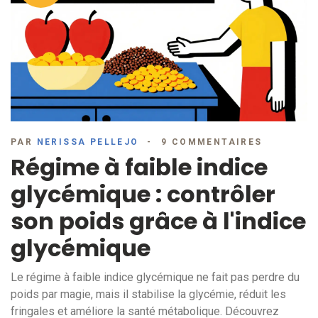
PAR
NERISSA PELLEJO
9 COMMENTAIRES
Régime à faible indice
glycémique : contrôler
son poids grâce à l'indice
glycémique
Le régime à faible indice glycémique ne fait pas perdre du
poids par magie, mais il stabilise la glycémie, réduit les
fringales et améliore la santé métabolique. Découvrez