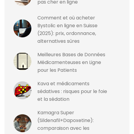
pas cher en ligne
Comment et où acheter
Bystolic en ligne en Suisse
(2025): prix, ordonnance,
alternatives sûres
Meilleures Bases de Données
Médicamenteuses en Ligne
pour les Patients
Kava et médicaments
sédatives : risques pour le foie
et la sédation
Kamagra Super
(Sildenafil+Dapoxetine):
comparaison avec les