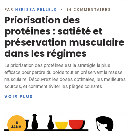
PAR
NERISSA PELLEJO
14 COMMENTAIRES
Priorisation des
protéines : satiété et
préservation musculaire
dans les régimes
La priorisation des protéines est la stratégie la plus
efficace pour perdre du poids tout en préservant la masse
musculaire. Découvrez les doses optimales, les meilleures
sources, et comment éviter les pièges courants.
VOIR PLUS
6
JANV.