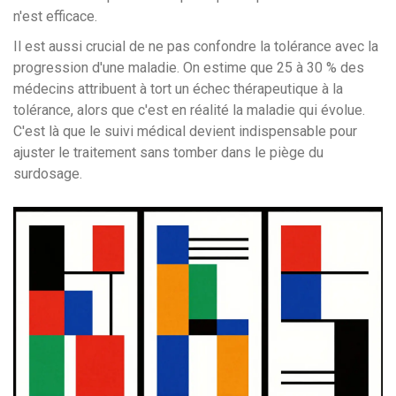
n'est efficace.
Il est aussi crucial de ne pas confondre la tolérance avec la
progression d'une maladie. On estime que 25 à 30 % des
médecins attribuent à tort un échec thérapeutique à la
tolérance, alors que c'est en réalité la maladie qui évolue.
C'est là que le suivi médical devient indispensable pour
ajuster le traitement sans tomber dans le piège du
surdosage.