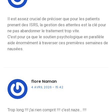
Il est assez crucial de préciser que pour les patients
prenant des ISRS, la gestion des attentes est la clé pour
ne pas abandonner le traitement trop vite.
C'est pour ça que le soutien psychologique en parallèle
aide énormément à traverser ces premières semaines de
nausées.
flore Naman
4 AVRIL 2026
15:42
Trop long !!! j'ai rien comprit !!! c'est naze... !!!