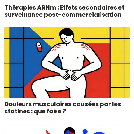
Thérapies ARNm : Effets secondaires et
surveillance post-commercialisation
Douleurs musculaires causées par les
statines : que faire ?