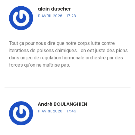
alain duscher
11 AVRIL 2026
17:28
Tout ça pour nous dire que notre corps lutte contre
iterations de poisons chimiques... on est juste des pions
dans un jeu de régulation hormonale orchestré par des
forces qu'on ne maîtrise pas.
André BOULANGHIEN
11 AVRIL 2026
17:45