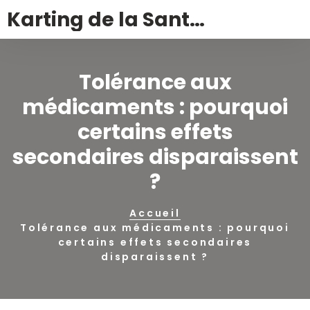
Karting de la Santé – Montalivet
Tolérance aux
médicaments : pourquoi
certains effets
secondaires disparaissent
?
Accueil
Tolérance aux médicaments : pourquoi
certains effets secondaires
disparaissent ?