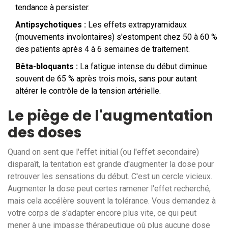
tendance à persister.
Antipsychotiques :
Les effets extrapyramidaux
(mouvements involontaires) s'estompent chez 50 à 60 %
des patients après 4 à 6 semaines de traitement.
Bêta-bloquants :
La fatigue intense du début diminue
souvent de 65 % après trois mois, sans pour autant
altérer le contrôle de la tension artérielle.
Le piège de l'augmentation
des doses
Quand on sent que l'effet initial (ou l'effet secondaire)
disparaît, la tentation est grande d'augmenter la dose pour
retrouver les sensations du début. C'est un cercle vicieux.
Augmenter la dose peut certes ramener l'effet recherché,
mais cela accélère souvent la tolérance. Vous demandez à
votre corps de s'adapter encore plus vite, ce qui peut
mener à une impasse thérapeutique où plus aucune dose