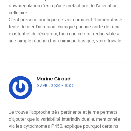
downregulation n'est qu'une métaphore de l'aliénation
cellulaire.
C'est presque poétique de voir comment l'homéostasie
tente de nier l'intrusion chimique par une sorte de recul
existentiel du récepteur, bien que ce soit reduceable à
une simple réaction bio-chimique basique, voire triviale.
Marine Giraud
9 AVRIL 2026
13:07
Je trouve l'approche très pertinente et je me permets
d'ajouter que la variabilité interindividuelle, mentionnée
via les cytochromes P450, explique pourquoi certains