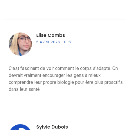
Elise Combs
5 AVRIL 2026
01:51
C'est fascinant de voir comment le corps s'adapte. On
devrait vraiment encourager les gens à mieux
comprendre leur propre biologie pour être plus proactifs
dans leur santé.
Sylvie Dubois