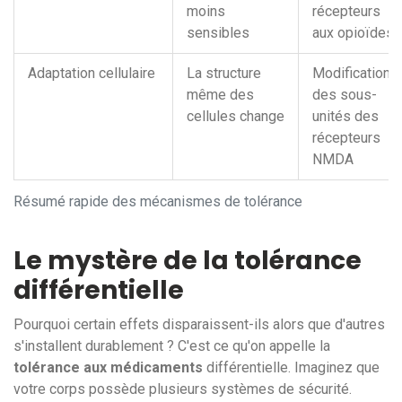
moins
récepteurs
sensibles
aux opioïdes
Adaptation cellulaire
La structure
Modification
même des
des sous-
cellules change
unités des
récepteurs
NMDA
Résumé rapide des mécanismes de tolérance
Le mystère de la tolérance
différentielle
Pourquoi certain effets disparaissent-ils alors que d'autres
s'installent durablement ? C'est ce qu'on appelle la
tolérance aux médicaments
différentielle. Imaginez que
votre corps possède plusieurs systèmes de sécurité.