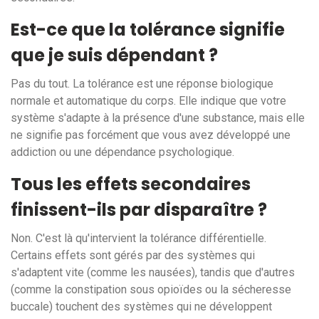
Est-ce que la tolérance signifie
que je suis dépendant ?
Pas du tout. La tolérance est une réponse biologique
normale et automatique du corps. Elle indique que votre
système s'adapte à la présence d'une substance, mais elle
ne signifie pas forcément que vous avez développé une
addiction ou une dépendance psychologique.
Tous les effets secondaires
finissent-ils par disparaître ?
Non. C'est là qu'intervient la tolérance différentielle.
Certains effets sont gérés par des systèmes qui
s'adaptent vite (comme les nausées), tandis que d'autres
(comme la constipation sous opioïdes ou la sécheresse
buccale) touchent des systèmes qui ne développent