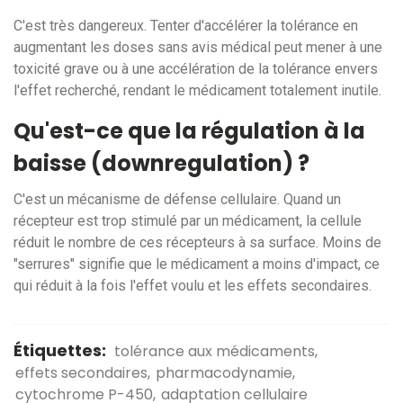
C'est très dangereux. Tenter d'accélérer la tolérance en
augmentant les doses sans avis médical peut mener à une
toxicité grave ou à une accélération de la tolérance envers
l'effet recherché, rendant le médicament totalement inutile.
Qu'est-ce que la régulation à la
baisse (downregulation) ?
C'est un mécanisme de défense cellulaire. Quand un
récepteur est trop stimulé par un médicament, la cellule
réduit le nombre de ces récepteurs à sa surface. Moins de
"serrures" signifie que le médicament a moins d'impact, ce
qui réduit à la fois l'effet voulu et les effets secondaires.
Étiquettes:
tolérance aux médicaments
effets secondaires
pharmacodynamie
cytochrome P-450
adaptation cellulaire