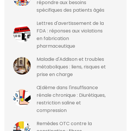
répondre aux besoins
spécifiques des patients âgés
Lettres d'avertissement de la
FDA : réponses aux violations
en fabrication
pharmaceutique
Maladie d'Addison et troubles
métaboliques : liens, risques et
prise en charge
Œdème dans l'insuffisance
rénale chronique : Diurétiques,
restriction saline et
compression
Remèdes OTC contre la