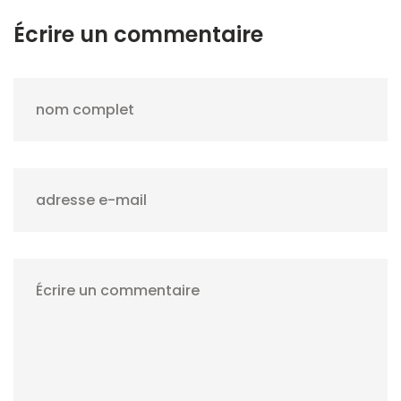
Écrire un commentaire
nom complet
adresse e-mail
Écrire un commentaire