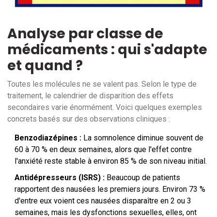
Analyse par classe de
médicaments : qui s'adapte
et quand ?
Toutes les molécules ne se valent pas. Selon le type de
traitement, le calendrier de disparition des effets
secondaires varie énormément. Voici quelques exemples
concrets basés sur des observations cliniques :
Benzodiazépines :
La somnolence diminue souvent de
60 à 70 % en deux semaines, alors que l'effet contre
l'anxiété reste stable à environ 85 % de son niveau initial.
Antidépresseurs (ISRS) :
Beaucoup de patients
rapportent des nausées les premiers jours. Environ 73 %
d'entre eux voient ces nausées disparaître en 2 ou 3
semaines, mais les dysfonctions sexuelles, elles, ont