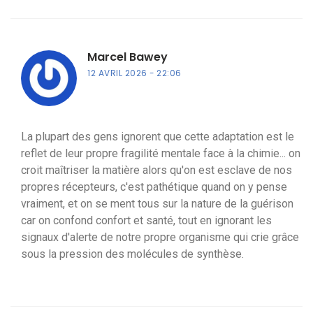
Marcel Bawey
12 AVRIL 2026
22:06
La plupart des gens ignorent que cette adaptation est le
reflet de leur propre fragilité mentale face à la chimie... on
croit maîtriser la matière alors qu'on est esclave de nos
propres récepteurs, c'est pathétique quand on y pense
vraiment, et on se ment tous sur la nature de la guérison
car on confond confort et santé, tout en ignorant les
signaux d'alerte de notre propre organisme qui crie grâce
sous la pression des molécules de synthèse.