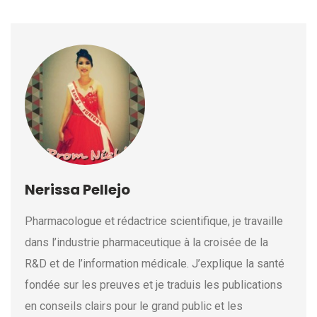
Nerissa Pellejo
Pharmacologue et rédactrice scientifique, je travaille
dans l’industrie pharmaceutique à la croisée de la
R&D et de l’information médicale. J’explique la santé
fondée sur les preuves et je traduis les publications
en conseils clairs pour le grand public et les