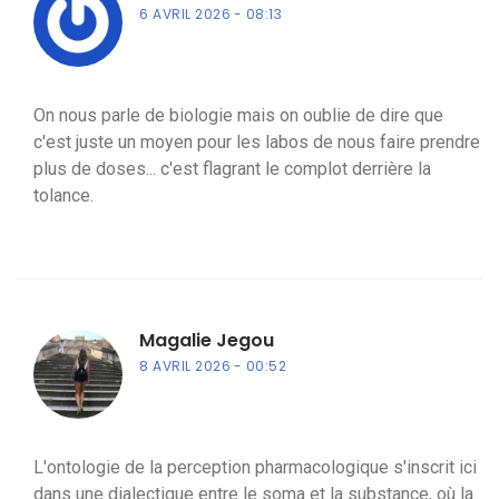
6 AVRIL 2026
08:13
On nous parle de biologie mais on oublie de dire que
c'est juste un moyen pour les labos de nous faire prendre
plus de doses... c'est flagrant le complot derrière la
tolance.
Magalie Jegou
8 AVRIL 2026
00:52
L'ontologie de la perception pharmacologique s'inscrit ici
dans une dialectique entre le soma et la substance, où la