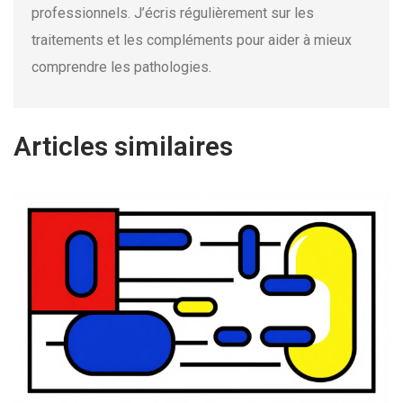
professionnels. J’écris régulièrement sur les
traitements et les compléments pour aider à mieux
comprendre les pathologies.
Articles similaires