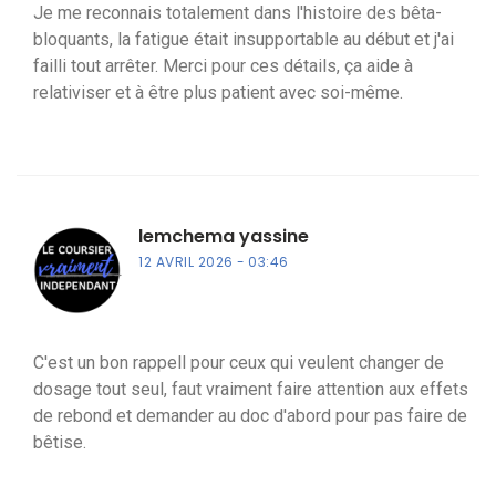
Je me reconnais totalement dans l'histoire des bêta-
bloquants, la fatigue était insupportable au début et j'ai
failli tout arrêter. Merci pour ces détails, ça aide à
relativiser et à être plus patient avec soi-même.
lemchema yassine
12 AVRIL 2026
03:46
C'est un bon rappell pour ceux qui veulent changer de
dosage tout seul, faut vraiment faire attention aux effets
de rebond et demander au doc d'abord pour pas faire de
bêtise.