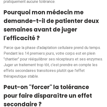
pratiquement aucune tolérance.
Pourquoi mon médecin me
demande-t-il de patienter deux
semaines avant de juger
l'efficacité ?
Parce que la phase d'adaptation cellulaire prend du temps.
Pendant les 14 premiers jours, votre corps est en plein
"chantier" pour rééquilibrer ses récepteurs et ses enzymes.
Juger un traitement trop tôt, c'est prendre en compte les
effets secondaires transitoires plutôt que l'effet
thérapeutique stable.
Peut-on "forcer" la tolérance
pour faire disparaître un effet
secondaire ?