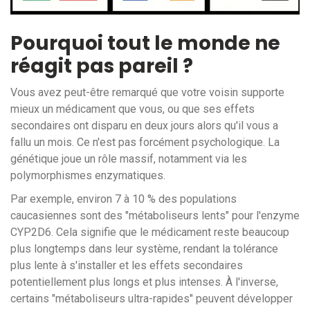
Pourquoi tout le monde ne
réagit pas pareil ?
Vous avez peut-être remarqué que votre voisin supporte
mieux un médicament que vous, ou que ses effets
secondaires ont disparu en deux jours alors qu'il vous a
fallu un mois. Ce n'est pas forcément psychologique. La
génétique joue un rôle massif, notamment via les
polymorphismes enzymatiques.
Par exemple, environ 7 à 10 % des populations
caucasiennes sont des "métaboliseurs lents" pour l'enzyme
CYP2D6. Cela signifie que le médicament reste beaucoup
plus longtemps dans leur système, rendant la tolérance
plus lente à s'installer et les effets secondaires
potentiellement plus longs et plus intenses. À l'inverse,
certains "métaboliseurs ultra-rapides" peuvent développer