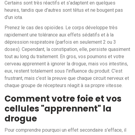
Certains sont très réactifs et s'adaptent en quelques
heures, tandis que d'autres sont têtus et ne bougent pas
d'un iota.
Prenez le cas des opioïdes. Le corps développe très
rapidement une tolérance aux effets sédatifs et à la
dépression respiratoire (parfois en seulement 2 ou 3
doses). Cependant, la constipation, elle, persiste quasiment
tout au long du traitement. En gros, vos poumons et votre
cerveau apprennent à ignorer la drogue, mais vos intestins,
eux, restent totalement sous l'influence du produit. C'est
frustrant, mais c'est la preuve que chaque circuit nerveux et
chaque groupe de récepteurs réagit à sa propre vitesse.
Comment votre foie et vos
cellules "apprennent" la
drogue
Pour comprendre pourquoi un effet secondaire s'efface, il