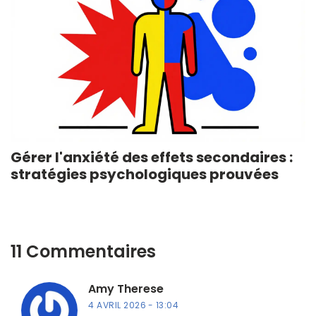
Gérer l'anxiété des effets secondaires :
stratégies psychologiques prouvées
11 Commentaires
Amy Therese
4 AVRIL 2026
13:04