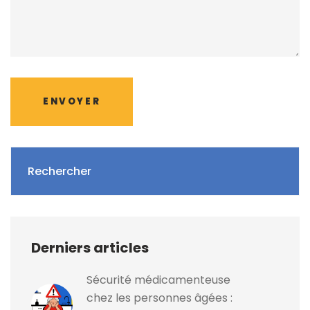
ENVOYER
Rechercher
Derniers articles
Sécurité médicamenteuse
chez les personnes âgées :