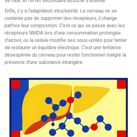
se fixer, et l'effet secondaire associé s'atténue.
Enfin, il y a l'adaptation structurelle. Le cerveau ne se
contente pas de supprimer des récepteurs, il change
parfois leur composition. C'est ce qui se passe avec les
récepteurs NMDA lors d'une consommation prolongée
d'alcool, où la cellule modifie ses sous-unités pour tenter
de restaurer un équilibre électrique. C'est une tentative
désespérée du cerveau pour rester fonctionnel malgré la
présence d'une substance étrangère.