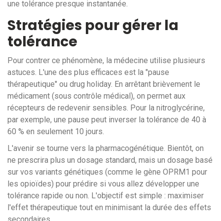
une tolérance presque instantanée.
Stratégies pour gérer la
tolérance
Pour contrer ce phénomène, la médecine utilise plusieurs
astuces. L'une des plus efficaces est la "pause
thérapeutique" ou drug holiday. En arrêtant brièvement le
médicament (sous contrôle médical), on permet aux
récepteurs de redevenir sensibles. Pour la nitroglycérine,
par exemple, une pause peut inverser la tolérance de 40 à
60 % en seulement 10 jours.
L'avenir se tourne vers la pharmacogénétique. Bientôt, on
ne prescrira plus un dosage standard, mais un dosage basé
sur vos variants génétiques (comme le gène OPRM1 pour
les opioïdes) pour prédire si vous allez développer une
tolérance rapide ou non. L'objectif est simple : maximiser
l'effet thérapeutique tout en minimisant la durée des effets
secondaires.