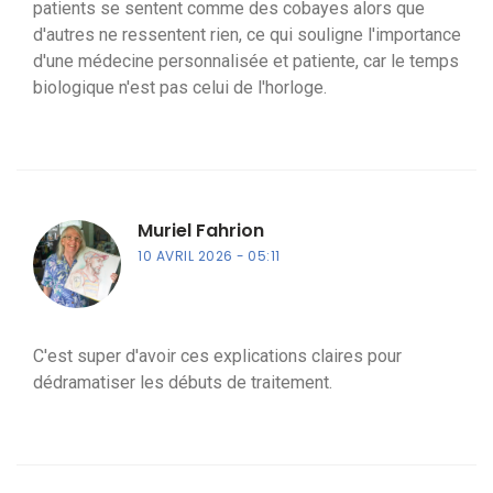
patients se sentent comme des cobayes alors que
d'autres ne ressentent rien, ce qui souligne l'importance
d'une médecine personnalisée et patiente, car le temps
biologique n'est pas celui de l'horloge.
Muriel Fahrion
10 AVRIL 2026
05:11
C'est super d'avoir ces explications claires pour
dédramatiser les débuts de traitement.