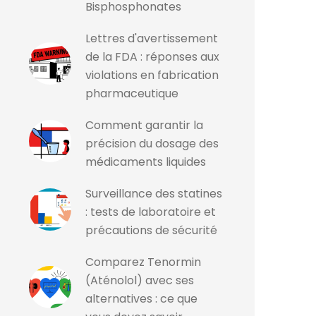
Bisphosphonates
Lettres d'avertissement
de la FDA : réponses aux
violations en fabrication
pharmaceutique
Comment garantir la
précision du dosage des
médicaments liquides
Surveillance des statines
: tests de laboratoire et
précautions de sécurité
Comparez Tenormin
(Aténolol) avec ses
alternatives : ce que