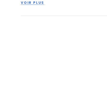
VOIR PLUS