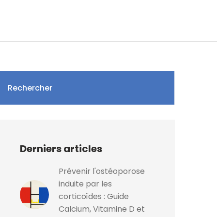
Rechercher
Derniers articles
Prévenir l'ostéoporose
induite par les
corticoïdes : Guide
Calcium, Vitamine D et