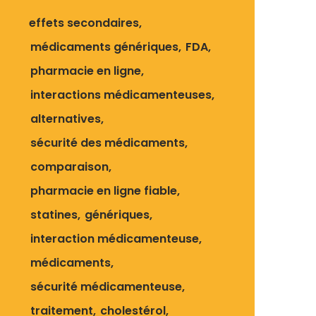
effets secondaires
médicaments génériques
FDA
pharmacie en ligne
interactions médicamenteuses
alternatives
sécurité des médicaments
comparaison
pharmacie en ligne fiable
statines
génériques
interaction médicamenteuse
médicaments
sécurité médicamenteuse
traitement
cholestérol