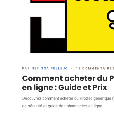
PAR
NERISSA PELLEJO
11 COMMENTAIRE
Comment acheter du Pr
en ligne : Guide et Prix
Découvrez comment acheter du Prozac générique (flu
de sécurité et guide des pharmacies en ligne.