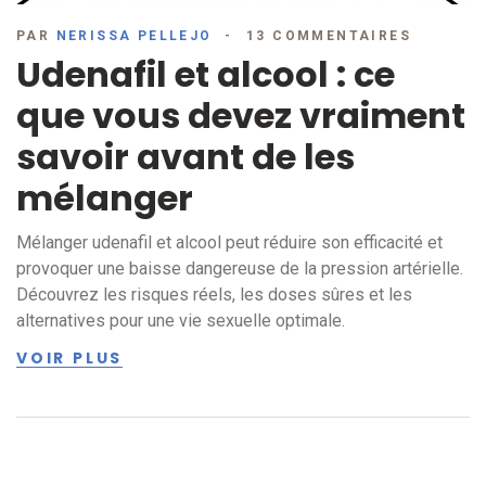
PAR
NERISSA PELLEJO
13 COMMENTAIRES
Udenafil et alcool : ce
que vous devez vraiment
savoir avant de les
mélanger
Mélanger udenafil et alcool peut réduire son efficacité et
provoquer une baisse dangereuse de la pression artérielle.
Découvrez les risques réels, les doses sûres et les
alternatives pour une vie sexuelle optimale.
VOIR PLUS