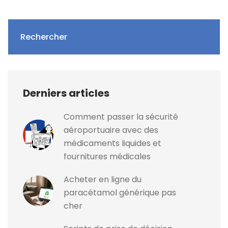
Rechercher
Derniers articles
Comment passer la sécurité
aéroportuaire avec des
médicaments liquides et
fournitures médicales
Acheter en ligne du
paracétamol générique pas
cher