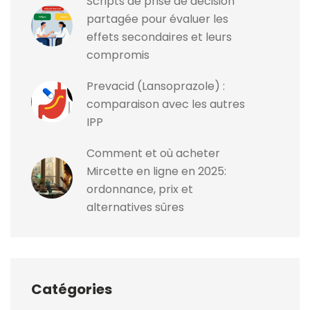
Scripts de prise de décision
partagée pour évaluer les
effets secondaires et leurs
compromis
Prevacid (Lansoprazole) :
comparaison avec les autres
IPP
Comment et où acheter
Mircette en ligne en 2025:
ordonnance, prix et
alternatives sûres
Catégories