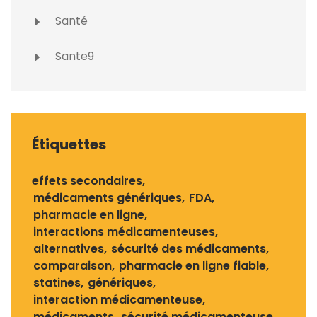
Santé
Sante9
Étiquettes
effets secondaires
médicaments génériques
FDA
pharmacie en ligne
interactions médicamenteuses
alternatives
sécurité des médicaments
comparaison
pharmacie en ligne fiable
statines
génériques
interaction médicamenteuse
médicaments
sécurité médicamenteuse