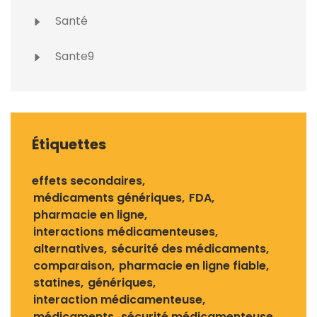
Santé
Sante9
Étiquettes
effets secondaires
médicaments génériques
FDA
pharmacie en ligne
interactions médicamenteuses
alternatives
sécurité des médicaments
comparaison
pharmacie en ligne fiable
statines
génériques
interaction médicamenteuse
médicaments
sécurité médicamenteuse