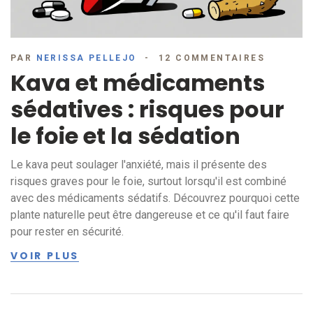
PAR
NERISSA PELLEJO
12 COMMENTAIRES
Kava et médicaments
sédatives : risques pour
le foie et la sédation
Le kava peut soulager l'anxiété, mais il présente des
risques graves pour le foie, surtout lorsqu'il est combiné
avec des médicaments sédatifs. Découvrez pourquoi cette
plante naturelle peut être dangereuse et ce qu'il faut faire
pour rester en sécurité.
VOIR PLUS