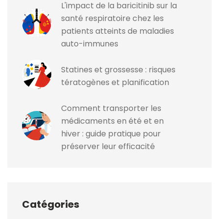
L'impact de la baricitinib sur la
santé respiratoire chez les
patients atteints de maladies
auto-immunes
Statines et grossesse : risques
tératogènes et planification
Comment transporter les
médicaments en été et en
hiver : guide pratique pour
préserver leur efficacité
Catégories