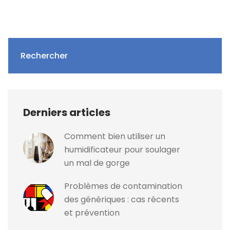
Rechercher
Derniers articles
Comment bien utiliser un
humidificateur pour soulager
un mal de gorge
Problèmes de contamination
des génériques : cas récents
et prévention