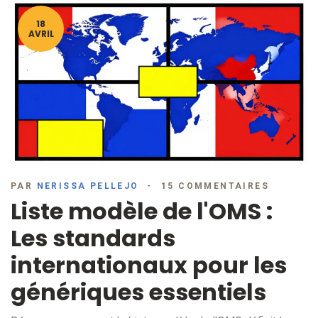
18
AVRIL
PAR
NERISSA PELLEJO
15 COMMENTAIRES
Liste modèle de l'OMS :
Les standards
internationaux pour les
génériques essentiels