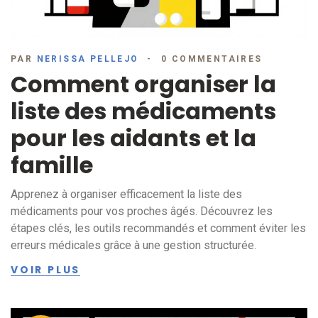
PAR
NERISSA PELLEJO
0 COMMENTAIRES
Comment organiser la
liste des médicaments
pour les aidants et la
famille
Apprenez à organiser efficacement la liste des
médicaments pour vos proches âgés. Découvrez les
étapes clés, les outils recommandés et comment éviter les
erreurs médicales grâce à une gestion structurée.
VOIR PLUS