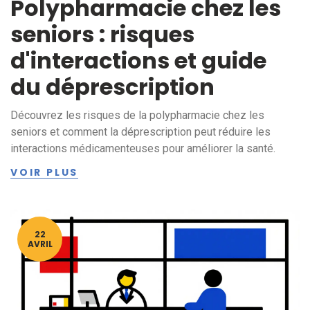
Polypharmacie chez les
seniors : risques
d'interactions et guide
du déprescription
Découvrez les risques de la polypharmacie chez les
seniors et comment la déprescription peut réduire les
interactions médicamenteuses pour améliorer la santé.
VOIR PLUS
22
AVRIL