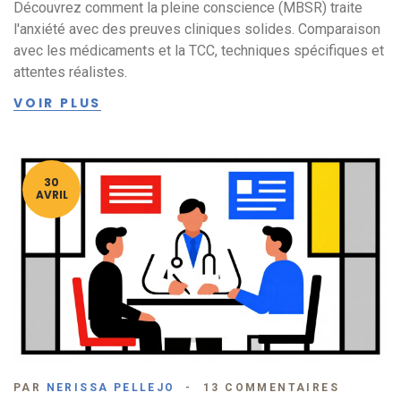
Découvrez comment la pleine conscience (MBSR) traite
l'anxiété avec des preuves cliniques solides. Comparaison
avec les médicaments et la TCC, techniques spécifiques et
attentes réalistes.
VOIR PLUS
30
AVRIL
PAR
NERISSA PELLEJO
13 COMMENTAIRES