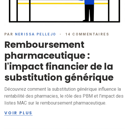
PAR
NERISSA PELLEJO
14 COMMENTAIRES
Remboursement
pharmaceutique :
l'impact financier de la
substitution générique
Découvrez comment la substitution générique influence la
rentabilité des pharmacies, le rôle des PBM et l'impact des
listes MAC sur le remboursement pharmaceutique.
VOIR PLUS