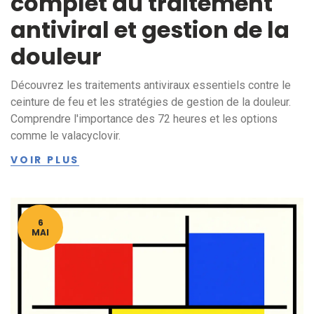
complet du traitement
antiviral et gestion de la
douleur
Découvrez les traitements antiviraux essentiels contre le
ceinture de feu et les stratégies de gestion de la douleur.
Comprendre l'importance des 72 heures et les options
comme le valacyclovir.
VOIR PLUS
6
MAI