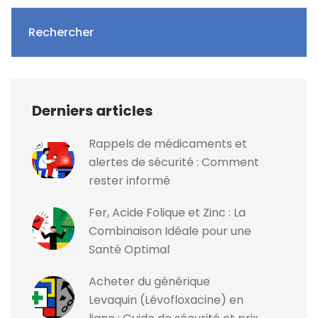
Rechercher
Derniers articles
Rappels de médicaments et
alertes de sécurité : Comment
rester informé
Fer, Acide Folique et Zinc : La
Combinaison Idéale pour une
Santé Optimal
Acheter du générique
Levaquin (Lévofloxacine) en