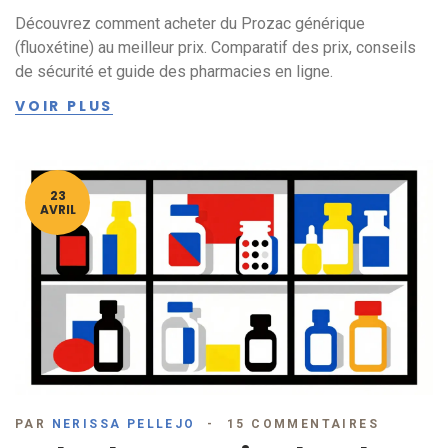
Découvrez comment acheter du Prozac générique
(fluoxétine) au meilleur prix. Comparatif des prix, conseils
de sécurité et guide des pharmacies en ligne.
VOIR PLUS
23
AVRIL
PAR
NERISSA PELLEJO
15 COMMENTAIRES