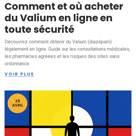
Comment et où acheter
du Valium en ligne en
toute sécurité
Découvrez comment obtenir du Valium (diazépam)
légalement en ligne. Guide sur les consultations médicales,
les pharmacies agréées et les risques des sites sans
ordonnance.
VOIR PLUS
29
AVRIL