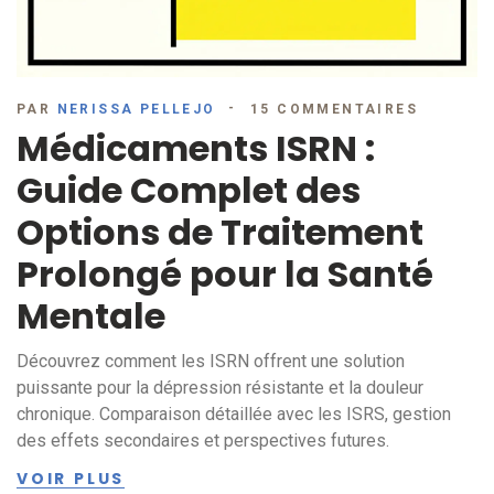
PAR
NERISSA PELLEJO
15 COMMENTAIRES
Médicaments ISRN :
Guide Complet des
Options de Traitement
Prolongé pour la Santé
Mentale
Découvrez comment les ISRN offrent une solution
puissante pour la dépression résistante et la douleur
chronique. Comparaison détaillée avec les ISRS, gestion
des effets secondaires et perspectives futures.
VOIR PLUS