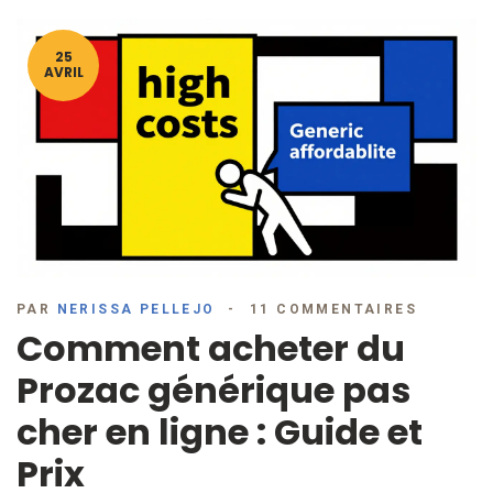
25
AVRIL
PAR
NERISSA PELLEJO
11 COMMENTAIRES
Comment acheter du
Prozac générique pas
cher en ligne : Guide et
Prix