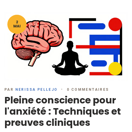
2
MAI
PAR
NERISSA PELLEJO
0 COMMENTAIRES
Pleine conscience pour
l'anxiété : Techniques et
preuves cliniques