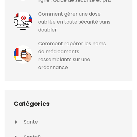
ligne : Guide de sécurité et prix
Comment gérer une dose
oubliée en toute sécurité sans
doubler
Comment repérer les noms
de médicaments
ressemblants sur une
ordonnance
Catégories
Santé