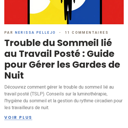
PAR
NERISSA PELLEJO
11 COMMENTAIRES
Trouble du Sommeil lié
au Travail Posté : Guide
pour Gérer les Gardes de
Nuit
Découvrez comment gérer le trouble du sommeil lié au
travail posté (TSLP). Conseils sur la luminothérapie,
l'hygiène du sommeil et la gestion du rythme circadien pour
les travailleurs de nuit.
VOIR PLUS