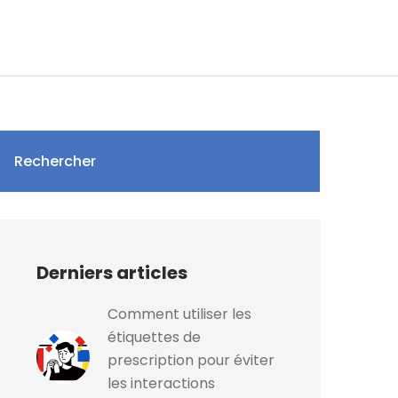
Rechercher
Derniers articles
Comment utiliser les
étiquettes de
prescription pour éviter
les interactions