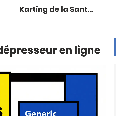
Karting de la Santé – Montalivet
dépresseur en ligne