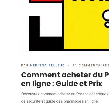
PAR
NERISSA PELLEJO
11 COMMENTAIRE
Comment acheter du Pr
en ligne : Guide et Prix
Découvrez comment acheter du Prozac générique (flu
de sécurité et guide des pharmacies en ligne.