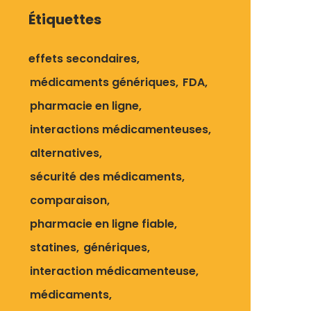
Étiquettes
effets secondaires
médicaments génériques
FDA
pharmacie en ligne
interactions médicamenteuses
alternatives
sécurité des médicaments
comparaison
pharmacie en ligne fiable
statines
génériques
interaction médicamenteuse
médicaments