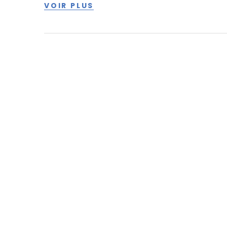
VOIR PLUS