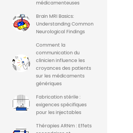
médicamenteuses
Brain MRI Basics:
Understanding Common
Neurological Findings
Comment la
communication du
clinicien influence les
croyances des patients
sur les médicaments
génériques
Fabrication stérile :
exigences spécifiques
pour les injectables
Thérapies ARNm : Effets