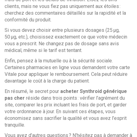
clients, mais ne vous fiez pas uniquement aux étoiles :
cherchez des commentaires détaillés sur la rapidité et la
conformité du produit.
Si vous devez choisir entre plusieurs dosages (25 µg,
50 µg, etc.), choisissez exactement ce que votre médecin
vous a prescrit. Ne changez pas de dosage sans avis
médical, même si le tarif est tentant.
Enfin, pensez à la mutuelle ou à la sécurité sociale.
Certaines pharmacies en ligne vous demandent votre carte
Vitale pour appliquer le remboursement. Cela peut réduire
davantage le coût à la charge du patient.
En résumé, le secret pour
acheter Synthroid générique
pas cher
réside dans trois points : vérifier l’agrément du
site, comparer les prix incluant les frais de port, et garder
votre ordonnance à jour. En suivant ces étapes, vous
économisez sans sacrifier la qualité et vous avez l’esprit
tranquille.
Vous avez d’autres questions ? N’hésitez pas à demander à