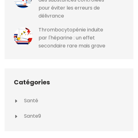
pour éviter les erreurs de
délivrance
Thrombocytopénie induite
par l'héparine : un effet
secondaire rare mais grave
Catégories
Santé
Sante9