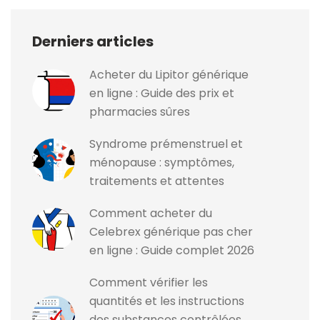
Derniers articles
Acheter du Lipitor générique
en ligne : Guide des prix et
pharmacies sûres
Syndrome prémenstruel et
ménopause : symptômes,
traitements et attentes
Comment acheter du
Celebrex générique pas cher
en ligne : Guide complet 2026
Comment vérifier les
quantités et les instructions
des substances contrôlées