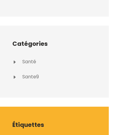
Catégories
Santé
Sante9
Étiquettes