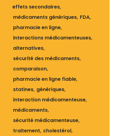
effets secondaires
médicaments génériques
FDA
pharmacie en ligne
interactions médicamenteuses
alternatives
sécurité des médicaments
comparaison
pharmacie en ligne fiable
statines
génériques
interaction médicamenteuse
médicaments
sécurité médicamenteuse
traitement
cholestérol