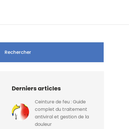
Rechercher
Derniers articles
Ceinture de feu : Guide
complet du traitement
antiviral et gestion de la
douleur