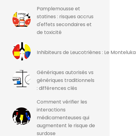
Pamplemousse et
statines : risques accrus
d'effets secondaires et
de toxicité
Inhibiteurs de Leucotriènes : Le Monteluka
Génériques autorisés vs
génériques traditionnels
: différences clés
Comment vérifier les
interactions
médicamenteuses qui
augmentent le risque de
surdose