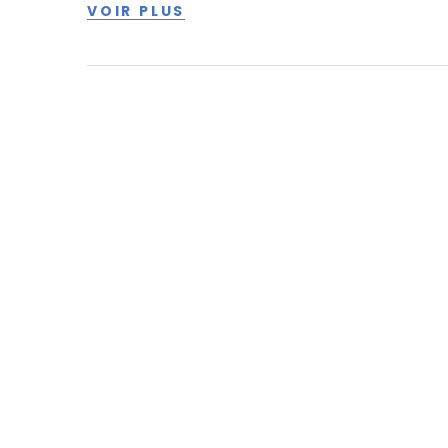
VOIR PLUS