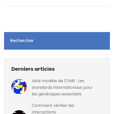
Rechercher
Derniers articles
Liste modèle de l'OMS : Les
standards internationaux pour
les génériques essentiels
Comment vérifier les
interactions