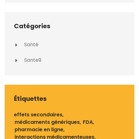
Catégories
Santé
Sante9
Étiquettes
effets secondaires
médicaments génériques
FDA
pharmacie en ligne
interactions médicamenteuses