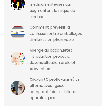
médicamenteuses qui
augmentent le risque de
surdose
Comment prévenir la
confusion entre emballages
similaires en pharmacie
Allergie au cacahuète :
introduction précoce,
désensibilisation orale et
prévention
Ciloxan (Ciprofloxacine) vs
alternatives : guide
comparatif des solutions
ophtalmiques