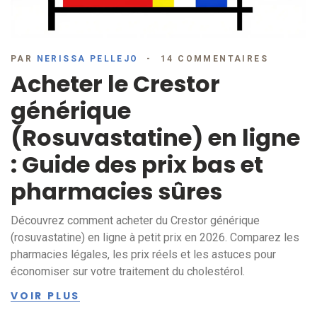
PAR
NERISSA PELLEJO
14 COMMENTAIRES
Acheter le Crestor
générique
(Rosuvastatine) en ligne
: Guide des prix bas et
pharmacies sûres
Découvrez comment acheter du Crestor générique
(rosuvastatine) en ligne à petit prix en 2026. Comparez les
pharmacies légales, les prix réels et les astuces pour
économiser sur votre traitement du cholestérol.
VOIR PLUS