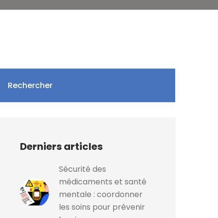
Rechercher
Derniers articles
Sécurité des
médicaments et santé
mentale : coordonner
les soins pour prévenir