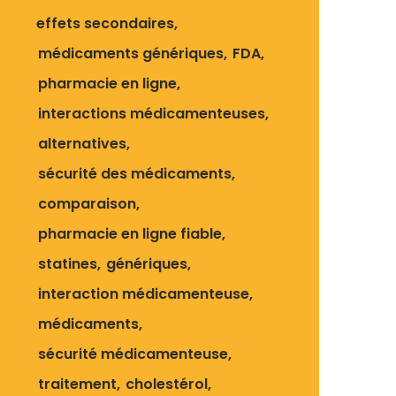
effets secondaires
médicaments génériques
FDA
pharmacie en ligne
interactions médicamenteuses
alternatives
sécurité des médicaments
comparaison
pharmacie en ligne fiable
statines
génériques
interaction médicamenteuse
médicaments
sécurité médicamenteuse
traitement
cholestérol