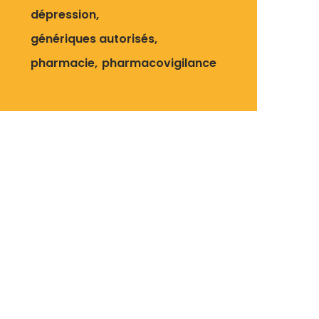
dépression
génériques autorisés
pharmacie
pharmacovigilance