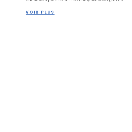
VOIR PLUS