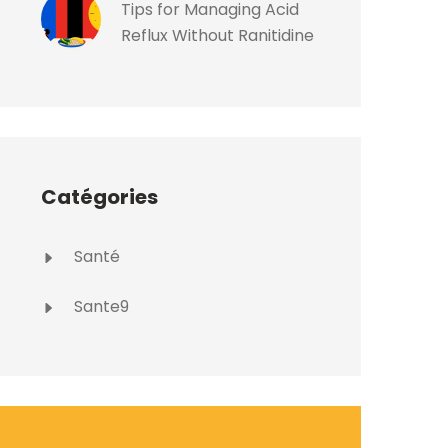
Tips for Managing Acid
Reflux Without Ranitidine
Catégories
Santé
Sante9