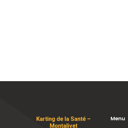
Menu
Karting de la Santé –
Montalivet