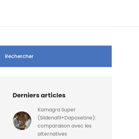
Rechercher
Derniers articles
Kamagra Super
(Sildenafil+Dapoxetine):
comparaison avec les
alternatives