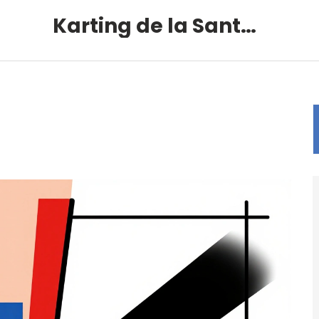
Karting de la Santé – Montalivet