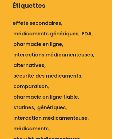
Étiquettes
effets secondaires
médicaments génériques
FDA
pharmacie en ligne
interactions médicamenteuses
alternatives
sécurité des médicaments
comparaison
pharmacie en ligne fiable
statines
génériques
interaction médicamenteuse
médicaments