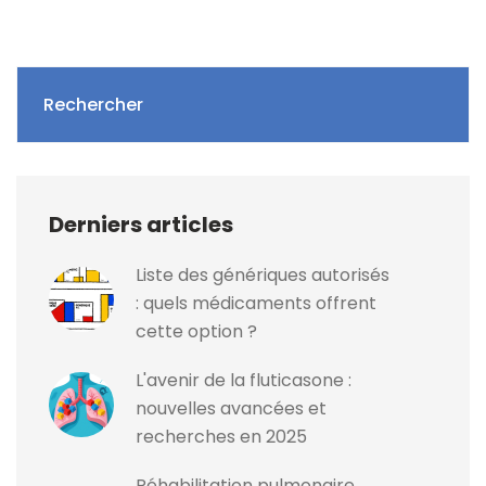
Rechercher
Derniers articles
Liste des génériques autorisés
: quels médicaments offrent
cette option ?
L'avenir de la fluticasone :
nouvelles avancées et
recherches en 2025
Réhabilitation pulmonaire