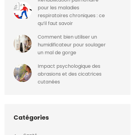
pour les maladies
respiratoires chroniques : ce
qu’il faut savoir
Comment bien utiliser un
humidificateur pour soulager
un mal de gorge
Impact psychologique des
abrasions et des cicatrices
cutanées
Catégories