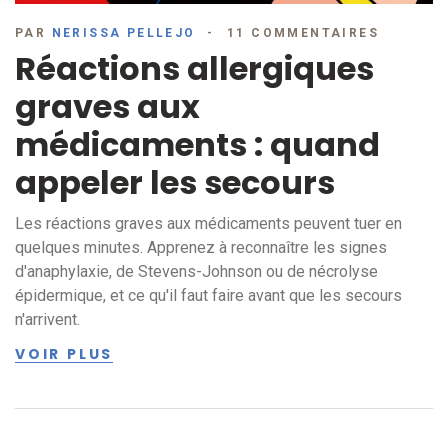
PAR
NERISSA PELLEJO
11 COMMENTAIRES
Réactions allergiques
graves aux
médicaments : quand
appeler les secours
Les réactions graves aux médicaments peuvent tuer en
quelques minutes. Apprenez à reconnaître les signes
d'anaphylaxie, de Stevens-Johnson ou de nécrolyse
épidermique, et ce qu'il faut faire avant que les secours
n'arrivent.
VOIR PLUS