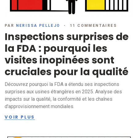
PAR
NERISSA PELLEJO
11 COMMENTAIRES
Inspections surprises de
la FDA : pourquoi les
visites inopinées sont
cruciales pour la qualité
Découvrez pourquoi la FDA a étendu ses inspections
surprises aux usines étrangères en 2025. Analyse des
impacts sur la qualité, la conformité et les chaînes
d'approvisionnement mondiales.
VOIR PLUS