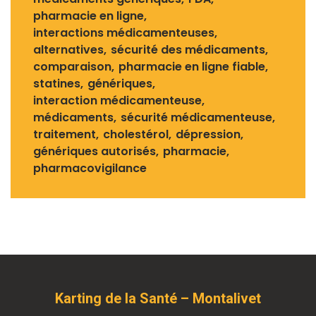
pharmacie en ligne
interactions médicamenteuses
alternatives
sécurité des médicaments
comparaison
pharmacie en ligne fiable
statines
génériques
interaction médicamenteuse
médicaments
sécurité médicamenteuse
traitement
cholestérol
dépression
génériques autorisés
pharmacie
pharmacovigilance
Karting de la Santé – Montalivet