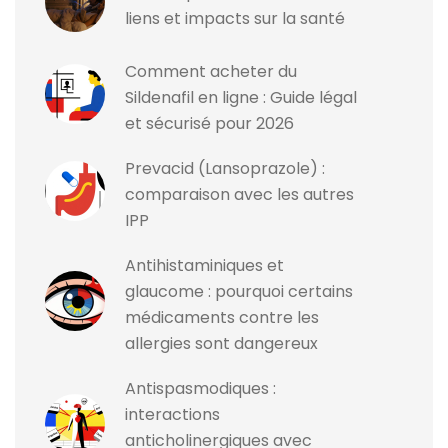
liens et impacts sur la santé
Comment acheter du
Sildenafil en ligne : Guide légal
et sécurisé pour 2026
Prevacid (Lansoprazole) :
comparaison avec les autres
IPP
Antihistaminiques et
glaucome : pourquoi certains
médicaments contre les
allergies sont dangereux
Antispasmodiques :
interactions
anticholinergiques avec