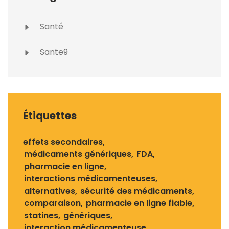
Santé
Sante9
Étiquettes
effets secondaires
médicaments génériques
FDA
pharmacie en ligne
interactions médicamenteuses
alternatives
sécurité des médicaments
comparaison
pharmacie en ligne fiable
statines
génériques
interaction médicamenteuse