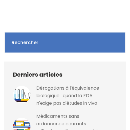
Rechercher
Derniers articles
Dérogations à l'équivalence
biologique : quand la FDA
n'exige pas d'études in vivo
Médicaments sans
ordonnance courants :