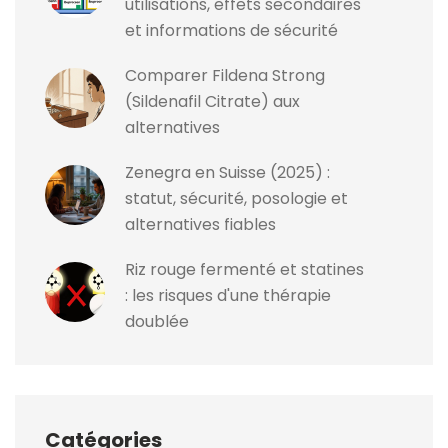
utilisations, effets secondaires
et informations de sécurité
Comparer Fildena Strong
(Sildenafil Citrate) aux
alternatives
Zenegra en Suisse (2025) :
statut, sécurité, posologie et
alternatives fiables
Riz rouge fermenté et statines
: les risques d'une thérapie
doublée
Catégories