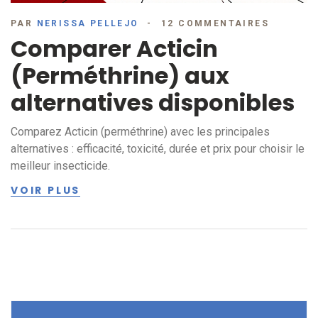
PAR
NERISSA PELLEJO
12 COMMENTAIRES
Comparer Acticin
(Perméthrine) aux
alternatives disponibles
Comparez Acticin (perméthrine) avec les principales
alternatives : efficacité, toxicité, durée et prix pour choisir le
meilleur insecticide.
VOIR PLUS