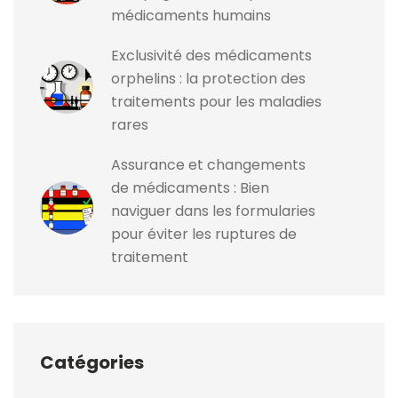
médicaments humains
Exclusivité des médicaments
orphelins : la protection des
traitements pour les maladies
rares
Assurance et changements
de médicaments : Bien
naviguer dans les formularies
pour éviter les ruptures de
traitement
Catégories