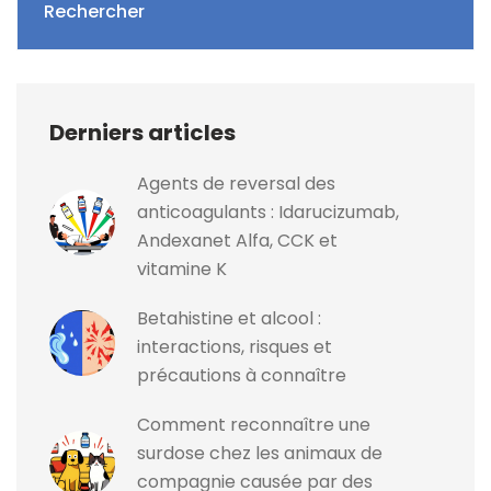
Rechercher
Derniers articles
Agents de reversal des
anticoagulants : Idarucizumab,
Andexanet Alfa, CCK et
vitamine K
Betahistine et alcool :
interactions, risques et
précautions à connaître
Comment reconnaître une
surdose chez les animaux de
compagnie causée par des