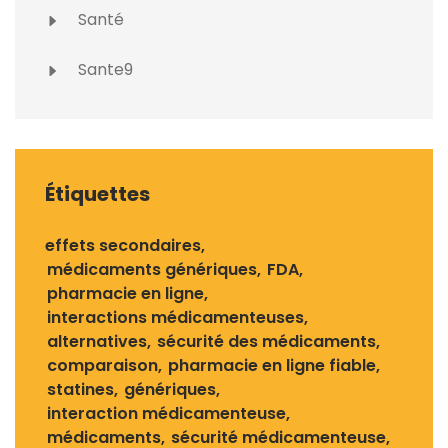
Santé
Sante9
Étiquettes
effets secondaires
médicaments génériques
FDA
pharmacie en ligne
interactions médicamenteuses
alternatives
sécurité des médicaments
comparaison
pharmacie en ligne fiable
statines
génériques
interaction médicamenteuse
médicaments
sécurité médicamenteuse