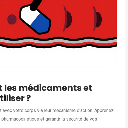
 les médicaments et
iliser ?
avec votre corps via leur mécanisme d'action. Apprenez
a pharmacocinétique et garantir la sécurité de vos