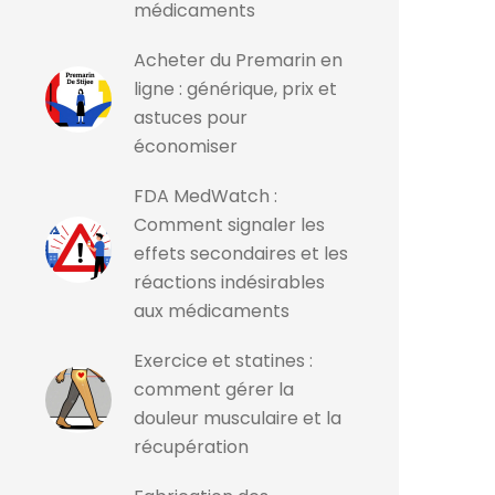
médicaments
Acheter du Premarin en
ligne : générique, prix et
astuces pour
économiser
FDA MedWatch :
Comment signaler les
effets secondaires et les
réactions indésirables
aux médicaments
Exercice et statines :
comment gérer la
douleur musculaire et la
récupération