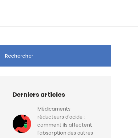
Rechercher
Derniers articles
Médicaments
réducteurs d'acide :
comment ils affectent
l'absorption des autres