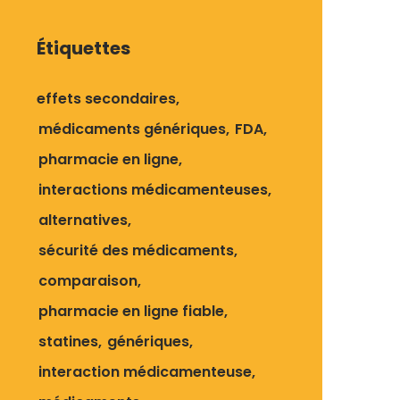
Étiquettes
effets secondaires
médicaments génériques
FDA
pharmacie en ligne
interactions médicamenteuses
alternatives
sécurité des médicaments
comparaison
pharmacie en ligne fiable
statines
génériques
interaction médicamenteuse