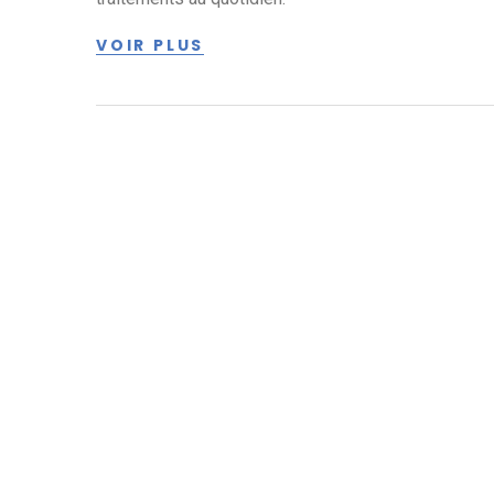
VOIR PLUS