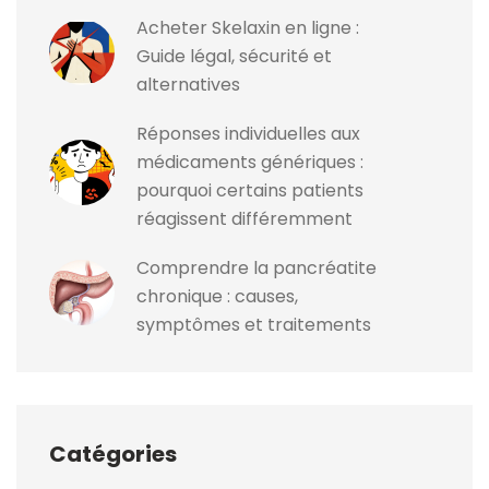
Acheter Skelaxin en ligne :
Guide légal, sécurité et
alternatives
Réponses individuelles aux
médicaments génériques :
pourquoi certains patients
réagissent différemment
Comprendre la pancréatite
chronique : causes,
symptômes et traitements
Catégories