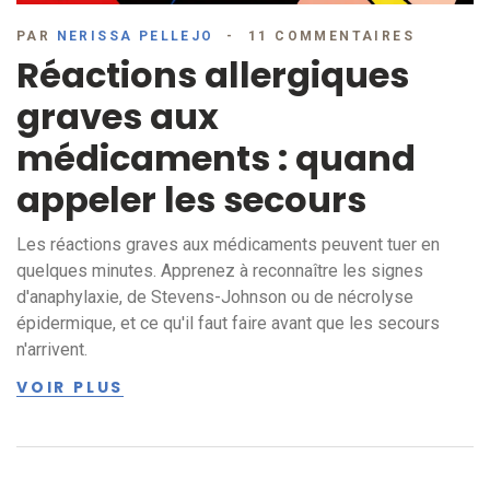
PAR
NERISSA PELLEJO
11 COMMENTAIRES
Réactions allergiques
graves aux
médicaments : quand
appeler les secours
Les réactions graves aux médicaments peuvent tuer en
quelques minutes. Apprenez à reconnaître les signes
d'anaphylaxie, de Stevens-Johnson ou de nécrolyse
épidermique, et ce qu'il faut faire avant que les secours
n'arrivent.
VOIR PLUS