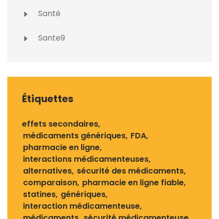
Santé
Sante9
Étiquettes
effets secondaires
médicaments génériques
FDA
pharmacie en ligne
interactions médicamenteuses
alternatives
sécurité des médicaments
comparaison
pharmacie en ligne fiable
statines
génériques
interaction médicamenteuse
médicaments
sécurité médicamenteuse