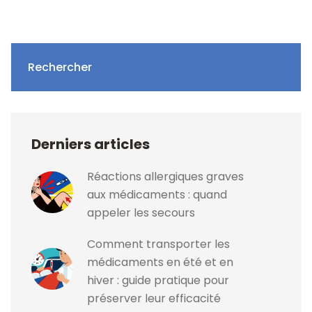
Rechercher
Derniers articles
Réactions allergiques graves
aux médicaments : quand
appeler les secours
Comment transporter les
médicaments en été et en
hiver : guide pratique pour
préserver leur efficacité