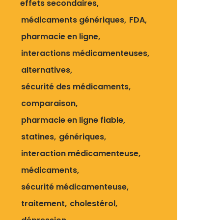
effets secondaires
médicaments génériques
FDA
pharmacie en ligne
interactions médicamenteuses
alternatives
sécurité des médicaments
comparaison
pharmacie en ligne fiable
statines
génériques
interaction médicamenteuse
médicaments
sécurité médicamenteuse
traitement
cholestérol