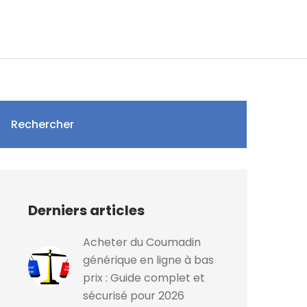
Rechercher
Derniers articles
Acheter du Coumadin
générique en ligne à bas
prix : Guide complet et
sécurisé pour 2026