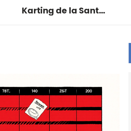
Karting de la Santé – Montalivet