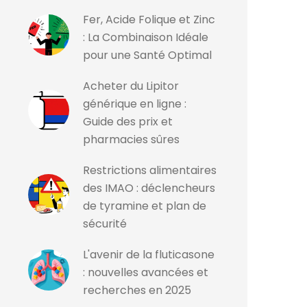
Fer, Acide Folique et Zinc
: La Combinaison Idéale
pour une Santé Optimal
Acheter du Lipitor
générique en ligne :
Guide des prix et
pharmacies sûres
Restrictions alimentaires
des IMAO : déclencheurs
de tyramine et plan de
sécurité
L'avenir de la fluticasone
: nouvelles avancées et
recherches en 2025