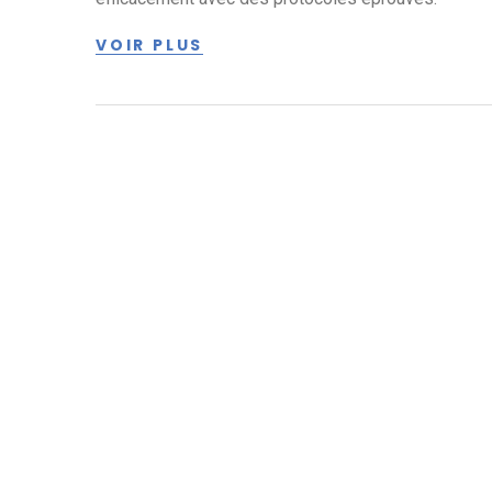
VOIR PLUS