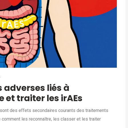
S
adverses liés à
 et traiter les irAEs
 sont des effets secondaires courants des traitements
comment les reconnaître, les classer et les traiter