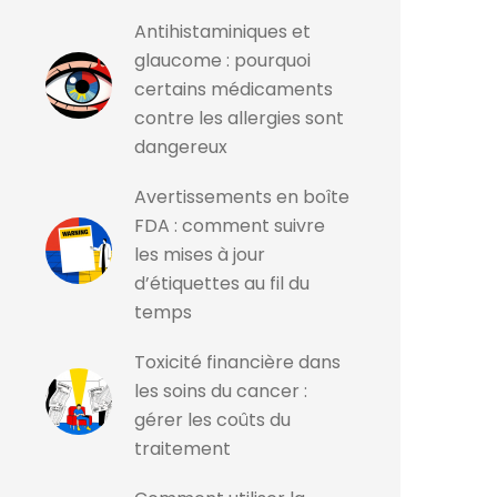
Antihistaminiques et
glaucome : pourquoi
certains médicaments
contre les allergies sont
dangereux
Avertissements en boîte
FDA : comment suivre
les mises à jour
d’étiquettes au fil du
temps
Toxicité financière dans
les soins du cancer :
gérer les coûts du
traitement