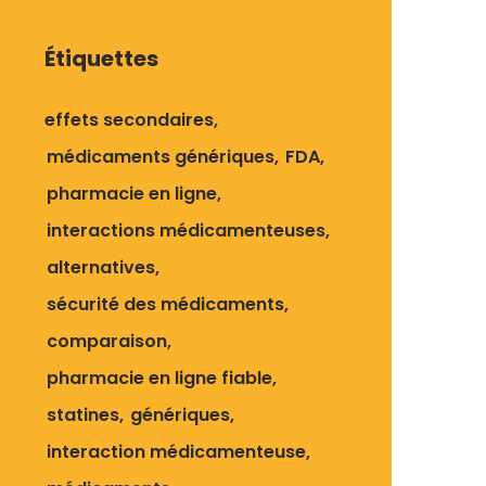
Étiquettes
effets secondaires
médicaments génériques
FDA
pharmacie en ligne
interactions médicamenteuses
alternatives
sécurité des médicaments
comparaison
pharmacie en ligne fiable
statines
génériques
interaction médicamenteuse