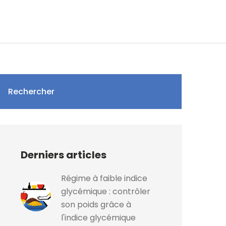
Rechercher
Derniers articles
Régime à faible indice
glycémique : contrôler
son poids grâce à
l'indice glycémique