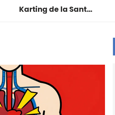
Karting de la Santé – Montalivet