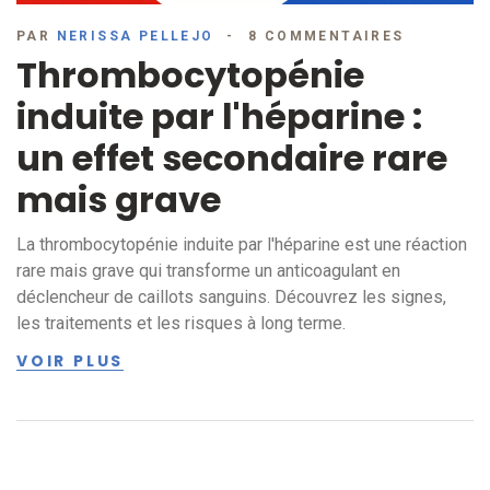
PAR
NERISSA PELLEJO
8 COMMENTAIRES
Thrombocytopénie
induite par l'héparine :
un effet secondaire rare
mais grave
La thrombocytopénie induite par l'héparine est une réaction
rare mais grave qui transforme un anticoagulant en
déclencheur de caillots sanguins. Découvrez les signes,
les traitements et les risques à long terme.
VOIR PLUS