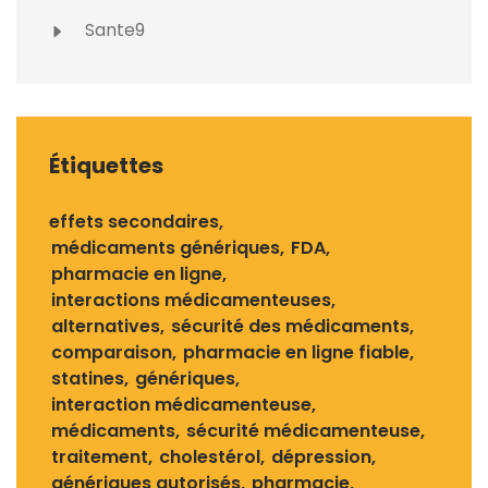
Sante9
Étiquettes
effets secondaires
médicaments génériques
FDA
pharmacie en ligne
interactions médicamenteuses
alternatives
sécurité des médicaments
comparaison
pharmacie en ligne fiable
statines
génériques
interaction médicamenteuse
médicaments
sécurité médicamenteuse
traitement
cholestérol
dépression
génériques autorisés
pharmacie