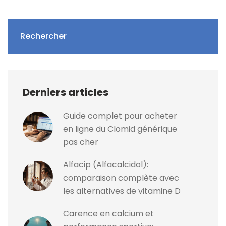
Rechercher
Derniers articles
Guide complet pour acheter
en ligne du Clomid générique
pas cher
Alfacip (Alfacalcidol):
comparaison complète avec
les alternatives de vitamine D
Carence en calcium et