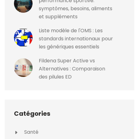
performance sportive:
symptômes, besoins, aliments
et suppléments
Liste modèle de l'OMS : Les
standards internationaux pour
les génériques essentiels
Fildena Super Active vs
Alternatives : Comparaison
des pilules ED
Catégories
Santé