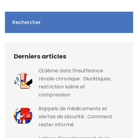
Rechercher
Derniers articles
Œdème dans l'insuffisance
rénale chronique : Diurétiques,
restriction saline et
compression
Rappels de médicaments et
alertes de sécurité : Comment
rester informé