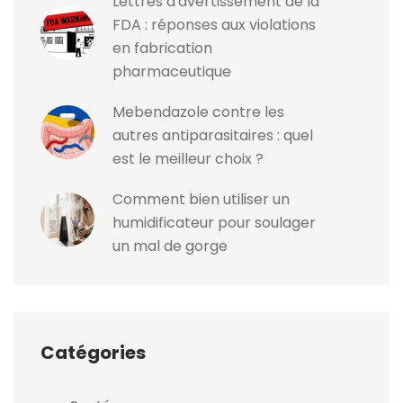
Lettres d'avertissement de la
FDA : réponses aux violations
en fabrication
pharmaceutique
Mebendazole contre les
autres antiparasitaires : quel
est le meilleur choix ?
Comment bien utiliser un
humidificateur pour soulager
un mal de gorge
Catégories