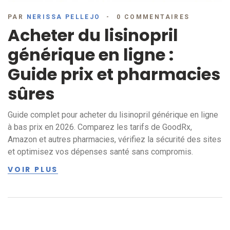
PAR
NERISSA PELLEJO
0 COMMENTAIRES
Acheter du lisinopril
générique en ligne :
Guide prix et pharmacies
sûres
Guide complet pour acheter du lisinopril générique en ligne
à bas prix en 2026. Comparez les tarifs de GoodRx,
Amazon et autres pharmacies, vérifiez la sécurité des sites
et optimisez vos dépenses santé sans compromis.
VOIR PLUS