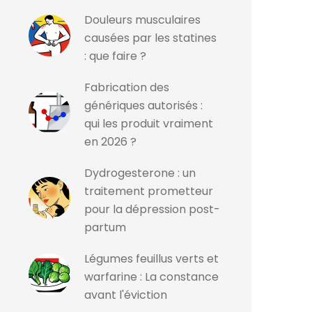
Douleurs musculaires
causées par les statines
: que faire ?
Fabrication des
génériques autorisés :
qui les produit vraiment
en 2026 ?
Dydrogesterone : un
traitement prometteur
pour la dépression post-
partum
Légumes feuillus verts et
warfarine : La constance
avant l'éviction