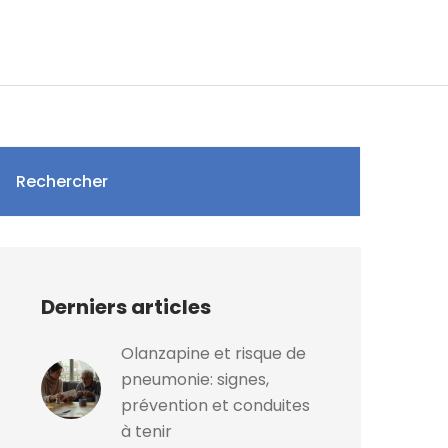
Rechercher
Derniers articles
Olanzapine et risque de
pneumonie: signes,
prévention et conduites
à tenir