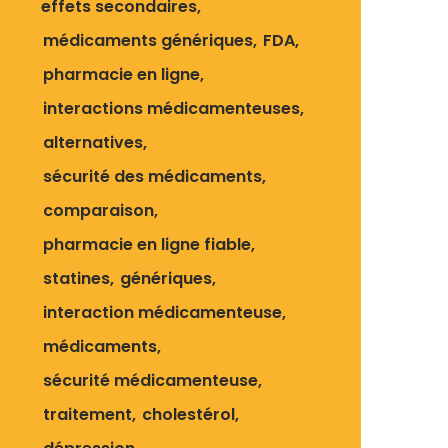
effets secondaires
médicaments génériques
FDA
pharmacie en ligne
interactions médicamenteuses
alternatives
sécurité des médicaments
comparaison
pharmacie en ligne fiable
statines
génériques
interaction médicamenteuse
médicaments
sécurité médicamenteuse
traitement
cholestérol