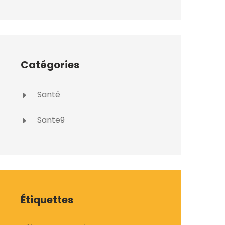
Catégories
Santé
Sante9
Étiquettes