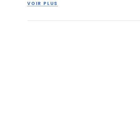
VOIR PLUS