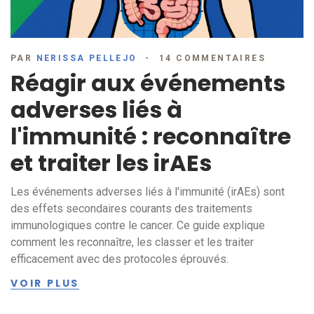
PAR
NERISSA PELLEJO
14 COMMENTAIRES
Réagir aux événements
adverses liés à
l'immunité : reconnaître
et traiter les irAEs
Les événements adverses liés à l'immunité (irAEs) sont
des effets secondaires courants des traitements
immunologiques contre le cancer. Ce guide explique
comment les reconnaître, les classer et les traiter
efficacement avec des protocoles éprouvés.
VOIR PLUS