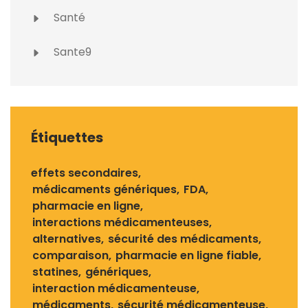
Santé
Sante9
Étiquettes
effets secondaires
médicaments génériques
FDA
pharmacie en ligne
interactions médicamenteuses
alternatives
sécurité des médicaments
comparaison
pharmacie en ligne fiable
statines
génériques
interaction médicamenteuse
médicaments
sécurité médicamenteuse