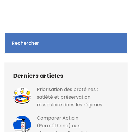
Rechercher
Derniers articles
Priorisation des protéines :
satiété et préservation
musculaire dans les régimes
Comparer Acticin
(Perméthrine) aux