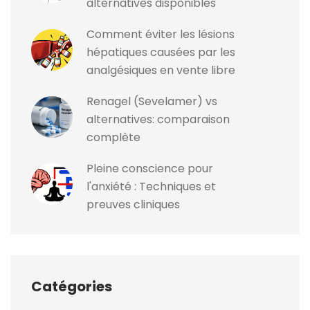
alternatives disponibles
Comment éviter les lésions
hépatiques causées par les
analgésiques en vente libre
Renagel (Sevelamer) vs
alternatives: comparaison
complète
Pleine conscience pour
l'anxiété : Techniques et
preuves cliniques
Catégories