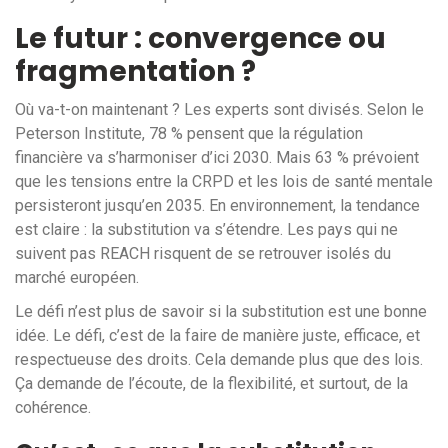
Le futur : convergence ou
fragmentation ?
Où va-t-on maintenant ? Les experts sont divisés. Selon le
Peterson Institute, 78 % pensent que la régulation
financière va s’harmoniser d’ici 2030. Mais 63 % prévoient
que les tensions entre la CRPD et les lois de santé mentale
persisteront jusqu’en 2035. En environnement, la tendance
est claire : la substitution va s’étendre. Les pays qui ne
suivent pas REACH risquent de se retrouver isolés du
marché européen.
Le défi n’est plus de savoir si la substitution est une bonne
idée. Le défi, c’est de la faire de manière juste, efficace, et
respectueuse des droits. Cela demande plus que des lois.
Ça demande de l’écoute, de la flexibilité, et surtout, de la
cohérence.