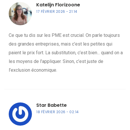
Katelijn Florizoone
17 FÉVRIER 2026
21:14
Ce que tu dis sur les PME est crucial. On parle toujours
des grandes entreprises, mais c’est les petites qui
paient le prix fort. La substitution, c’est bien... quand on a
les moyens de l’appliquer. Sinon, c’est juste de
l’exclusion économique.
Star Babette
18 FÉVRIER 2026
02:14