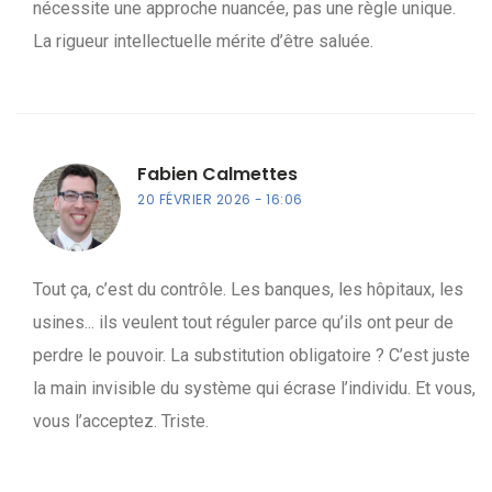
nécessite une approche nuancée, pas une règle unique.
La rigueur intellectuelle mérite d’être saluée.
Fabien Calmettes
20 FÉVRIER 2026
16:06
Tout ça, c’est du contrôle. Les banques, les hôpitaux, les
usines... ils veulent tout réguler parce qu’ils ont peur de
perdre le pouvoir. La substitution obligatoire ? C’est juste
la main invisible du système qui écrase l’individu. Et vous,
vous l’acceptez. Triste.