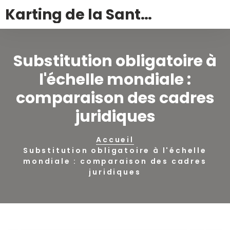
Karting de la Santé – Montalivet
Substitution obligatoire à
l'échelle mondiale :
comparaison des cadres
juridiques
Accueil
Substitution obligatoire à l'échelle
mondiale : comparaison des cadres
juridiques