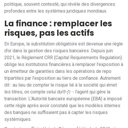
politique, souvent contesté, qui révèle des divergences
profondes entre les systèmes juridiques mondiaux.
La finance : remplacer les
risques, pas les actifs
En Europe, la substitution obligatoire est devenue une règle
d’or dans la gestion des risques bancaires. Depuis juin
2021, le Règlement CRR (Capital Requirements Regulation)
oblige les institutions financières à remplacer l’exposition à
un émetteur de garanties dans les opérations de repo
tripartites par l’exposition au tiers de confiance. Autrement
dit : au lieu de compter le risque lié à la société qui émet
les titres, on compte celui du中介 - l’agent qui gère la
transaction. L’Autorité bancaire européenne (EBA) a imposé
cette règle après avoir constaté que les modèles internes
des banques ne suffisaient pas à capter les risques
systémiques.