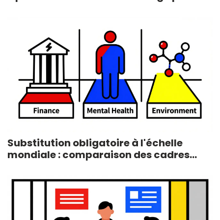
Santé Mentale
Substitution obligatoire à l'échelle
mondiale : comparaison des cadres
juridiques