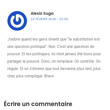
Alexis Suga
24 FÉVRIER 2026
20:50
J’adore quand les gens disent que "la substitution est
une question politique". Non. C’est une question de
pouvoir. Et les politiques, ils n’ont jamais été bons pour
partager le pouvoir. Donc, on remplace. On contrôle. On
régule. Et on s’étonne que tout devienne plus lent, plus
cher, plus compliqué. Bravo.
Écrire un commentaire