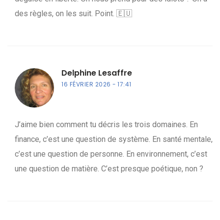
des règles, on les suit. Point. 🇪🇺
Delphine Lesaffre
16 FÉVRIER 2026
17:41
J’aime bien comment tu décris les trois domaines. En
finance, c’est une question de système. En santé mentale,
c’est une question de personne. En environnement, c’est
une question de matière. C’est presque poétique, non ?