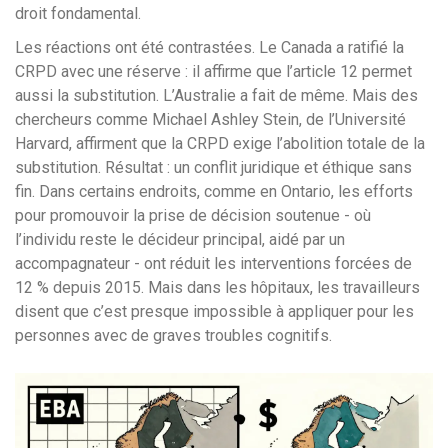
droit fondamental.
Les réactions ont été contrastées. Le Canada a ratifié la
CRPD avec une réserve : il affirme que l’article 12 permet
aussi la substitution. L’Australie a fait de même. Mais des
chercheurs comme Michael Ashley Stein, de l’Université
Harvard, affirment que la CRPD exige l’abolition totale de la
substitution. Résultat : un conflit juridique et éthique sans
fin. Dans certains endroits, comme en Ontario, les efforts
pour promouvoir la prise de décision soutenue - où
l’individu reste le décideur principal, aidé par un
accompagnateur - ont réduit les interventions forcées de
12 % depuis 2015. Mais dans les hôpitaux, les travailleurs
disent que c’est presque impossible à appliquer pour les
personnes avec de graves troubles cognitifs.