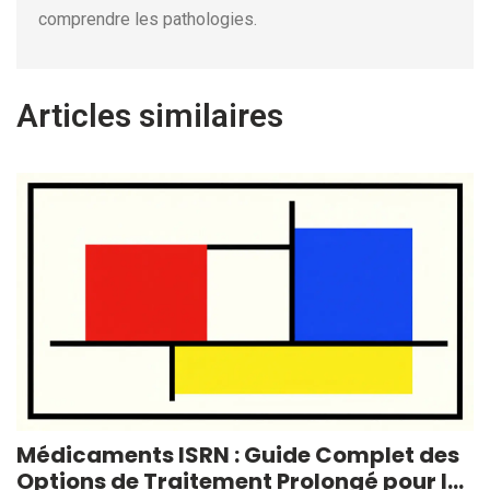
comprendre les pathologies.
Articles similaires
Médicaments ISRN : Guide Complet des
Options de Traitement Prolongé pour la