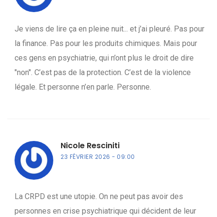
Je viens de lire ça en pleine nuit... et j’ai pleuré. Pas pour
la finance. Pas pour les produits chimiques. Mais pour
ces gens en psychiatrie, qui n’ont plus le droit de dire
"non". C’est pas de la protection. C’est de la violence
légale. Et personne n’en parle. Personne.
Nicole Resciniti
23 FÉVRIER 2026
09:00
La CRPD est une utopie. On ne peut pas avoir des
personnes en crise psychiatrique qui décident de leur