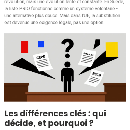
révolution, mais une évolution lente et constante. En Suède,
la liste PRIO fonctionne comme un système volontaire -
une alternative plus douce. Mais dans l’UE, la substitution
est devenue une exigence légale, pas une option.
Les différences clés : qui
décide, et pourquoi ?