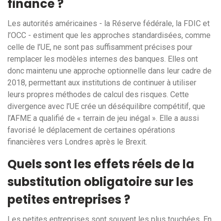
finance ?
Les autorités américaines - la Réserve fédérale, la FDIC et
l’OCC - estiment que les approches standardisées, comme
celle de l’UE, ne sont pas suffisamment précises pour
remplacer les modèles internes des banques. Elles ont
donc maintenu une approche optionnelle dans leur cadre de
2018, permettant aux institutions de continuer à utiliser
leurs propres méthodes de calcul des risques. Cette
divergence avec l’UE crée un déséquilibre compétitif, que
l’AFME a qualifié de « terrain de jeu inégal ». Elle a aussi
favorisé le déplacement de certaines opérations
financières vers Londres après le Brexit.
Quels sont les effets réels de la
substitution obligatoire sur les
petites entreprises ?
Les petites entreprises sont souvent les plus touchées. En