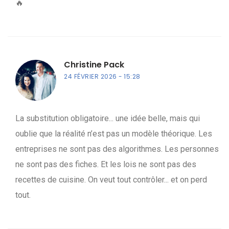
🔥
Christine Pack
24 FÉVRIER 2026
15:28
La substitution obligatoire... une idée belle, mais qui
oublie que la réalité n’est pas un modèle théorique. Les
entreprises ne sont pas des algorithmes. Les personnes
ne sont pas des fiches. Et les lois ne sont pas des
recettes de cuisine. On veut tout contrôler... et on perd
tout.