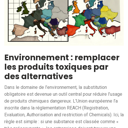
Environnement : remplacer
les produits toxiques par
des alternatives
Dans le domaine de l’environnement, la substitution
obligatoire est devenue un outil central pour réduire l’usage
de produits chimiques dangereux. L’Union européenne l’a
inscrite dans la réglementation REACH (Registration,
Evaluation, Authorisation and restriction of Chemicals). Ici, la
règle est simple : si une substance est classée comme «