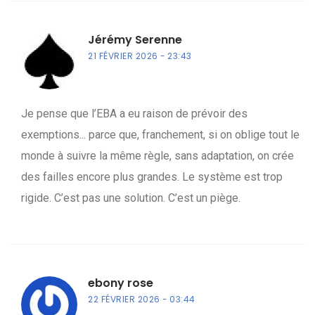
Jérémy Serenne
21 FÉVRIER 2026
23:43
Je pense que l’EBA a eu raison de prévoir des
exemptions... parce que, franchement, si on oblige tout le
monde à suivre la même règle, sans adaptation, on crée
des failles encore plus grandes. Le système est trop
rigide. C’est pas une solution. C’est un piège.
ebony rose
22 FÉVRIER 2026
03:44