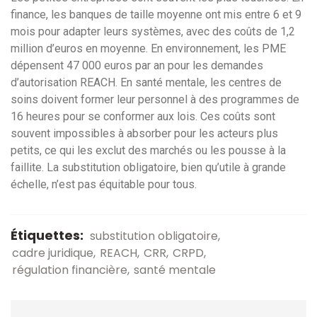
finance, les banques de taille moyenne ont mis entre 6 et 9
mois pour adapter leurs systèmes, avec des coûts de 1,2
million d’euros en moyenne. En environnement, les PME
dépensent 47 000 euros par an pour les demandes
d’autorisation REACH. En santé mentale, les centres de
soins doivent former leur personnel à des programmes de
16 heures pour se conformer aux lois. Ces coûts sont
souvent impossibles à absorber pour les acteurs plus
petits, ce qui les exclut des marchés ou les pousse à la
faillite. La substitution obligatoire, bien qu’utile à grande
échelle, n’est pas équitable pour tous.
Étiquettes:
substitution obligatoire
cadre juridique
REACH
CRR
CRPD
régulation financière
santé mentale