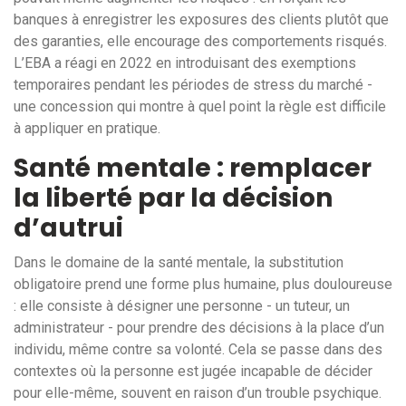
banques à enregistrer les exposures des clients plutôt que
des garanties, elle encourage des comportements risqués.
L’EBA a réagi en 2022 en introduisant des exemptions
temporaires pendant les périodes de stress du marché -
une concession qui montre à quel point la règle est difficile
à appliquer en pratique.
Santé mentale : remplacer
la liberté par la décision
d’autrui
Dans le domaine de la santé mentale, la substitution
obligatoire prend une forme plus humaine, plus douloureuse
: elle consiste à désigner une personne - un tuteur, un
administrateur - pour prendre des décisions à la place d’un
individu, même contre sa volonté. Cela se passe dans des
contextes où la personne est jugée incapable de décider
pour elle-même, souvent en raison d’un trouble psychique.