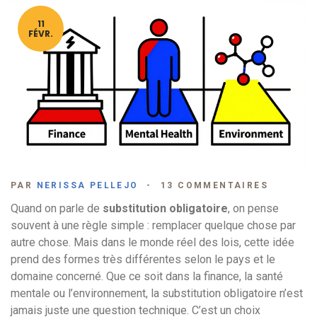
11
FÉVR.
PAR
NERISSA PELLEJO
13 COMMENTAIRES
Quand on parle de
substitution obligatoire
, on pense
souvent à une règle simple : remplacer quelque chose par
autre chose. Mais dans le monde réel des lois, cette idée
prend des formes très différentes selon le pays et le
domaine concerné. Que ce soit dans la finance, la santé
mentale ou l’environnement, la substitution obligatoire n’est
jamais juste une question technique. C’est un choix