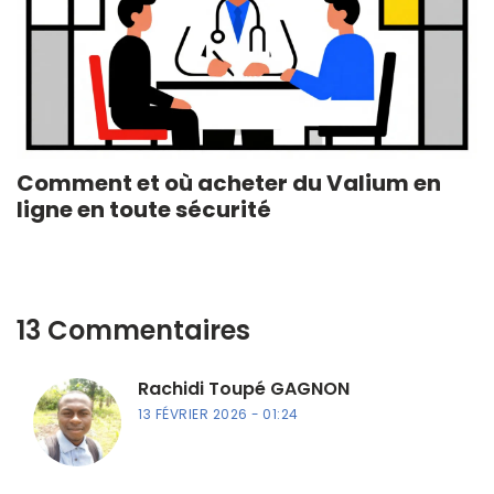
Comment et où acheter du Valium en
ligne en toute sécurité
13 Commentaires
Rachidi Toupé GAGNON
13 FÉVRIER 2026
01:24