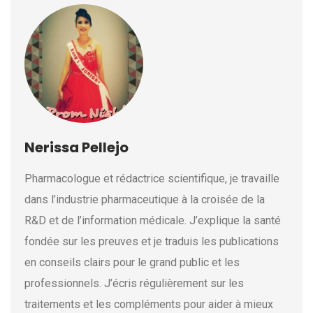
Nerissa Pellejo
Pharmacologue et rédactrice scientifique, je travaille
dans l’industrie pharmaceutique à la croisée de la
R&D et de l’information médicale. J’explique la santé
fondée sur les preuves et je traduis les publications
en conseils clairs pour le grand public et les
professionnels. J’écris régulièrement sur les
traitements et les compléments pour aider à mieux