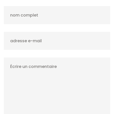
nom complet
adresse e-mail
Écrire un commentaire