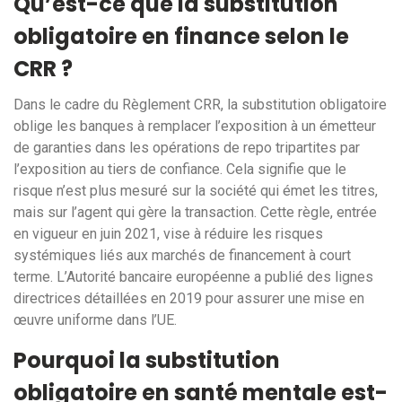
Qu’est-ce que la substitution
obligatoire en finance selon le
CRR ?
Dans le cadre du Règlement CRR, la substitution obligatoire
oblige les banques à remplacer l’exposition à un émetteur
de garanties dans les opérations de repo tripartites par
l’exposition au tiers de confiance. Cela signifie que le
risque n’est plus mesuré sur la société qui émet les titres,
mais sur l’agent qui gère la transaction. Cette règle, entrée
en vigueur en juin 2021, vise à réduire les risques
systémiques liés aux marchés de financement à court
terme. L’Autorité bancaire européenne a publié des lignes
directrices détaillées en 2019 pour assurer une mise en
œuvre uniforme dans l’UE.
Pourquoi la substitution
obligatoire en santé mentale est-