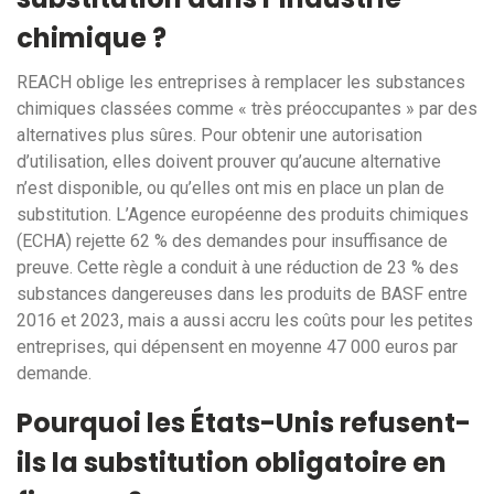
chimique ?
REACH oblige les entreprises à remplacer les substances
chimiques classées comme « très préoccupantes » par des
alternatives plus sûres. Pour obtenir une autorisation
d’utilisation, elles doivent prouver qu’aucune alternative
n’est disponible, ou qu’elles ont mis en place un plan de
substitution. L’Agence européenne des produits chimiques
(ECHA) rejette 62 % des demandes pour insuffisance de
preuve. Cette règle a conduit à une réduction de 23 % des
substances dangereuses dans les produits de BASF entre
2016 et 2023, mais a aussi accru les coûts pour les petites
entreprises, qui dépensent en moyenne 47 000 euros par
demande.
Pourquoi les États-Unis refusent-
ils la substitution obligatoire en