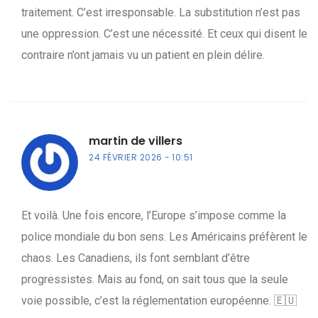
traitement. C’est irresponsable. La substitution n’est pas
une oppression. C’est une nécessité. Et ceux qui disent le
contraire n’ont jamais vu un patient en plein délire.
martin de villers
24 FÉVRIER 2026
10:51
Et voilà. Une fois encore, l’Europe s’impose comme la
police mondiale du bon sens. Les Américains préfèrent le
chaos. Les Canadiens, ils font semblant d’être
progressistes. Mais au fond, on sait tous que la seule
voie possible, c’est la réglementation européenne. 🇪🇺