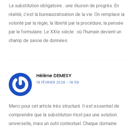
La substitution obligatoire... une illusion de progrès. En
réalité, c’est la bureaucratisation de la vie. On remplace la
volonté par la règle, la liberté par la procédure, la pensée
par le formulaire. Le XXIe siècle : où l’humain devient un
champ de saisie de données.
Hélène DEMESY
18 FÉVRIER 2026
18:59
Merci pour cet article très structuré. Il est essentiel de
comprendre que la substitution n’est pas une solution
universelle, mais un outil contextuel. Chaque domaine