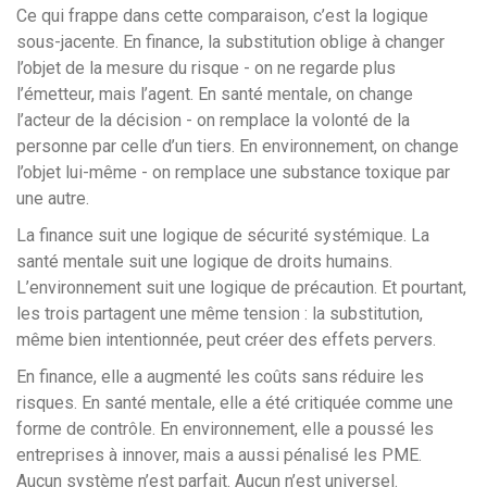
Ce qui frappe dans cette comparaison, c’est la logique
sous-jacente. En finance, la substitution oblige à changer
l’objet de la mesure du risque - on ne regarde plus
l’émetteur, mais l’agent. En santé mentale, on change
l’acteur de la décision - on remplace la volonté de la
personne par celle d’un tiers. En environnement, on change
l’objet lui-même - on remplace une substance toxique par
une autre.
La finance suit une logique de sécurité systémique. La
santé mentale suit une logique de droits humains.
L’environnement suit une logique de précaution. Et pourtant,
les trois partagent une même tension : la substitution,
même bien intentionnée, peut créer des effets pervers.
En finance, elle a augmenté les coûts sans réduire les
risques. En santé mentale, elle a été critiquée comme une
forme de contrôle. En environnement, elle a poussé les
entreprises à innover, mais a aussi pénalisé les PME.
Aucun système n’est parfait. Aucun n’est universel.