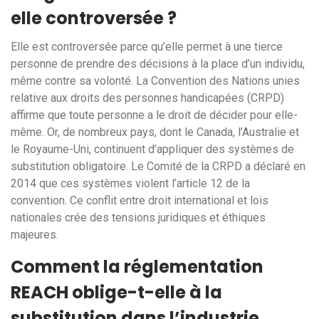
elle controversée ?
Elle est controversée parce qu’elle permet à une tierce
personne de prendre des décisions à la place d’un individu,
même contre sa volonté. La Convention des Nations unies
relative aux droits des personnes handicapées (CRPD)
affirme que toute personne a le droit de décider pour elle-
même. Or, de nombreux pays, dont le Canada, l’Australie et
le Royaume-Uni, continuent d’appliquer des systèmes de
substitution obligatoire. Le Comité de la CRPD a déclaré en
2014 que ces systèmes violent l’article 12 de la
convention. Ce conflit entre droit international et lois
nationales crée des tensions juridiques et éthiques
majeures.
Comment la réglementation
REACH oblige-t-elle à la
substitution dans l’industrie