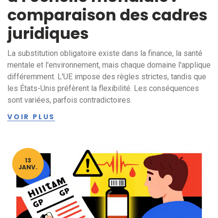
comparaison des cadres
juridiques
La substitution obligatoire existe dans la finance, la santé
mentale et l'environnement, mais chaque domaine l'applique
différemment. L'UE impose des règles strictes, tandis que
les États-Unis préfèrent la flexibilité. Les conséquences
sont variées, parfois contradictoires.
VOIR PLUS
13
JANV.