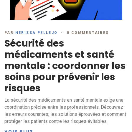
PAR
NERISSA PELLEJO
8 COMMENTAIRES
Sécurité des
médicaments et santé
mentale : coordonner les
soins pour prévenir les
risques
La sécurité des médicaments en santé mentale exige une
coordination précise entre les professionnels. Découvrez
les erreurs courantes, les solutions éprouvées et comment
protéger les patients contre les risques évitables.
VOIR PLUS