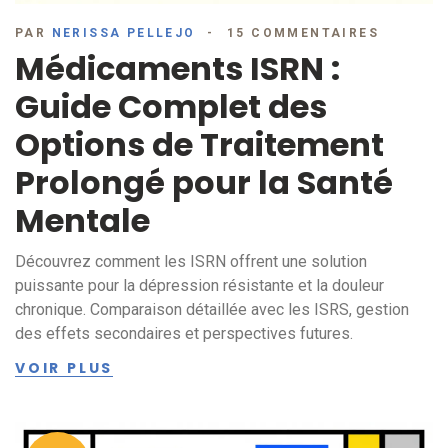
PAR
NERISSA PELLEJO
15 COMMENTAIRES
Médicaments ISRN :
Guide Complet des
Options de Traitement
Prolongé pour la Santé
Mentale
Découvrez comment les ISRN offrent une solution
puissante pour la dépression résistante et la douleur
chronique. Comparaison détaillée avec les ISRS, gestion
des effets secondaires et perspectives futures.
VOIR PLUS