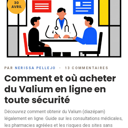
30
AVRIL
PAR
NERISSA PELLEJO
13 COMMENTAIRES
Comment et où acheter
du Valium en ligne en
toute sécurité
Découvrez comment obtenir du Valium (diazépam)
légalement en ligne. Guide sur les consultations médicales,
les pharmacies agréées et les risques des sites sans