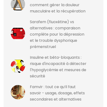
comment gérer la douleur
musculaire et la récupération
Sarafem (fluoxétine) vs
alternatives : comparaison
complète pour la dépression
et le trouble dysphorique
prémenstruel
Insuline et bêta-bloquants :
risque d'incapacité à détecter
l'hypoglycémie et mesures de
sécurité
Famvir : tout ce qu’il faut
savoir - usage, dosage, effets
secondaires et alternatives