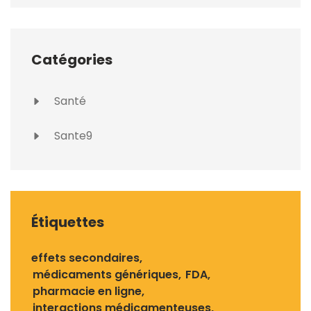
Catégories
Santé
Sante9
Étiquettes
effets secondaires
médicaments génériques
FDA
pharmacie en ligne
interactions médicamenteuses