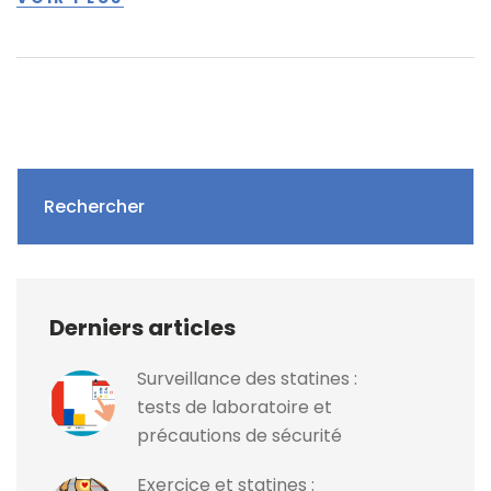
Rechercher
Derniers articles
Surveillance des statines :
tests de laboratoire et
précautions de sécurité
Exercice et statines :