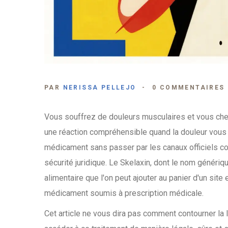
PAR
NERISSA PELLEJO
0 COMMENTAIRES
Vous souffrez de douleurs musculaires et vous che
une réaction compréhensible quand la douleur vous
médicament sans passer par les canaux officiels co
sécurité juridique. Le Skelaxin, dont le nom génériq
alimentaire que l'on peut ajouter au panier d'un sit
médicament soumis à prescription médicale.
Cet article ne vous dira pas comment contourner la 