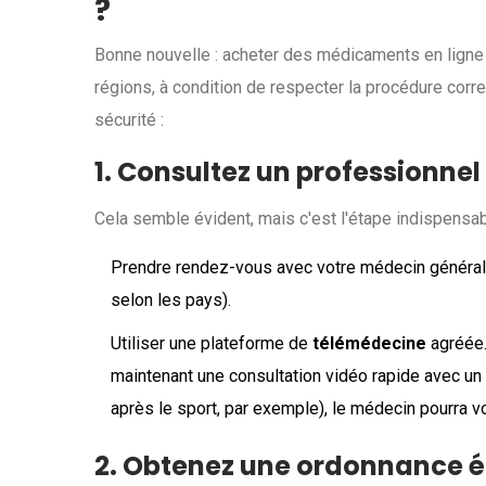
?
Bonne nouvelle : acheter des médicaments en ligne
régions, à condition de respecter la procédure corre
sécurité :
1. Consultez un professionnel
Cela semble évident, mais c'est l'étape indispensa
Prendre rendez-vous avec votre médecin générali
selon les pays).
Utiliser une plateforme de
télémédecine
agréée.
maintenant une consultation vidéo rapide avec un 
après le sport, par exemple), le médecin pourra v
2. Obtenez une ordonnance é