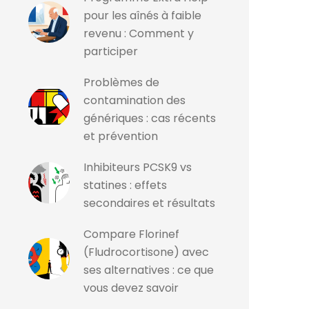
pour les aînés à faible
revenu : Comment y
participer
Problèmes de
contamination des
génériques : cas récents
et prévention
Inhibiteurs PCSK9 vs
statines : effets
secondaires et résultats
Compare Florinef
(Fludrocortisone) avec
ses alternatives : ce que
vous devez savoir