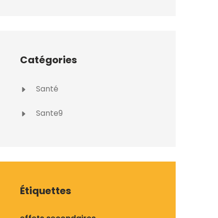
Catégories
Santé
Sante9
Étiquettes