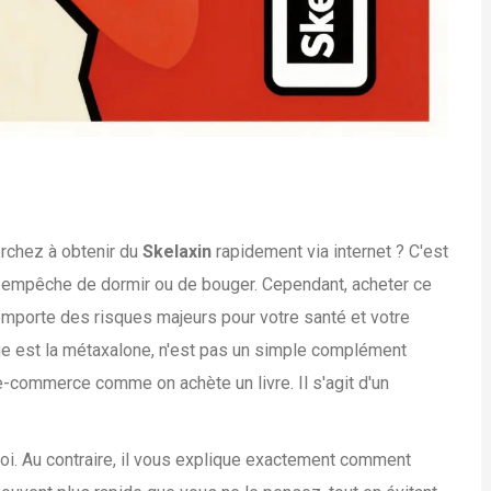
rchez à obtenir du
Skelaxin
rapidement via internet ? C'est
 empêche de dormir ou de bouger. Cependant, acheter ce
mporte des risques majeurs pour votre santé et votre
ue est la
métaxalone
, n'est pas un simple complément
e e-commerce comme on achète un livre. Il s'agit d'un
loi. Au contraire, il vous explique exactement comment