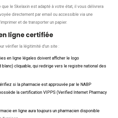
 que le Skelaxin est adapté à votre état, il vous délivrera
nvoyée directement par email ou accessible via une
'imprimer et de transporter un papier.
n ligne certifiée
vérifier la légitimité d'un site :
es en ligne légales doivent afficher le logo
lanc) cliquable, qui redirige vers le registre national des
érifiez si la pharmacie est approuvée par le NABP
possède la certification VIPPS (Verified Internet Pharmacy
macie en ligne aura toujours un pharmacien disponible