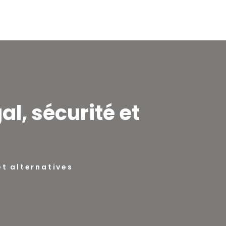
al, sécurité et
et alternatives