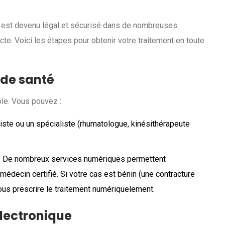
 est devenu légal et sécurisé dans de nombreuses
cte. Voici les étapes pour obtenir votre traitement en toute
 de santé
ble. Vous pouvez :
ste ou un spécialiste (rhumatologue, kinésithérapeute
 De nombreux services numériques permettent
médecin certifié. Si votre cas est bénin (une contracture
ous prescrire le traitement numériquelement.
lectronique